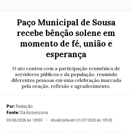
Paço Municipal de Sousa
recebe bênção solene em
momento de fé, união e
esperança
O ato contou com a participação ecumênica de
servidores públicos e da população, reunindo
diferentes pessoas em uma celebração marcada
pela oração, reflexão e agradecimento.
Por:
Redação
Fonte:
Da Assessoria
30/06/2026 às 10h30
Atualizada em 01/07/2026 às 13h23