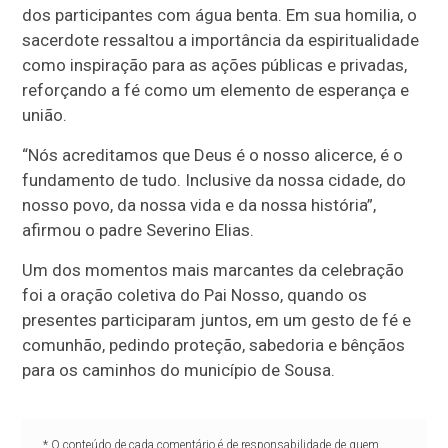
dos participantes com água benta. Em sua homilia, o
sacerdote ressaltou a importância da espiritualidade
como inspiração para as ações públicas e privadas,
reforçando a fé como um elemento de esperança e
união.
“Nós acreditamos que Deus é o nosso alicerce, é o
fundamento de tudo. Inclusive da nossa cidade, do
nosso povo, da nossa vida e da nossa história”,
afirmou o padre Severino Elias.
Um dos momentos mais marcantes da celebração
foi a oração coletiva do Pai Nosso, quando os
presentes participaram juntos, em um gesto de fé e
comunhão, pedindo proteção, sabedoria e bênçãos
para os caminhos do município de Sousa.
* O conteúdo de cada comentário é de responsabilidade de quem