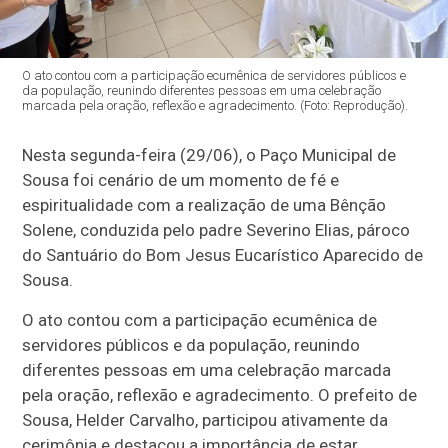
O ato contou com a participação ecumênica de servidores públicos e
da população, reunindo diferentes pessoas em uma celebração
marcada pela oração, reflexão e agradecimento. (Foto: Reprodução).
Nesta segunda-feira (29/06), o Paço Municipal de
Sousa foi cenário de um momento de fé e
espiritualidade com a realização de uma Bênção
Solene, conduzida pelo padre Severino Elias, pároco
do Santuário do Bom Jesus Eucarístico Aparecido de
Sousa.
O ato contou com a participação ecumênica de
servidores públicos e da população, reunindo
diferentes pessoas em uma celebração marcada
pela oração, reflexão e agradecimento. O prefeito de
Sousa, Helder Carvalho, participou ativamente da
cerimônia e destacou a importância de estar