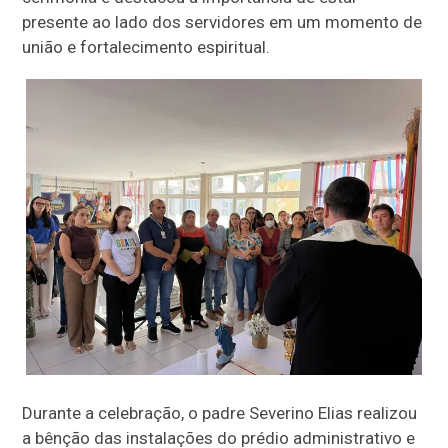
presente ao lado dos servidores em um momento de
união e fortalecimento espiritual.
Durante a celebração, o padre Severino Elias realizou
a bênção das instalações do prédio administrativo e