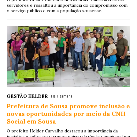
servidores e ressaltou a importância do compromisso com
o serviço público e com a população sousense.
GESTÃO HELDER
Há 1 semana
Prefeitura de Sousa promove inclusão e
novas oportunidades por meio da CNH
Social em Sousa
O prefeito Helder Carvalho destacou a importância da
iniciativa e reforçou o compromisso da gestão municipal em