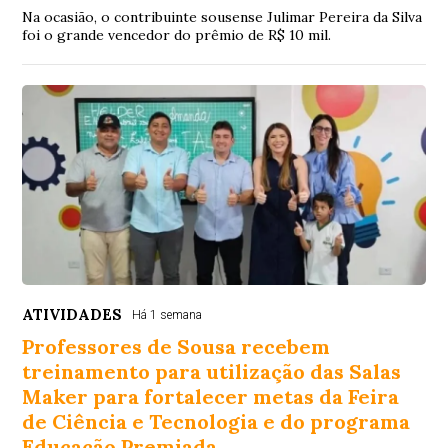
Na ocasião, o contribuinte sousense Julimar Pereira da Silva
foi o grande vencedor do prêmio de R$ 10 mil.
ATIVIDADES
Há 1 semana
Professores de Sousa recebem
treinamento para utilização das Salas
Maker para fortalecer metas da Feira
de Ciência e Tecnologia e do programa
Educação Premiada