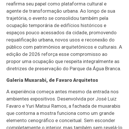
reafirma seu papel como plataforma cultural e
agente de transformação urbana. Ao longo de sua
trajetória, o evento se consolidou também pela
ocupação temporária de edifícios históricos e
espaços pouco acessados da cidade, promovendo
requalificação urbana, novos usos e reconexão do
público com patrimônios arquitetônicos e culturais. A
edição de 2026 reforça esse compromisso ao
propor uma ocupação que respeita integralmente as
diretrizes de preservação do Parque da Água Branca.
Galeria Muxarabi, de Favaro Arquitetos
A experiência começa antes mesmo da entrada nos
ambientes expositivos. Desenvolvida por José Luiz
Favaro e Yuri Matsui Ramos, a fachada de muxarabis
que contorna a mostra funciona como um grande
elemento cenográfico e conceitual. Sem esconder
completamente o interior, mas também sem revelá-lo