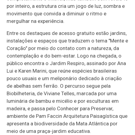
por inteiro, a estrutura cria um jogo de luz, sombra e
movimento que convida a diminuir o ritmo e
mergulhar na experiência.
Entre os destaques de acesso gratuito estão jardins,
instalações e espaços que traduzem o tema "Mente e
Coração" por meio do contato com a natureza, da
contemplação e do bem-estar. Logo na chegada, o
público encontra o Jardim Respiro, assinado por Ana
Lui e Karen Marini, que reúne espécies brasileiras
pouco usuais e um meliponário dedicado à criação
de abelhas sem ferrão. O percurso segue pela
Biobilheteria, de Viviane Telles, marcada por uma
luminária de bambu e micélio e por esculturas em
madeira, e passa pelo Conhecer para Preservar,
ambiente de Pam Faccin Arquitetura Paisagística que
apresenta a biodiversidade da Mata Atlântica por
meio de uma praça-jardim educativa.