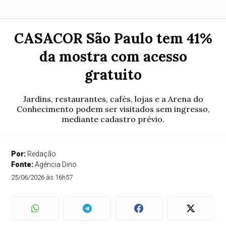
CASACOR São Paulo tem 41%
da mostra com acesso
gratuito
Jardins, restaurantes, cafés, lojas e a Arena do
Conhecimento podem ser visitados sem ingresso,
mediante cadastro prévio.
Por:
Redação
Fonte:
Agência Dino
25/06/2026 às 16h57