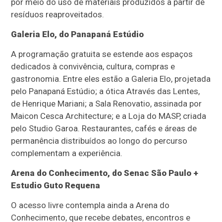
por meio do uso de materiais produzidos a partir de
resíduos reaproveitados.
Galeria Elo, do Panapaná Estúdio
A programação gratuita se estende aos espaços
dedicados à convivência, cultura, compras e
gastronomia. Entre eles estão a Galeria Elo, projetada
pelo Panapaná Estúdio; a ótica Através das Lentes,
de Henrique Mariani; a Sala Renovatio, assinada por
Maicon Cesca Architecture; e a Loja do MASP, criada
pelo Studio Garoa. Restaurantes, cafés e áreas de
permanência distribuídos ao longo do percurso
complementam a experiência.
Arena do Conhecimento, do Senac São Paulo +
Estudio Guto Requena
O acesso livre contempla ainda a Arena do
Conhecimento, que recebe debates, encontros e