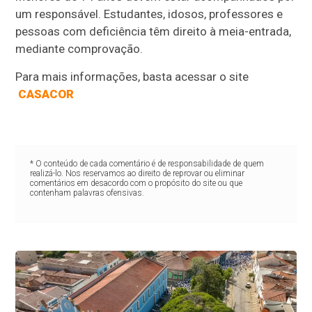
um responsável. Estudantes, idosos, professores e
pessoas com deficiência têm direito à meia-entrada,
mediante comprovação.
Para mais informações, basta acessar o site
CASACOR
* O conteúdo de cada comentário é de responsabilidade de quem
realizá-lo. Nos reservamos ao direito de reprovar ou eliminar
comentários em desacordo com o propósito do site ou que
contenham palavras ofensivas.