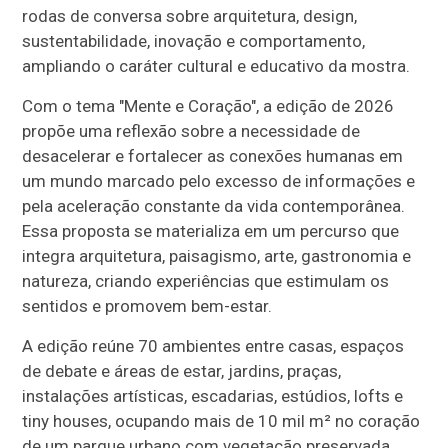
rodas de conversa sobre arquitetura, design,
sustentabilidade, inovação e comportamento,
ampliando o caráter cultural e educativo da mostra.
Com o tema "Mente e Coração", a edição de 2026
propõe uma reflexão sobre a necessidade de
desacelerar e fortalecer as conexões humanas em
um mundo marcado pelo excesso de informações e
pela aceleração constante da vida contemporânea.
Essa proposta se materializa em um percurso que
integra arquitetura, paisagismo, arte, gastronomia e
natureza, criando experiências que estimulam os
sentidos e promovem bem-estar.
A edição reúne 70 ambientes entre casas, espaços
de debate e áreas de estar, jardins, praças,
instalações artísticas, escadarias, estúdios, lofts e
tiny houses, ocupando mais de 10 mil m² no coração
de um parque urbano com vegetação preservada.