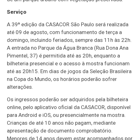
Serviço
A 39ª edição da CASACOR São Paulo será realizada
até 09 de agosto, com funcionamento de terça a
domingo, incluindo feriados, sempre das 11h às 22h.
A entrada no Parque da Água Branca (Rua Dona Ana
Pimentel, 37) é permitida até as 20h, enquanto a
bilheteria presencial e o acesso à mostra funcionam
até as 20h15. Em dias de jogos da Seleção Brasileira
na Copa do Mundo, os horários poderão sofrer
alterações.
Os ingressos poderão ser adquiridos pela bilheteira
online, pelo aplicativo oficial da CASACOR, disponível
para Android e iOS, ou presencialmente na mostra.
Crianças de até 10 anos não pagam, mediante
apresentação de documento comprobatório.
Menores de 14 anos devem estar acompanhados por