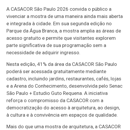
A CASACOR São Paulo 2026 convida o público a
vivenciar a mostra de uma maneira ainda mais aberta
e integrada à cidade. Em sua segunda edição no
Parque da Água Branca, a mostra amplia as áreas de
acesso gratuito e permite que visitantes explorem
parte significativa de sua programação sem a
necessidade de adquirir ingresso.
Nesta edição, 41% da área da CASACOR São Paulo
poderá ser acessada gratuitamente mediante
cadastro, incluindo jardins, restaurantes, cafés, lojas
e a Arena do Conhecimento, desenvolvida pelo Senac
São Paulo + Estudio Guto Requena. A iniciativa
reforça o compromisso da CASACOR com a
democratização do acesso à arquitetura, ao design,
à cultura e à convivência em espaços de qualidade.
Mais do que uma mostra de arquitetura, a CASACOR