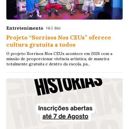
Entretenimento
Há 2 dias
Projeto “Sorrisos Nos CEUs” oferece
cultura gratuita a todos
O projeto Sorrisos Nos CEUs acontece em 2026 com a
missão de proporcionar vivência artística, de maneira
totalmente gratuita e dentro da escola, pa...