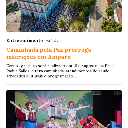
Entretenimento
Há 1 dia
Caminhada pela Paz prorroga
inscrições em Amparo
Evento gratuito será realizado em 16 de agosto, na Praça
Pádua Salles, e terá caminhada, atendimentos de saúde,
atividades culturais e programação ...