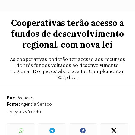
Cooperativas terão acesso a
fundos de desenvolvimento
regional, com nova lei
As cooperativas poderão ter acesso aos recursos
de três fundos voltados ao desenvolvimento
regional. É o que estabelece a Lei Complementar
231, de ...
Por:
Redação
Fonte:
Agência Senado
17/06/2026 às 22h10