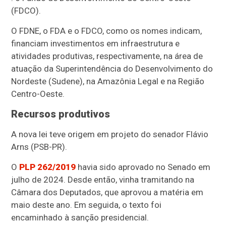
(FDCO).
O FDNE, o FDA e o FDCO, como os nomes indicam,
financiam investimentos em infraestrutura e
atividades produtivas, respectivamente, na área de
atuação da Superintendência do Desenvolvimento do
Nordeste (Sudene), na Amazônia Legal e na Região
Centro-Oeste.
Recursos produtivos
A nova lei teve origem em projeto do senador Flávio
Arns (PSB-PR).
O
PLP 262/2019
havia sido aprovado no Senado em
julho de 2024. Desde então, vinha tramitando na
Câmara dos Deputados, que aprovou a matéria em
maio deste ano. Em seguida, o texto foi
encaminhado à sanção presidencial.