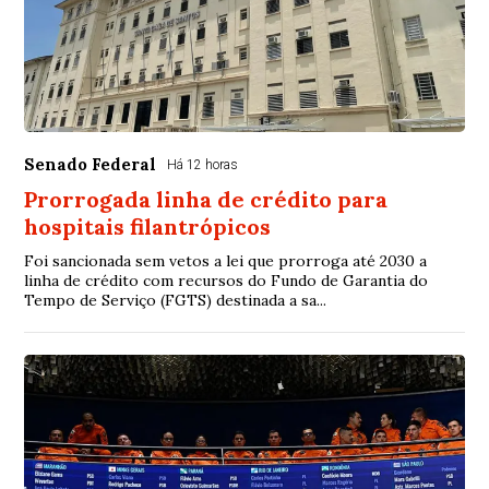
Senado Federal
Há 12 horas
Prorrogada linha de crédito para
hospitais filantrópicos
Foi sancionada sem vetos a lei que prorroga até 2030 a
linha de crédito com recursos do Fundo de Garantia do
Tempo de Serviço (FGTS) destinada a sa...