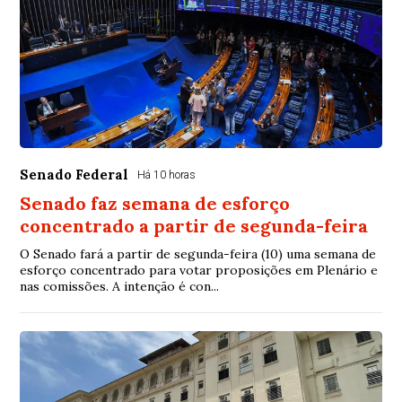
Senado Federal
Há 10 horas
Senado faz semana de esforço
concentrado a partir de segunda-feira
O Senado fará a partir de segunda-feira (10) uma semana de
esforço concentrado para votar proposições em Plenário e
nas comissões. A intenção é con...