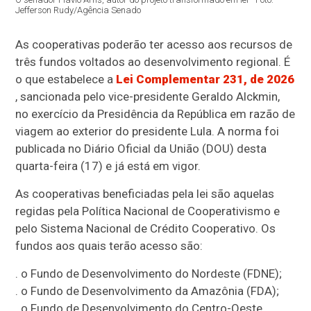
Jefferson Rudy/Agência Senado
As cooperativas poderão ter acesso aos recursos de
três fundos voltados ao desenvolvimento regional. É
o que estabelece a
Lei Complementar 231, de 2026
, sancionada pelo vice-presidente Geraldo Alckmin,
no exercício da Presidência da República em razão de
viagem ao exterior do presidente Lula. A norma foi
publicada no Diário Oficial da União (DOU) desta
quarta-feira (17) e já está em vigor.
As cooperativas beneficiadas pela lei são aquelas
regidas pela Política Nacional de Cooperativismo e
pelo Sistema Nacional de Crédito Cooperativo. Os
fundos aos quais terão acesso são:
. o Fundo de Desenvolvimento do Nordeste (FDNE);
. o Fundo de Desenvolvimento da Amazônia (FDA);
. o Fundo de Desenvolvimento do Centro-Oeste