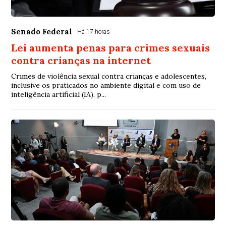
Senado Federal
Há 17 horas
Lei aumenta penas para crimes sexuais
contra crianças na internet
Crimes de violência sexual contra crianças e adolescentes,
inclusive os praticados no ambiente digital e com uso de
inteligência artificial (IA), p...