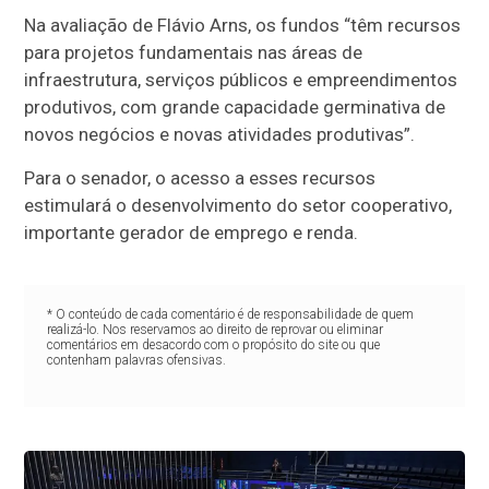
Na avaliação de Flávio Arns, os fundos “têm recursos
para projetos fundamentais nas áreas de
infraestrutura, serviços públicos e empreendimentos
produtivos, com grande capacidade germinativa de
novos negócios e novas atividades produtivas”.
Para o senador, o acesso a esses recursos
estimulará o desenvolvimento do setor cooperativo,
importante gerador de emprego e renda.
* O conteúdo de cada comentário é de responsabilidade de quem
realizá-lo. Nos reservamos ao direito de reprovar ou eliminar
comentários em desacordo com o propósito do site ou que
contenham palavras ofensivas.