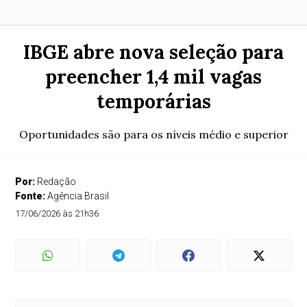
IBGE abre nova seleção para
preencher 1,4 mil vagas
temporárias
Oportunidades são para os níveis médio e superior
Por:
Redação
Fonte:
Agência Brasil
17/06/2026 às 21h36