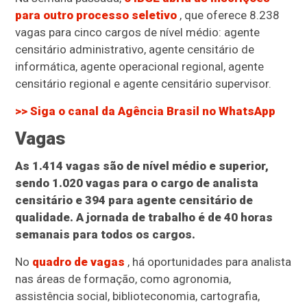
para outro processo seletivo
, que oferece 8.238
vagas para cinco cargos de nível médio: agente
censitário administrativo, agente censitário de
informática, agente operacional regional, agente
censitário regional e agente censitário supervisor.
>> Siga o canal da
Agência Brasil
no WhatsApp
Vagas
As 1.414 vagas são de nível médio e superior,
sendo 1.020 vagas para o cargo de analista
censitário e 394 para agente censitário de
qualidade. A jornada de trabalho é de 40 horas
semanais para todos os cargos.
No
quadro de vagas
, há oportunidades para analista
nas áreas de formação, como agronomia,
assistência social, biblioteconomia, cartografia,