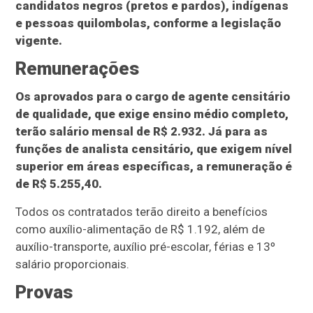
candidatos negros (pretos e pardos), indígenas
e pessoas quilombolas, conforme a legislação
vigente.
Remunerações
Os aprovados para o cargo de agente censitário
de qualidade, que exige ensino médio completo,
terão salário mensal de R$ 2.932. Já para as
funções de analista censitário, que exigem nível
superior em áreas específicas, a remuneração é
de R$ 5.255,40.
Todos os contratados terão direito a benefícios
como auxílio-alimentação de R$ 1.192, além de
auxílio-transporte, auxílio pré-escolar, férias e 13º
salário proporcionais.
Provas