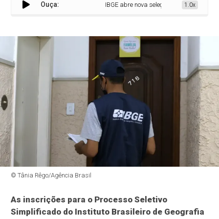
Ouça:
IBGE abre nova seleção para preencher 1,4
1.0x
© Tânia Rêgo/Agência Brasil
As inscrições para o Processo Seletivo
Simplificado do Instituto Brasileiro de Geografia