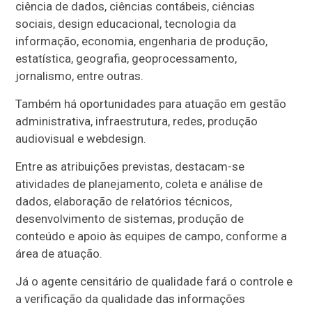
ciência de dados, ciências contábeis, ciências
sociais, design educacional, tecnologia da
informação, economia, engenharia de produção,
estatística, geografia, geoprocessamento,
jornalismo, entre outras.
Também há oportunidades para atuação em gestão
administrativa, infraestrutura, redes, produção
audiovisual e webdesign.
Entre as atribuições previstas, destacam-se
atividades de planejamento, coleta e análise de
dados, elaboração de relatórios técnicos,
desenvolvimento de sistemas, produção de
conteúdo e apoio às equipes de campo, conforme a
área de atuação.
Já o agente censitário de qualidade fará o controle e
a verificação da qualidade das informações