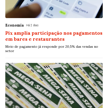
Economia
Há 2 dias
Pix amplia participação nos pagamentos
em bares e restaurantes
Meio de pagamento já responde por 20,5% das vendas no
setor