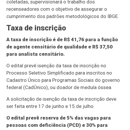
coletadas, supervisionará o trabalho dos
recenseadores com o objetivo de assegurar o
cumprimento dos padrões metodológicos do IBGE.
Taxa de inscrição
A taxa de inscrição é de R$ 41,76 para a função
de agente censitário de qualidade e R$ 37,50
para analista censitário.
O edital prevê isenção da taxa de inscrição no
Processo Seletivo Simplificado para inscritos no
Cadastro Único para Programas Sociais do governo
federal (CadÚnico), ou doador de medula óssea.
A solicitação de isenção da taxa de inscrição deve
ser feita entre 17 de junho e 15 de julho.
O edital prevê reserva de 5% das vagas para
pessoas com deficiência (PCD) e 30% para