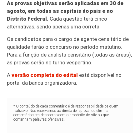
As provas objetivas serão aplicadas em 30 de
agosto, em todas as capitais do país e no
Distrito Federal.
Cada questão terá cinco
alternativas, sendo apenas uma correta.
Os candidatos para o cargo de agente censitário de
qualidade farão o concurso no período matutino.
Para a função de analista censitário (todas as áreas),
as provas serão no turno vespertino.
A
versão completa do edital
está disponível no
portal da banca organizadora.
* O conteúdo de cada comentário é de responsabilidade de quem
realizá-lo. Nos reservamos ao direito de reprovar ou eliminar
comentários em desacordo com o propósito do site ou que
contenham palavras ofensivas.