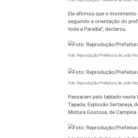
Ele afirmou que o movimento da
seguindo a orientação do pre
toda a Paraíba”, declarou.
Foto: Reprodução/Prefeitura de João Pe
Foto: Reprodução/Prefeitura de João Pe
Passaram pelo tablado nesta t
Tapada; Explosão Sertaneja, d
Mistura Gostosa, de Campina 