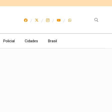
Policial
Cidades
Brasil