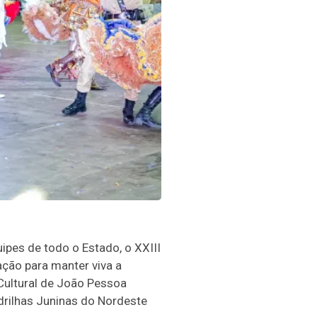
ipes de todo o Estado, o XXIII
ação para manter viva a
Cultural de João Pessoa
drilhas Juninas do Nordeste