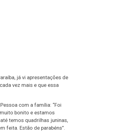
Paraíba, já vi apresentações de
 cada vez mais e que essa
Pessoa com a família: “Foi
 muito bonito e estamos
até temos quadrilhas juninas,
m feita. Estão de parabéns”.