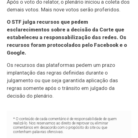
Após o voto do relator, o plenário iniciou a coleta dos
demais votos. Mais nove votos serão proferidos.
O STF julga recursos que pedem
esclarecimentos sobre a decisão da Corte que
estabeleceu a responsabilização das redes. Os
recursos foram protocolados pelo Facebook e o
Google.
Os recursos das plataformas pedem um prazo
implantação das regras definidas durante o
julgamento ou que seja garantida aplicação das
regras somente após o trânsito em julgado da
decisão do plenário.
* O conteúdo de cada comentário é de responsabilidade de quem
realizá-lo. Nos reservamos ao direito de reprovar ou eliminar
comentários em desacordo com o propósito do site ou que
contenham palavras ofensivas.