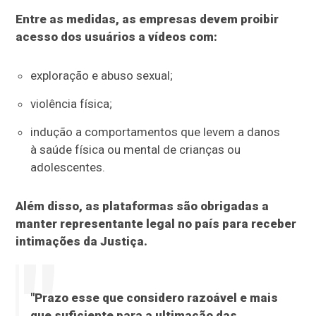
Entre as medidas, as empresas devem proibir
acesso dos usuários a vídeos com:
exploração e abuso sexual;
violência física;
indução a comportamentos que levem a danos
à saúde física ou mental de crianças ou
adolescentes.
Além disso, as plataformas são obrigadas a
manter representante legal no país para receber
intimações da Justiça.
"Prazo esse que considero razoável e mais
que suficiente para a ultimação das