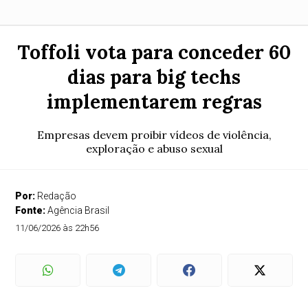
Toffoli vota para conceder 60
dias para big techs
implementarem regras
Empresas devem proibir vídeos de violência,
exploração e abuso sexual
Por:
Redação
Fonte:
Agência Brasil
11/06/2026 às 22h56