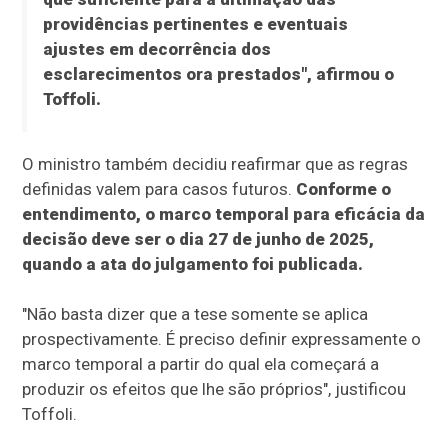
providências pertinentes e eventuais
ajustes em decorrência dos
esclarecimentos ora prestados", afirmou o
Toffoli.
O ministro também decidiu reafirmar que as regras
definidas valem para casos futuros.
Conforme o
entendimento, o marco temporal para eficácia da
decisão deve ser o dia 27 de junho de 2025,
quando a ata do julgamento foi publicada.
"Não basta dizer que a tese somente se aplica
prospectivamente. É preciso definir expressamente o
marco temporal a partir do qual ela começará a
produzir os efeitos que lhe são próprios", justificou
Toffoli.