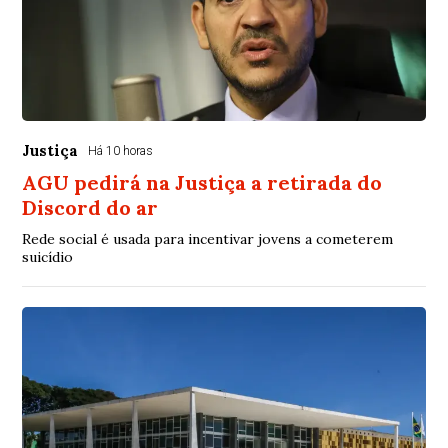
Justiça
Há 10 horas
AGU pedirá na Justiça a retirada do
Discord do ar
Rede social é usada para incentivar jovens a cometerem
suicídio