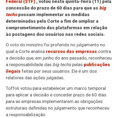
Federal (STF)
, votou nesta quinta-feira (11) pela
concessão do prazo de 60 dias para que as
big
techs
possam implementar as medidas
determinadas pela Corte a fim de ampliar a
comprometimento das plataformas em relação
às postagens dos usuários nas redes sociais.
O voto do ministro foi proferido no julgamento no
qual a Corte analisa
recursos das empresas
contra
a decisão que, em junho do ano passado, reconheceu
a responsabilidade das
big techs
pelas
publicações
ilegais
feitas por seus usuários. Ele é um dos
relatores das ações julgadas.
Toffoli votou para estabelecer um marco temporal
para aplicar a decisão e conceder prazo de 60 dias
para as empresas implementarem as obrigações
estruturais definidas no julgamento que reconheceu
a responsabilização.