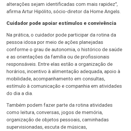
alterações sejam identificadas com mais rapidez",
afirma Artur Hipólito, sócio-diretor da Home Angels.
Cuidador pode apoiar estímulos e convivência
Na prática, o cuidador pode participar da rotina da
pessoa idosa por meio de ações planejadas
conforme o grau de autonomia, o histórico de saúde
e as orientações da família ou de profissionais
responsáveis. Entre elas estão a organização de
horários, incentivo à alimentação adequada, apoio à
mobilidade, acompanhamento em consultas,
estímulo à comunicação e companhia em atividades
do dia a dia.
Também podem fazer parte da rotina atividades
como leitura, conversas, jogos de memória,
organização de objetos pessoais, caminhadas
supervisionadas, escuta de músicas,