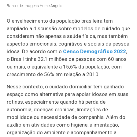
Banco de Imagens Home Angels
O envelhecimento da população brasileira tem
ampliado a discussão sobre modelos de cuidado que
consideram não apenas a saúde física, mas também
aspectos emocionais, cognitivos e sociais da pessoa
idosa. De acordo com o
Censo Demográfico 2022
,
o Brasil tinha 32,1 milhões de pessoas com 60 anos
ou mais, o equivalente a 15,6% da população, com
crescimento de 56% em relação a 2010.
Nesse contexto, o cuidado domiciliar tem ganhado
espaço como alternativa para apoiar idosos em suas
rotinas, especialmente quando há perda de
autonomia, doenças crônicas, limitações de
mobilidade ou necessidade de companhia. Além do
auxílio em atividades como higiene, alimentação,
organização do ambiente e acompanhamento a