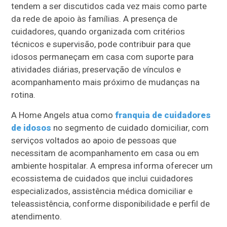
tendem a ser discutidos cada vez mais como parte
da rede de apoio às famílias. A presença de
cuidadores, quando organizada com critérios
técnicos e supervisão, pode contribuir para que
idosos permaneçam em casa com suporte para
atividades diárias, preservação de vínculos e
acompanhamento mais próximo de mudanças na
rotina.
A Home Angels atua como
franquia de cuidadores
de idosos
no segmento de cuidado domiciliar, com
serviços voltados ao apoio de pessoas que
necessitam de acompanhamento em casa ou em
ambiente hospitalar. A empresa informa oferecer um
ecossistema de cuidados que inclui cuidadores
especializados, assistência médica domiciliar e
teleassistência, conforme disponibilidade e perfil de
atendimento.