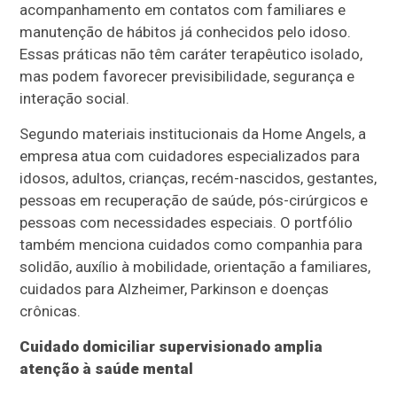
acompanhamento em contatos com familiares e
manutenção de hábitos já conhecidos pelo idoso.
Essas práticas não têm caráter terapêutico isolado,
mas podem favorecer previsibilidade, segurança e
interação social.
Segundo materiais institucionais da Home Angels, a
empresa atua com cuidadores especializados para
idosos, adultos, crianças, recém-nascidos, gestantes,
pessoas em recuperação de saúde, pós-cirúrgicos e
pessoas com necessidades especiais. O portfólio
também menciona cuidados como companhia para
solidão, auxílio à mobilidade, orientação a familiares,
cuidados para Alzheimer, Parkinson e doenças
crônicas.
Cuidado domiciliar supervisionado amplia
atenção à saúde mental