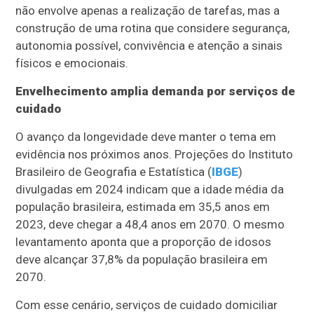
não envolve apenas a realização de tarefas, mas a
construção de uma rotina que considere segurança,
autonomia possível, convivência e atenção a sinais
físicos e emocionais.
Envelhecimento amplia demanda por serviços de
cuidado
O avanço da longevidade deve manter o tema em
evidência nos próximos anos. Projeções do Instituto
Brasileiro de Geografia e Estatística (
IBGE
)
divulgadas em 2024 indicam que a idade média da
população brasileira, estimada em 35,5 anos em
2023, deve chegar a 48,4 anos em 2070. O mesmo
levantamento aponta que a proporção de idosos
deve alcançar 37,8% da população brasileira em
2070.
Com esse cenário, serviços de cuidado domiciliar