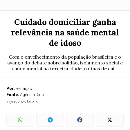
Cuidado domiciliar ganha
relevância na saúde mental
de idoso
Com o envelhecimento da população brasileira e o
avanço do debate sobre solidão, isolamento social e
saúde mental na terceira idade, rotinas de cui...
Por:
Redação
Fonte:
Agência Dino
11/06/2026 às 21h11