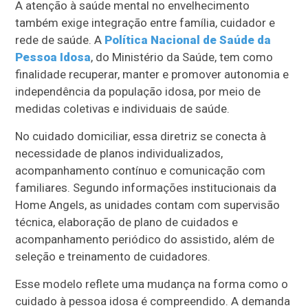
A atenção à saúde mental no envelhecimento
também exige integração entre família, cuidador e
rede de saúde. A
Política Nacional de Saúde da
Pessoa Idosa
, do Ministério da Saúde, tem como
finalidade recuperar, manter e promover autonomia e
independência da população idosa, por meio de
medidas coletivas e individuais de saúde.
No cuidado domiciliar, essa diretriz se conecta à
necessidade de planos individualizados,
acompanhamento contínuo e comunicação com
familiares. Segundo informações institucionais da
Home Angels, as unidades contam com supervisão
técnica, elaboração de plano de cuidados e
acompanhamento periódico do assistido, além de
seleção e treinamento de cuidadores.
Esse modelo reflete uma mudança na forma como o
cuidado à pessoa idosa é compreendido. A demanda