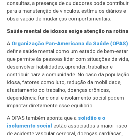
consultas, a presença de cuidadores pode contribuir
para a manutenção de vínculos, estímulos diários e
observação de mudanças comportamentais.
Saúde mental de idosos exige atenção na rotina
A
Organização Pan-Americana da Saúde (OPAS)
define saúde mental como um estado de bem-estar
que permite às pessoas lidar com situações da vida,
desenvolver habilidades, aprender, trabalhar e
contribuir para a comunidade. No caso da população
idosa, fatores como luto, redução da mobilidade,
afastamento do trabalho, doenças crônicas,
dependência funcional e isolamento social podem
impactar diretamente esse equilíbrio.
A OPAS também aponta que a
solidão e o
isolamento social
estão associados a maior risco
de acidente vascular cerebral, doenças cardíacas,