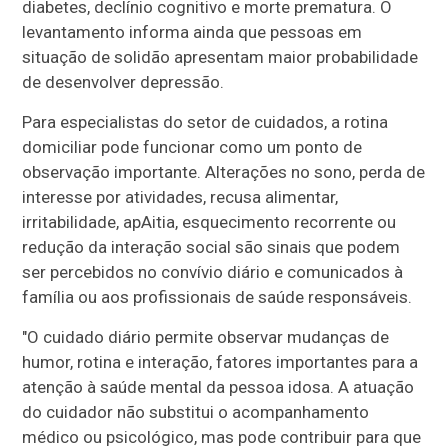
diabetes, declínio cognitivo e morte prematura. O
levantamento informa ainda que pessoas em
situação de solidão apresentam maior probabilidade
de desenvolver depressão.
Para especialistas do setor de cuidados, a rotina
domiciliar pode funcionar como um ponto de
observação importante. Alterações no sono, perda de
interesse por atividades, recusa alimentar,
irritabilidade, apAitia, esquecimento recorrente ou
redução da interação social são sinais que podem
ser percebidos no convívio diário e comunicados à
família ou aos profissionais de saúde responsáveis.
"O cuidado diário permite observar mudanças de
humor, rotina e interação, fatores importantes para a
atenção à saúde mental da pessoa idosa. A atuação
do cuidador não substitui o acompanhamento
médico ou psicológico, mas pode contribuir para que