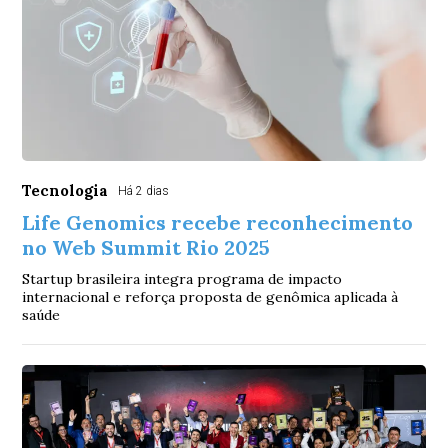
Tecnologia
Há 2 dias
Life Genomics recebe reconhecimento
no Web Summit Rio 2025
Startup brasileira integra programa de impacto
internacional e reforça proposta de genômica aplicada à
saúde