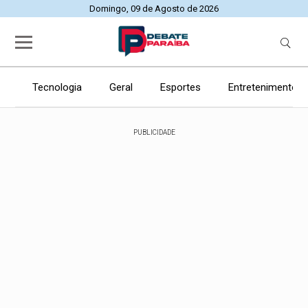
Domingo, 09 de Agosto de 2026
Tecnologia
Geral
Esportes
Entretenimento
PUBLICIDADE