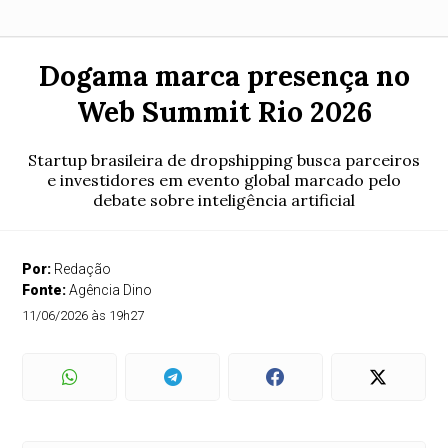
Dogama marca presença no
Web Summit Rio 2026
Startup brasileira de dropshipping busca parceiros
e investidores em evento global marcado pelo
debate sobre inteligência artificial
Por:
Redação
Fonte:
Agência Dino
11/06/2026 às 19h27