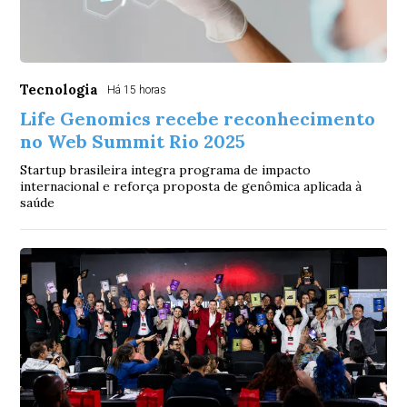
Tecnologia
Há 15 horas
Life Genomics recebe reconhecimento
no Web Summit Rio 2025
Startup brasileira integra programa de impacto
internacional e reforça proposta de genômica aplicada à
saúde