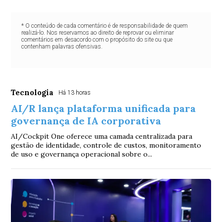
* O conteúdo de cada comentário é de responsabilidade de quem
realizá-lo. Nos reservamos ao direito de reprovar ou eliminar
comentários em desacordo com o propósito do site ou que
contenham palavras ofensivas.
Tecnologia
Há 13 horas
AI/R lança plataforma unificada para
governança de IA corporativa
AI/Cockpit One oferece uma camada centralizada para
gestão de identidade, controle de custos, monitoramento
de uso e governança operacional sobre o...