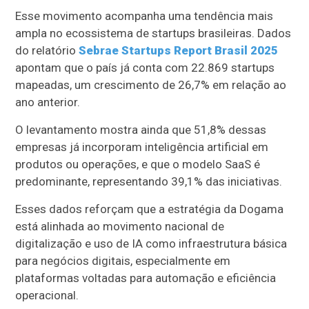
Esse movimento acompanha uma tendência mais
ampla no ecossistema de startups brasileiras. Dados
do relatório
Sebrae Startups Report Brasil 2025
apontam que o país já conta com 22.869 startups
mapeadas, um crescimento de 26,7% em relação ao
ano anterior.
O levantamento mostra ainda que 51,8% dessas
empresas já incorporam inteligência artificial em
produtos ou operações, e que o modelo SaaS é
predominante, representando 39,1% das iniciativas.
Esses dados reforçam que a estratégia da Dogama
está alinhada ao movimento nacional de
digitalização e uso de IA como infraestrutura básica
para negócios digitais, especialmente em
plataformas voltadas para automação e eficiência
operacional.