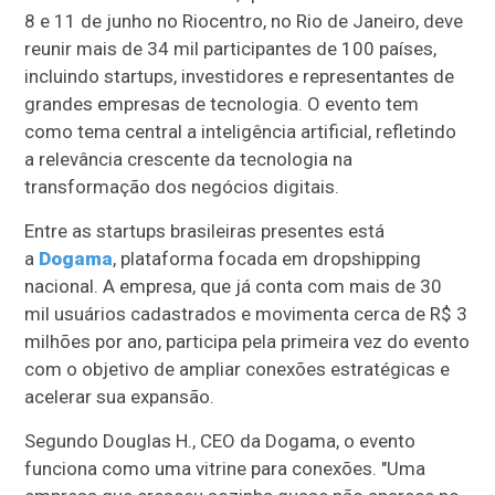
8 e 11 de junho no Riocentro, no Rio de Janeiro, deve
reunir mais de 34 mil participantes de 100 países,
incluindo startups, investidores e representantes de
grandes empresas de tecnologia. O evento tem
como tema central a inteligência artificial, refletindo
a relevância crescente da tecnologia na
transformação dos negócios digitais.
Entre as startups brasileiras presentes está
a
Dogama
, plataforma focada em dropshipping
nacional. A empresa, que já conta com mais de 30
mil usuários cadastrados e movimenta cerca de R$ 3
milhões por ano, participa pela primeira vez do evento
com o objetivo de ampliar conexões estratégicas e
acelerar sua expansão.
Segundo Douglas H., CEO da Dogama, o evento
funciona como uma vitrine para conexões. "Uma