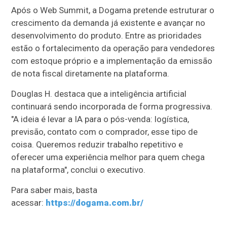
Após o Web Summit, a Dogama pretende estruturar o
crescimento da demanda já existente e avançar no
desenvolvimento do produto. Entre as prioridades
estão o fortalecimento da operação para vendedores
com estoque próprio e a implementação da emissão
de nota fiscal diretamente na plataforma.
Douglas H. destaca que a inteligência artificial
continuará sendo incorporada de forma progressiva.
"A ideia é levar a IA para o pós-venda: logística,
previsão, contato com o comprador, esse tipo de
coisa. Queremos reduzir trabalho repetitivo e
oferecer uma experiência melhor para quem chega
na plataforma", conclui o executivo.
Para saber mais, basta
acessar:
https://dogama.com.br/