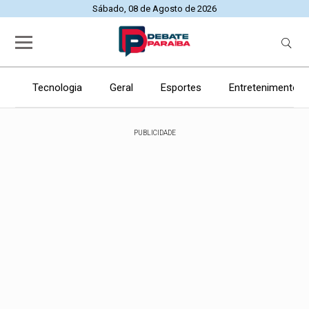
Sábado, 08 de Agosto de 2026
Tecnologia
Geral
Esportes
Entretenimento
PUBLICIDADE