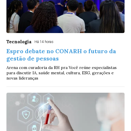
Tecnologia
Há 14 horas
Espro debate no CONARH o futuro da
gestão de pessoas
Arena com curadoria da RH pra Você reúne especialistas
para discutir IA, saúde mental, cultura, ESG, gerações e
novas lideranças