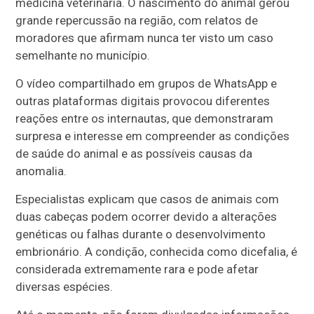
medicina veterinária. O nascimento do animal gerou
grande repercussão na região, com relatos de
moradores que afirmam nunca ter visto um caso
semelhante no município.
O vídeo compartilhado em grupos de WhatsApp e
outras plataformas digitais provocou diferentes
reações entre os internautas, que demonstraram
surpresa e interesse em compreender as condições
de saúde do animal e as possíveis causas da
anomalia.
Especialistas explicam que casos de animais com
duas cabeças podem ocorrer devido a alterações
genéticas ou falhas durante o desenvolvimento
embrionário. A condição, conhecida como dicefalia, é
considerada extremamente rara e pode afetar
diversas espécies.