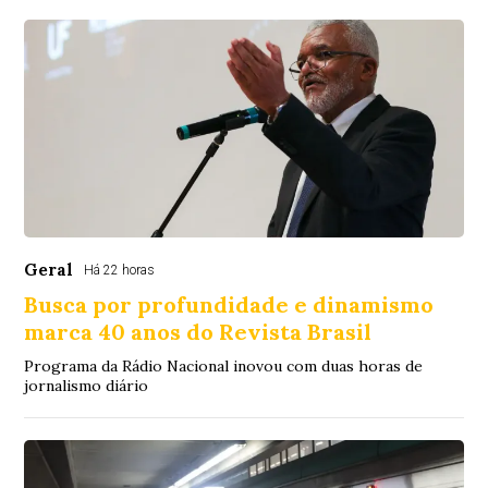
Geral
Há 22 horas
Busca por profundidade e dinamismo
marca 40 anos do Revista Brasil
Programa da Rádio Nacional inovou com duas horas de
jornalismo diário