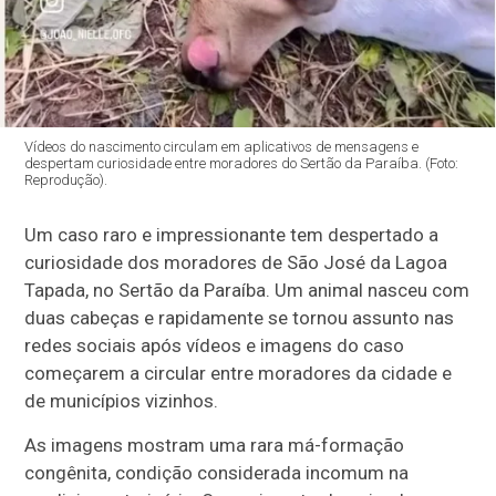
Vídeos do nascimento circulam em aplicativos de mensagens e
despertam curiosidade entre moradores do Sertão da Paraíba. (Foto:
Reprodução).
Um caso raro e impressionante tem despertado a
curiosidade dos moradores de São José da Lagoa
Tapada, no Sertão da Paraíba. Um animal nasceu com
duas cabeças e rapidamente se tornou assunto nas
redes sociais após vídeos e imagens do caso
começarem a circular entre moradores da cidade e
de municípios vizinhos.
As imagens mostram uma rara má-formação
congênita, condição considerada incomum na