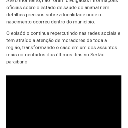
Até o momento, não foram divulgadas informações
oficiais sobre o estado de saúde do animal nem
detalhes precisos sobre a localidade onde o
nascimento ocorreu dentro do município.
O episódio continua repercutindo nas redes sociais e
tem atraído a atenção de moradores de toda a
região, transformando o caso em um dos assuntos
mais comentados dos últimos dias no Sertão
paraibano.