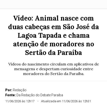
Vídeo: Animal nasce com
duas cabeças em São José da
Lagoa Tapada e chama
atenção de moradores no
Sertão da Paraíba
Vídeos do nascimento circulam em aplicativos de
mensagens e despertam curiosidade entre
moradores do Sertão da Paraíba.
Por:
Redação
Fonte:
Da Redação do Debate Paraíba
11/06/2026 às 12h17
Atualizada em 11/06/2026 às 12h31