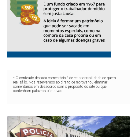
* O conteúdo de cada comentário é de responsabilidade de quem
realizá-lo. Nos reservamos ao direito de reprovar ou eliminar
comentários em desacordo com o propósito do site ou que
contenham palavras ofensivas.