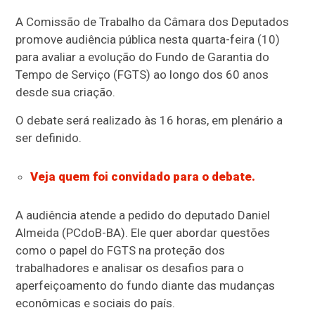
A Comissão de Trabalho da Câmara dos Deputados
promove audiência pública nesta quarta-feira (10)
para avaliar a evolução do Fundo de Garantia do
Tempo de Serviço (FGTS) ao longo dos 60 anos
desde sua criação.
O debate será realizado às 16 horas, em plenário a
ser definido.
Veja quem foi convidado para o debate.
A audiência atende a pedido do deputado Daniel
Almeida (PCdoB-BA). Ele quer abordar questões
como o papel do FGTS na proteção dos
trabalhadores e analisar os desafios para o
aperfeiçoamento do fundo diante das mudanças
econômicas e sociais do país.