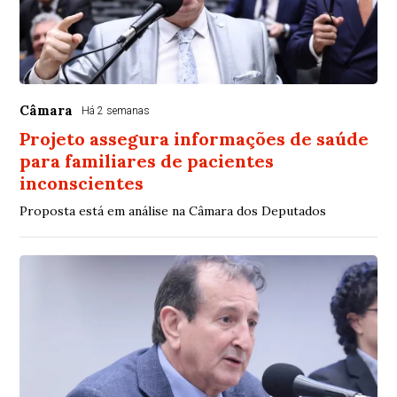
Câmara
Há 2 semanas
Projeto assegura informações de saúde
para familiares de pacientes
inconscientes
Proposta está em análise na Câmara dos Deputados