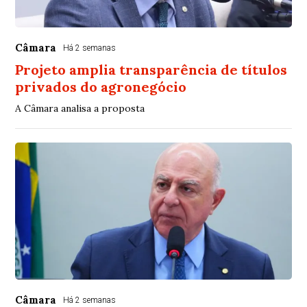
Câmara
Há 2 semanas
Projeto amplia transparência de títulos
privados do agronegócio
A Câmara analisa a proposta
Câmara
Há 2 semanas