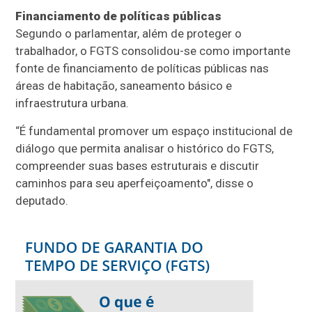
Financiamento de políticas públicas
Segundo o parlamentar, além de proteger o
trabalhador, o FGTS consolidou-se como importante
fonte de financiamento de políticas públicas nas
áreas de habitação, saneamento básico e
infraestrutura urbana.
“É fundamental promover um espaço institucional de
diálogo que permita analisar o histórico do FGTS,
compreender suas bases estruturais e discutir
caminhos para seu aperfeiçoamento", disse o
deputado.