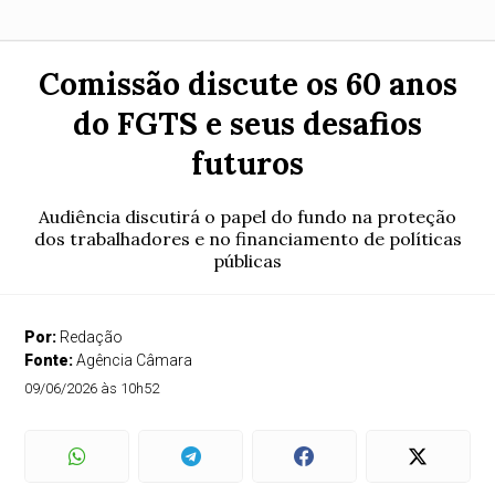
Comissão discute os 60 anos
do FGTS e seus desafios
futuros
Audiência discutirá o papel do fundo na proteção
dos trabalhadores e no financiamento de políticas
públicas
Por:
Redação
Fonte:
Agência Câmara
09/06/2026 às 10h52