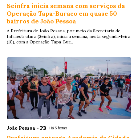
Seinfra inicia semana com serviços da
Operação Tapa-Buraco em quase 50
bairros de João Pessoa
A Prefeitura de João Pessoa, por meio da Secretaria de
Infraestrutura (Seinfra), inicia a semana, nesta segunda-feira
(10), com a Operação Tapa-Bur...
João Pessoa - PB
Há 5 horas
Prefeitura entrega Academia da Cidade