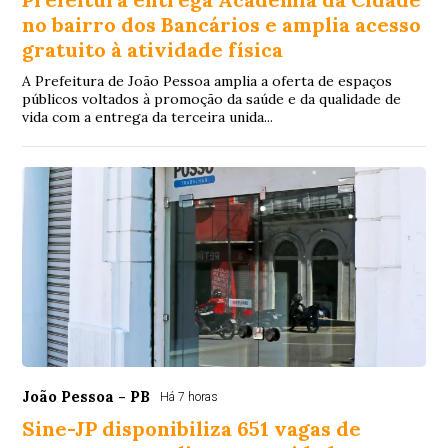
no bairro dos Bancários e amplia acesso
gratuito à atividade física
A Prefeitura de João Pessoa amplia a oferta de espaços
públicos voltados à promoção da saúde e da qualidade de
vida com a entrega da terceira unida...
João Pessoa - PB
Há 7 horas
Sine-JP disponibiliza 651 vagas de