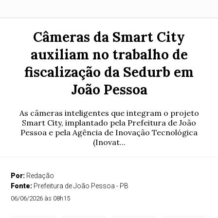
Câmeras da Smart City
auxiliam no trabalho de
fiscalização da Sedurb em
João Pessoa
As câmeras inteligentes que integram o projeto
Smart City, implantado pela Prefeitura de João
Pessoa e pela Agência de Inovação Tecnológica
(Inovat...
Por:
Redação
Fonte:
Prefeitura de João Pessoa - PB
06/06/2026 às 08h15