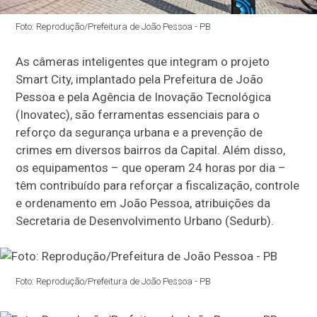
Foto: Reprodução/Prefeitura de João Pessoa - PB
As câmeras inteligentes que integram o projeto
Smart City, implantado pela Prefeitura de João
Pessoa e pela Agência de Inovação Tecnológica
(Inovatec), são ferramentas essenciais para o
reforço da segurança urbana e a prevenção de
crimes em diversos bairros da Capital. Além disso,
os equipamentos – que operam 24 horas por dia –
têm contribuído para reforçar a fiscalização, controle
e ordenamento em João Pessoa, atribuições da
Secretaria de Desenvolvimento Urbano (Sedurb).
Foto: Reprodução/Prefeitura de João Pessoa - PB