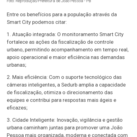
Foto: Reprodução/Prefeitura de João Pessoa - PB
Entre os benefícios para a população através da
Smart City podemos citar:
1. Atuação integrada: O monitoramento Smart City
fortalece as ações da fiscalização de controle
urbano, permitindo acompanhamento em tempo real,
apoio operacional e maior eficiência nas demandas
urbanas;
2. Mais eficiência: Com o suporte tecnológico das
câmeras inteligentes, a Sedurb amplia a capacidade
de fiscalização, otimiza o direcionamento das
equipes e contribui para respostas mais ágeis e
eficazes;
3. Cidade Inteligente: Inovação, vigilância e gestão
urbana caminham juntas para promover uma João
Pessoa mais organizada, moderna e conectada com