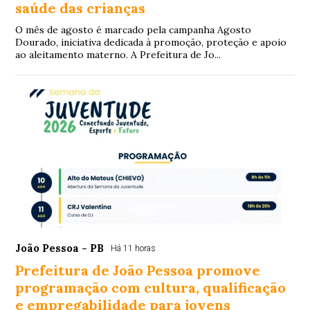
saúde das crianças
O mês de agosto é marcado pela campanha Agosto
Dourado, iniciativa dedicada à promoção, proteção e apoio
ao aleitamento materno. A Prefeitura de Jo...
João Pessoa - PB
Há 11 horas
Prefeitura de João Pessoa promove
programação com cultura, qualificação
e empregabilidade para jovens