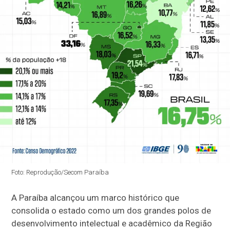
Foto: Reprodução/Secom Paraíba
A Paraíba alcançou um marco histórico que
consolida o estado como um dos grandes polos de
desenvolvimento intelectual e acadêmico da Região