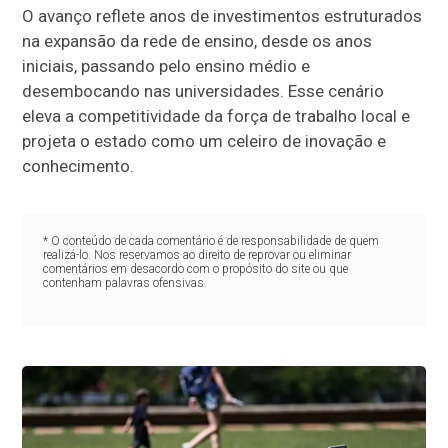
O avanço reflete anos de investimentos estruturados
na expansão da rede de ensino, desde os anos
iniciais, passando pelo ensino médio e
desembocando nas universidades. Esse cenário
eleva a competitividade da força de trabalho local e
projeta o estado como um celeiro de inovação e
conhecimento.
* O conteúdo de cada comentário é de responsabilidade de quem
realizá-lo. Nos reservamos ao direito de reprovar ou eliminar
comentários em desacordo com o propósito do site ou que
contenham palavras ofensivas.