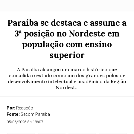
Paraíba se destaca e assume a
3ª posição no Nordeste em
população com ensino
superior
A Paraíba alcançou um marco histórico que
consolida o estado como um dos grandes polos de
desenvolvimento intelectual e acadêmico da Região
Nordest...
Por:
Redação
Fonte:
Secom Paraíba
05/06/2026 às 18h07