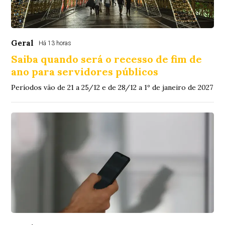
Geral
Há 13 horas
Saiba quando será o recesso de fim de
ano para servidores públicos
Períodos vão de 21 a 25/12 e de 28/12 a 1º de janeiro de 2027