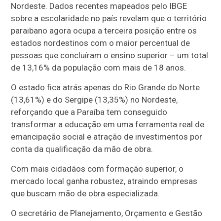
Nordeste. Dados recentes mapeados pelo IBGE
sobre a escolaridade no país revelam que o território
paraibano agora ocupa a terceira posição entre os
estados nordestinos com o maior percentual de
pessoas que concluíram o ensino superior – um total
de 13,16% da população com mais de 18 anos.
O estado fica atrás apenas do Rio Grande do Norte
(13,61%) e do Sergipe (13,35%) no Nordeste,
reforçando que a Paraíba tem conseguido
transformar a educação em uma ferramenta real de
emancipação social e atração de investimentos por
conta da qualificação da mão de obra.
Com mais cidadãos com formação superior, o
mercado local ganha robustez, atraindo empresas
que buscam mão de obra especializada.
O secretário de Planejamento, Orçamento e Gestão