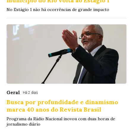
município do Rio volta ao Estágio 1
No Estágio 1 não há ocorrências de grande impacto
Geral
Há 2 dias
Busca por profundidade e dinamismo
marca 40 anos do Revista Brasil
Programa da Rádio Nacional inovou com duas horas de
jornalismo diário