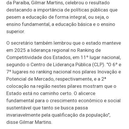
da Paraíba, Gilmar Martins, celebrou o resultado
destacando a importância de políticas públicas que
pesem a educação de forma integral, ou seja, o
ensino fundamental, a educação básica e o ensino
superior.
O secretário também lembrou que o estado manteve
em 2025 a liderança regional no Ranking de
Competitividade dos Estados, em 11º lugar nacional,
segundo o Centro de Liderança Pública (CLP). "O 6º e
7º lugares no ranking nacional nos pilares Inovação e
Potencial de Mercado, respectivamente, e a 2ª
colocação na região nestes pilares mostram que o
Estado está no caminho certo. O alicerce
fundamental para o crescimento econômico e social
sustentável que tanto se busca passa
invariavelmente pela qualificação da população",
disse Gilmar Martins.