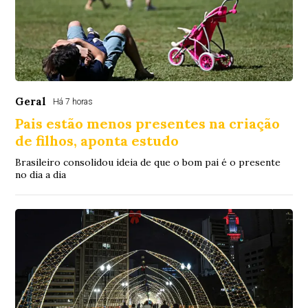
Geral
Há 7 horas
Pais estão menos presentes na criação
de filhos, aponta estudo
Brasileiro consolidou ideia de que o bom pai é o presente
no dia a dia