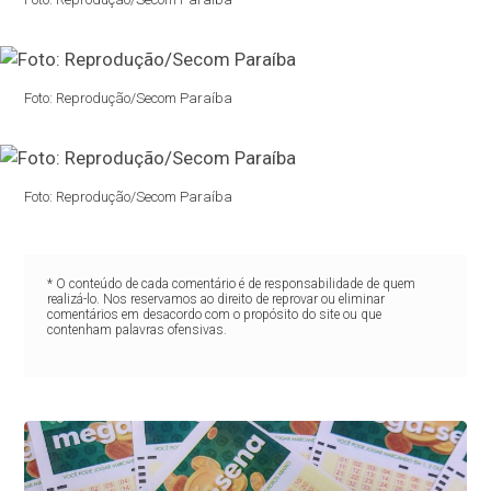
Foto: Reprodução/Secom Paraíba
Foto: Reprodução/Secom Paraíba
* O conteúdo de cada comentário é de responsabilidade de quem
realizá-lo. Nos reservamos ao direito de reprovar ou eliminar
comentários em desacordo com o propósito do site ou que
contenham palavras ofensivas.