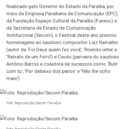
Realizado pelo Governo do Estado da Paraíba, por
meio da Empresa Paraibana de Comunicação (EPC),
da Fundação Espaço Cultural da Paraíba (Funesc) e
da Secretaria de Estado de Comunicação
Institucional (Secom), o Festival deste ano prestou
homenagens ao saudoso compositor Luiz Ramalho
(autor de ‘Foi Deus quem fez você’, ‘Roendo unha’ e
‘Retrato de um forró’) e Cecéu (parceira do saudoso
Antônio Barros e coautora de sucessos como ‘Bulir
com tu’, ‘Por debaixo dos panos’ e ‘Não lhe solto
mais’).
Foto: Reprodução/Secom Paraíba
Foto: Reprodução/Secom Paraíba