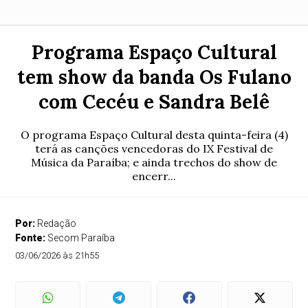
Programa Espaço Cultural
tem show da banda Os Fulano
com Cecéu e Sandra Belê
O programa Espaço Cultural desta quinta-feira (4)
terá as canções vencedoras do IX Festival de
Música da Paraíba; e ainda trechos do show de
encerr...
Por:
Redação
Fonte:
Secom Paraíba
03/06/2026 às 21h55