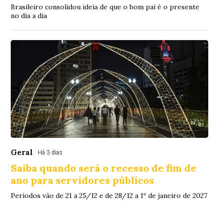
Brasileiro consolidou ideia de que o bom pai é o presente
no dia a dia
Geral
Há 3 dias
Saiba quando será o recesso de fim de
ano para servidores públicos
Períodos vão de 21 a 25/12 e de 28/12 a 1º de janeiro de 2027