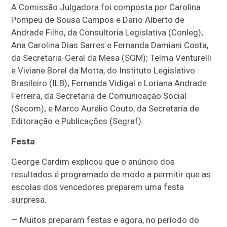
A Comissão Julgadora foi composta por Carolina
Pompeu de Sousa Campos e Dario Alberto de
Andrade Filho, da Consultoria Legislativa (Conleg);
Ana Carolina Dias Sarres e Fernanda Damiani Costa,
da Secretaria-Geral da Mesa (SGM); Telma Venturelli
e Viviane Borel da Motta, do Instituto Legislativo
Brasileiro (ILB); Fernanda Vidigal e Loriana Andrade
Ferreira, da Secretaria de Comunicação Social
(Secom); e Marco Aurélio Couto, da Secretaria de
Editoração e Publicações (Segraf).
Festa
George Cardim explicou que o anúncio dos
resultados é programado de modo a permitir que as
escolas dos vencedores preparem uma festa
surpresa.
— Muitos preparam festas e agora, no período do