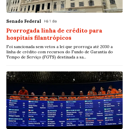
Senado Federal
Há 1 dia
Prorrogada linha de crédito para
hospitais filantrópicos
Foi sancionada sem vetos a lei que prorroga até 2030 a
linha de crédito com recursos do Fundo de Garantia do
Tempo de Serviço (FGTS) destinada a sa...