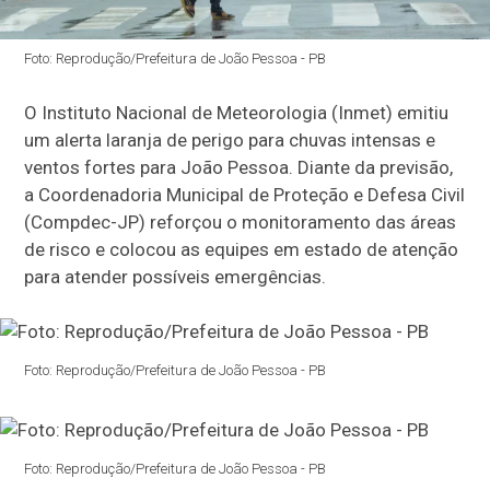
Foto: Reprodução/Prefeitura de João Pessoa - PB
O Instituto Nacional de Meteorologia (Inmet) emitiu
um alerta laranja de perigo para chuvas intensas e
ventos fortes para João Pessoa. Diante da previsão,
a Coordenadoria Municipal de Proteção e Defesa Civil
(Compdec-JP) reforçou o monitoramento das áreas
de risco e colocou as equipes em estado de atenção
para atender possíveis emergências.
Foto: Reprodução/Prefeitura de João Pessoa - PB
Foto: Reprodução/Prefeitura de João Pessoa - PB