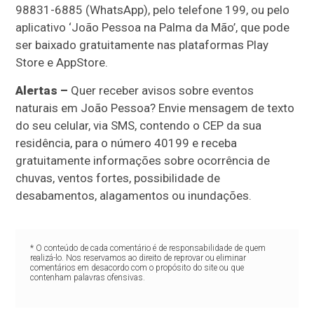
98831-6885 (WhatsApp), pelo telefone 199, ou pelo
aplicativo ‘João Pessoa na Palma da Mão’, que pode
ser baixado gratuitamente nas plataformas Play
Store e AppStore.
Alertas –
Quer receber avisos sobre eventos
naturais em João Pessoa? Envie mensagem de texto
do seu celular, via SMS, contendo o CEP da sua
residência, para o número 40199 e receba
gratuitamente informações sobre ocorrência de
chuvas, ventos fortes, possibilidade de
desabamentos, alagamentos ou inundações.
* O conteúdo de cada comentário é de responsabilidade de quem
realizá-lo. Nos reservamos ao direito de reprovar ou eliminar
comentários em desacordo com o propósito do site ou que
contenham palavras ofensivas.