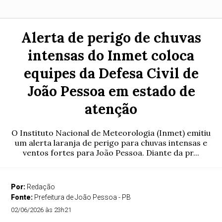
Alerta de perigo de chuvas
intensas do Inmet coloca
equipes da Defesa Civil de
João Pessoa em estado de
atenção
O Instituto Nacional de Meteorologia (Inmet) emitiu
um alerta laranja de perigo para chuvas intensas e
ventos fortes para João Pessoa. Diante da pr...
Por:
Redação
Fonte:
Prefeitura de João Pessoa - PB
02/06/2026 às 23h21