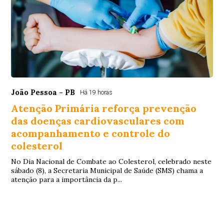
João Pessoa - PB
Há 19 horas
Atenção Primária reforça prevenção
das doenças cardiovasculares com
acompanhamento e controle do
colesterol
No Dia Nacional de Combate ao Colesterol, celebrado neste
sábado (8), a Secretaria Municipal de Saúde (SMS) chama a
atenção para a importância da p...