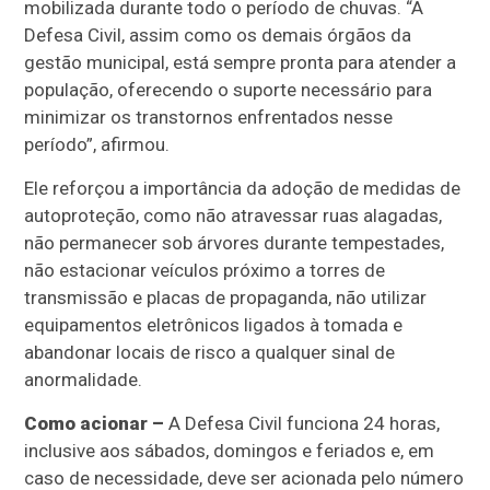
mobilizada durante todo o período de chuvas. “A
Defesa Civil, assim como os demais órgãos da
gestão municipal, está sempre pronta para atender a
população, oferecendo o suporte necessário para
minimizar os transtornos enfrentados nesse
período”, afirmou.
Ele reforçou a importância da adoção de medidas de
autoproteção, como não atravessar ruas alagadas,
não permanecer sob árvores durante tempestades,
não estacionar veículos próximo a torres de
transmissão e placas de propaganda, não utilizar
equipamentos eletrônicos ligados à tomada e
abandonar locais de risco a qualquer sinal de
anormalidade.
Como acionar –
A Defesa Civil funciona 24 horas,
inclusive aos sábados, domingos e feriados e, em
caso de necessidade, deve ser acionada pelo número