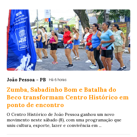
João Pessoa - PB
Há 6 horas
Zumba, Sabadinho Bom e Batalha do
Beco transformam Centro Histórico em
ponto de encontro
O Centro Histórico de João Pessoa ganhou um novo
movimento neste sábado (8), com uma programação que
uniu cultura, esporte, lazer e convivência em ...