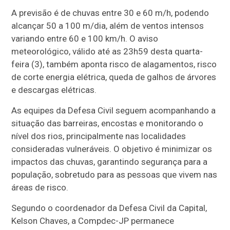
A previsão é de chuvas entre 30 e 60 m/h, podendo
alcançar 50 a 100 m/dia, além de ventos intensos
variando entre 60 e 100 km/h. O aviso
meteorológico, válido até as 23h59 desta quarta-
feira (3), também aponta risco de alagamentos, risco
de corte energia elétrica, queda de galhos de árvores
e descargas elétricas.
As equipes da Defesa Civil seguem acompanhando a
situação das barreiras, encostas e monitorando o
nível dos rios, principalmente nas localidades
consideradas vulneráveis. O objetivo é minimizar os
impactos das chuvas, garantindo segurança para a
população, sobretudo para as pessoas que vivem nas
áreas de risco.
Segundo o coordenador da Defesa Civil da Capital,
Kelson Chaves, a Compdec-JP permanece