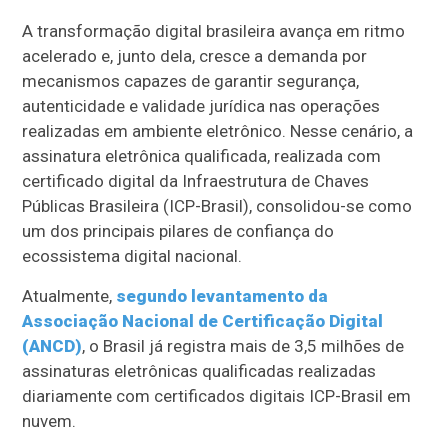
A transformação digital brasileira avança em ritmo
acelerado e, junto dela, cresce a demanda por
mecanismos capazes de garantir segurança,
autenticidade e validade jurídica nas operações
realizadas em ambiente eletrônico. Nesse cenário, a
assinatura eletrônica qualificada, realizada com
certificado digital da Infraestrutura de Chaves
Públicas Brasileira (ICP-Brasil), consolidou-se como
um dos principais pilares de confiança do
ecossistema digital nacional.
Atualmente,
segundo levantamento da
Associação Nacional de Certificação Digital
(ANCD)
, o Brasil já registra mais de 3,5 milhões de
assinaturas eletrônicas qualificadas realizadas
diariamente com certificados digitais ICP-Brasil em
nuvem.