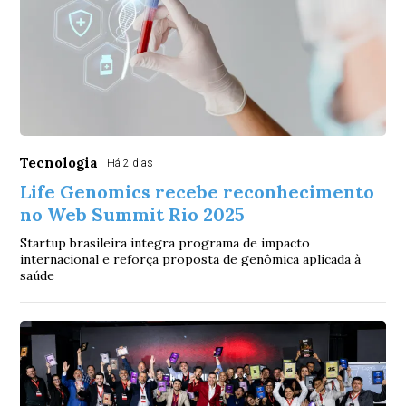
Tecnologia
Há 2 dias
Life Genomics recebe reconhecimento
no Web Summit Rio 2025
Startup brasileira integra programa de impacto
internacional e reforça proposta de genômica aplicada à
saúde