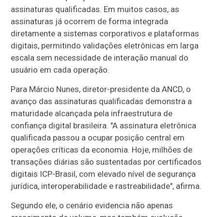
assinaturas qualificadas. Em muitos casos, as
assinaturas já ocorrem de forma integrada
diretamente a sistemas corporativos e plataformas
digitais, permitindo validações eletrônicas em larga
escala sem necessidade de interação manual do
usuário em cada operação.
Para Márcio Nunes, diretor-presidente da ANCD, o
avanço das assinaturas qualificadas demonstra a
maturidade alcançada pela infraestrutura de
confiança digital brasileira. "A assinatura eletrônica
qualificada passou a ocupar posição central em
operações críticas da economia. Hoje, milhões de
transações diárias são sustentadas por certificados
digitais ICP-Brasil, com elevado nível de segurança
jurídica, interoperabilidade e rastreabilidade", afirma.
Segundo ele, o cenário evidencia não apenas