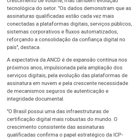
crescimento de volume, mas também evolução
tecnológica do setor. "Os dados demonstram que as
assinaturas qualificadas estão cada vez mais
conectadas a plataformas digitais, serviços públicos,
sistemas corporativos e fluxos automatizados,
reforçando a consolidação da confiança digital no
país", destaca.
A expectativa da ANCD é de expansão contínua nos
próximos anos, impulsionada pela ampliação dos
serviços digitais, pela evolução das plataformas de
assinatura em nuvem e pela crescente necessidade
de mecanismos seguros de autenticação e
integridade documental.
"O Brasil possui uma das infraestruturas de
certificação digital mais robustas do mundo. O
crescimento consistente das assinaturas
qualificadas confirma o papel estratégico da ICP-