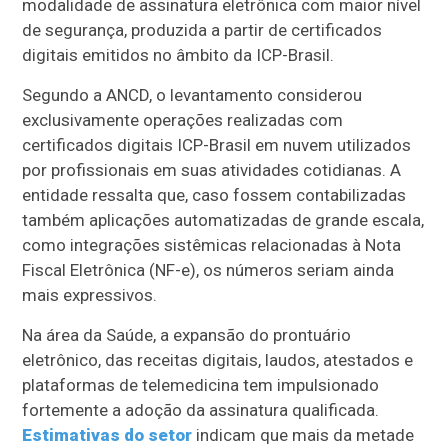
modalidade de assinatura eletrônica com maior nível
de segurança, produzida a partir de certificados
digitais emitidos no âmbito da ICP-Brasil.
Segundo a ANCD, o levantamento considerou
exclusivamente operações realizadas com
certificados digitais ICP-Brasil em nuvem utilizados
por profissionais em suas atividades cotidianas. A
entidade ressalta que, caso fossem contabilizadas
também aplicações automatizadas de grande escala,
como integrações sistêmicas relacionadas à Nota
Fiscal Eletrônica (NF-e), os números seriam ainda
mais expressivos.
Na área da Saúde, a expansão do prontuário
eletrônico, das receitas digitais, laudos, atestados e
plataformas de telemedicina tem impulsionado
fortemente a adoção da assinatura qualificada.
Estimativas do setor
indicam que mais da metade