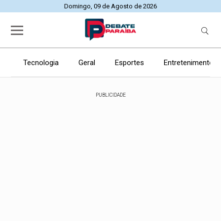
Domingo, 09 de Agosto de 2026
Tecnologia
Geral
Esportes
Entretenimento
PUBLICIDADE