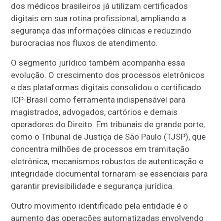
dos médicos brasileiros já utilizam certificados
digitais em sua rotina profissional, ampliando a
segurança das informações clínicas e reduzindo
burocracias nos fluxos de atendimento.
O segmento jurídico também acompanha essa
evolução. O crescimento dos processos eletrônicos
e das plataformas digitais consolidou o certificado
ICP-Brasil como ferramenta indispensável para
magistrados, advogados, cartórios e demais
operadores do Direito. Em tribunais de grande porte,
como o Tribunal de Justiça de São Paulo (TJSP), que
concentra milhões de processos em tramitação
eletrônica, mecanismos robustos de autenticação e
integridade documental tornaram-se essenciais para
garantir previsibilidade e segurança jurídica.
Outro movimento identificado pela entidade é o
aumento das operações automatizadas envolvendo