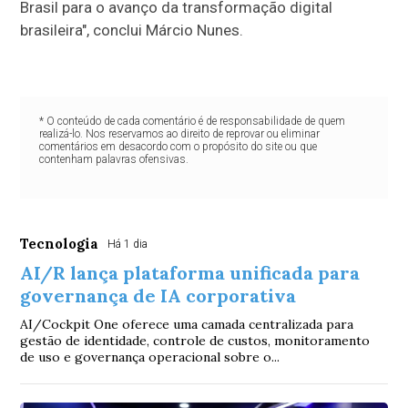
Brasil para o avanço da transformação digital
brasileira", conclui Márcio Nunes.
* O conteúdo de cada comentário é de responsabilidade de quem
realizá-lo. Nos reservamos ao direito de reprovar ou eliminar
comentários em desacordo com o propósito do site ou que
contenham palavras ofensivas.
Tecnologia
Há 1 dia
AI/R lança plataforma unificada para
governança de IA corporativa
AI/Cockpit One oferece uma camada centralizada para
gestão de identidade, controle de custos, monitoramento
de uso e governança operacional sobre o...