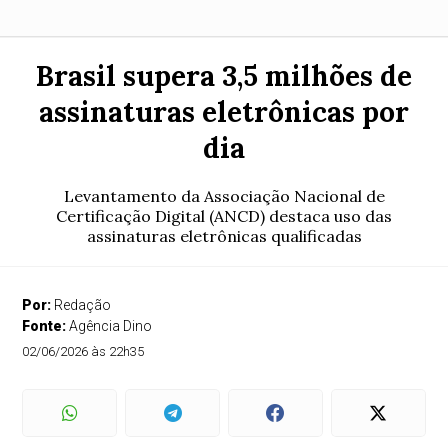
Brasil supera 3,5 milhões de
assinaturas eletrônicas por
dia
Levantamento da Associação Nacional de
Certificação Digital (ANCD) destaca uso das
assinaturas eletrônicas qualificadas
Por:
Redação
Fonte:
Agência Dino
02/06/2026 às 22h35