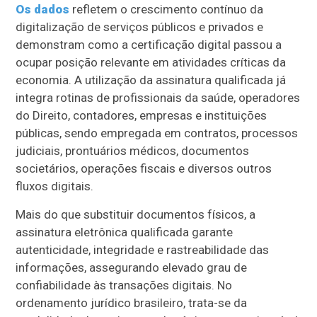
Os dados
refletem o crescimento contínuo da
digitalização de serviços públicos e privados e
demonstram como a certificação digital passou a
ocupar posição relevante em atividades críticas da
economia. A utilização da assinatura qualificada já
integra rotinas de profissionais da saúde, operadores
do Direito, contadores, empresas e instituições
públicas, sendo empregada em contratos, processos
judiciais, prontuários médicos, documentos
societários, operações fiscais e diversos outros
fluxos digitais.
Mais do que substituir documentos físicos, a
assinatura eletrônica qualificada garante
autenticidade, integridade e rastreabilidade das
informações, assegurando elevado grau de
confiabilidade às transações digitais. No
ordenamento jurídico brasileiro, trata-se da