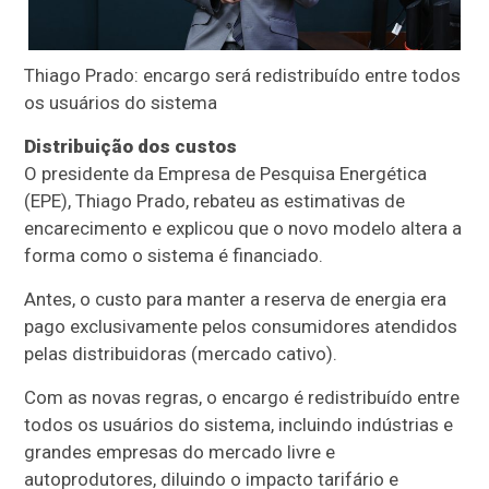
Thiago Prado: encargo será redistribuído entre todos
os usuários do sistema
Distribuição dos custos
O presidente da Empresa de Pesquisa Energética
(EPE), Thiago Prado, rebateu as estimativas de
encarecimento e explicou que o novo modelo altera a
forma como o sistema é financiado.
Antes, o custo para manter a reserva de energia era
pago exclusivamente pelos consumidores atendidos
pelas distribuidoras (mercado cativo).
Com as novas regras, o encargo é redistribuído entre
todos os usuários do sistema, incluindo indústrias e
grandes empresas do mercado livre e
autoprodutores, diluindo o impacto tarifário e