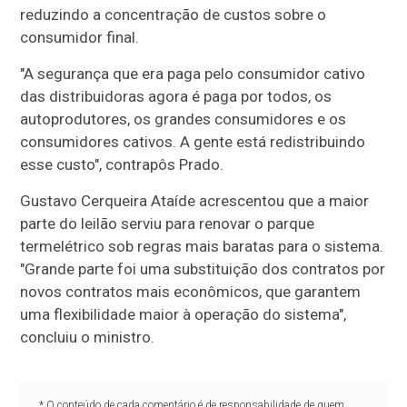
reduzindo a concentração de custos sobre o
consumidor final.
"A segurança que era paga pelo consumidor cativo
das distribuidoras agora é paga por todos, os
autoprodutores, os grandes consumidores e os
consumidores cativos. A gente está redistribuindo
esse custo", contrapôs Prado.
Gustavo Cerqueira Ataíde acrescentou que a maior
parte do leilão serviu para renovar o parque
termelétrico sob regras mais baratas para o sistema.
"Grande parte foi uma substituição dos contratos por
novos contratos mais econômicos, que garantem
uma flexibilidade maior à operação do sistema",
concluiu o ministro.
* O conteúdo de cada comentário é de responsabilidade de quem