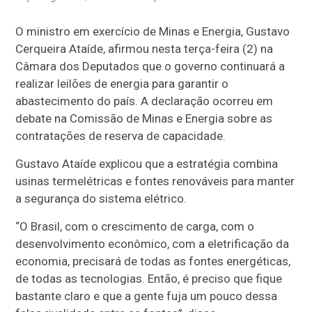
O ministro em exercício de Minas e Energia, Gustavo
Cerqueira Ataíde, afirmou nesta terça-feira (2) na
Câmara dos Deputados que o governo continuará a
realizar leilões de energia para garantir o
abastecimento do país. A declaração ocorreu em
debate na Comissão de Minas e Energia sobre as
contratações de reserva de capacidade.
Gustavo Ataíde explicou que a estratégia combina
usinas termelétricas e fontes renováveis para manter
a segurança do sistema elétrico.
“O Brasil, com o crescimento de carga, com o
desenvolvimento econômico, com a eletrificação da
economia, precisará de todas as fontes energéticas,
de todas as tecnologias. Então, é preciso que fique
bastante claro e que a gente fuja um pouco dessa