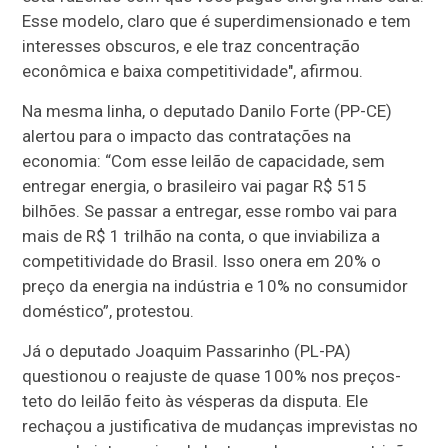
Esse modelo, claro que é superdimensionado e tem
interesses obscuros, e ele traz concentração
econômica e baixa competitividade", afirmou.
Na mesma linha, o deputado Danilo Forte (PP-CE)
alertou para o impacto das contratações na
economia: “Com esse leilão de capacidade, sem
entregar energia, o brasileiro vai pagar R$ 515
bilhões. Se passar a entregar, esse rombo vai para
mais de R$ 1 trilhão na conta, o que inviabiliza a
competitividade do Brasil. Isso onera em 20% o
preço da energia na indústria e 10% no consumidor
doméstico”, protestou.
Já o deputado Joaquim Passarinho (PL-PA)
questionou o reajuste de quase 100% nos preços-
teto do leilão feito às vésperas da disputa. Ele
rechaçou a justificativa de mudanças imprevistas no