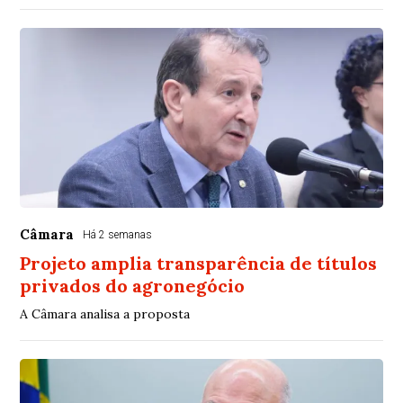
Câmara
Há 2 semanas
Projeto amplia transparência de títulos
privados do agronegócio
A Câmara analisa a proposta