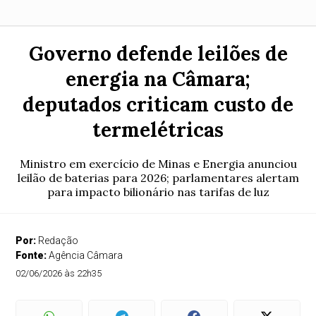
Governo defende leilões de
energia na Câmara;
deputados criticam custo de
termelétricas
Ministro em exercício de Minas e Energia anunciou
leilão de baterias para 2026; parlamentares alertam
para impacto bilionário nas tarifas de luz
Por:
Redação
Fonte:
Agência Câmara
02/06/2026 às 22h35