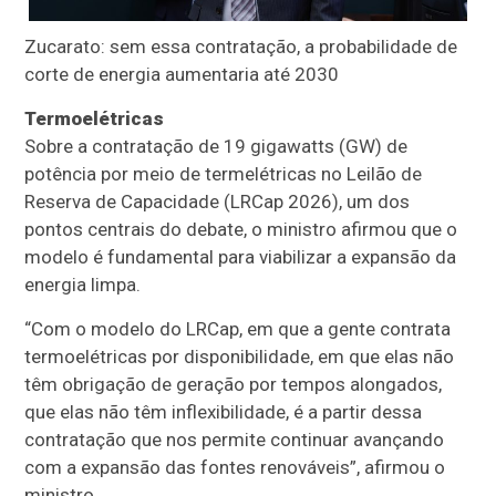
Zucarato: sem essa contratação, a probabilidade de
corte de energia aumentaria até 2030
Termoelétricas
Sobre a contratação de 19 gigawatts (GW) de
potência por meio de termelétricas no Leilão de
Reserva de Capacidade (LRCap 2026), um dos
pontos centrais do debate, o ministro afirmou que o
modelo é fundamental para viabilizar a expansão da
energia limpa.
“Com o modelo do LRCap, em que a gente contrata
termoelétricas por disponibilidade, em que elas não
têm obrigação de geração por tempos alongados,
que elas não têm inflexibilidade, é a partir dessa
contratação que nos permite continuar avançando
com a expansão das fontes renováveis”, afirmou o
ministro.