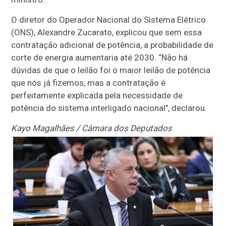
O diretor do Operador Nacional do Sistema Elétrico
(ONS), Alexandre Zucarato, explicou que sem essa
contratação adicional de potência, a probabilidade de
corte de energia aumentaria até 2030. “Não há
dúvidas de que o leilão foi o maior leilão de potência
que nós já fizemos, mas a contratação é
perfeitamente explicada pela necessidade de
potência do sistema interligado nacional", declarou.
Kayo Magalhães / Câmara dos Deputados