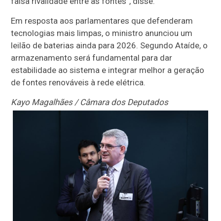
falsa rivalidade entre as fontes”, disse.
Em resposta aos parlamentares que defenderam
tecnologias mais limpas, o ministro anunciou um
leilão de baterias ainda para 2026. Segundo Ataíde, o
armazenamento será fundamental para dar
estabilidade ao sistema e integrar melhor a geração
de fontes renováveis à rede elétrica.
Kayo Magalhães / Câmara dos Deputados