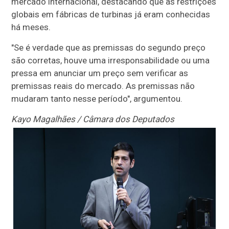
mercado internacional, destacando que as restrições
globais em fábricas de turbinas já eram conhecidas
há meses.
"Se é verdade que as premissas do segundo preço
são corretas, houve uma irresponsabilidade ou uma
pressa em anunciar um preço sem verificar as
premissas reais do mercado. As premissas não
mudaram tanto nesse período", argumentou.
Kayo Magalhães / Câmara dos Deputados