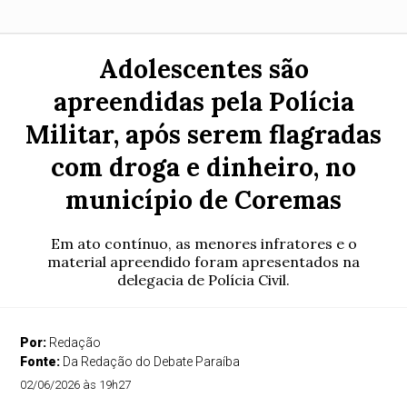
Adolescentes são
apreendidas pela Polícia
Militar, após serem flagradas
com droga e dinheiro, no
município de Coremas
Em ato contínuo, as menores infratores e o
material apreendido foram apresentados na
delegacia de Polícia Civil.
Por:
Redação
Fonte:
Da Redação do Debate Paraíba
02/06/2026 às 19h27