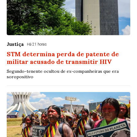
Justiça
Há 21 horas
STM determina perda de patente de
militar acusado de transmitir HIV
Segundo-tenente ocultou de ex-companheiras que era
soropositivo