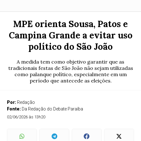
MPE orienta Sousa, Patos e
Campina Grande a evitar uso
político do São João
A medida tem como objetivo garantir que as
tradicionais festas de São João não sejam utilizadas
como palanque político, especialmente em um
período que antecede as eleições.
Por:
Redação
Fonte:
Da Redação do Debate Paraíba
02/06/2026 às 13h20