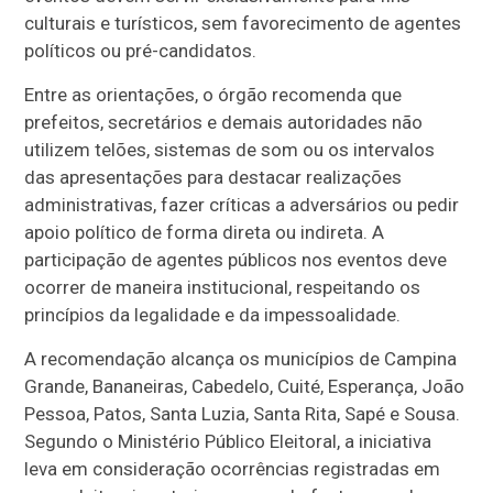
culturais e turísticos, sem favorecimento de agentes
políticos ou pré-candidatos.
Entre as orientações, o órgão recomenda que
prefeitos, secretários e demais autoridades não
utilizem telões, sistemas de som ou os intervalos
das apresentações para destacar realizações
administrativas, fazer críticas a adversários ou pedir
apoio político de forma direta ou indireta. A
participação de agentes públicos nos eventos deve
ocorrer de maneira institucional, respeitando os
princípios da legalidade e da impessoalidade.
A recomendação alcança os municípios de Campina
Grande, Bananeiras, Cabedelo, Cuité, Esperança, João
Pessoa, Patos, Santa Luzia, Santa Rita, Sapé e Sousa.
Segundo o Ministério Público Eleitoral, a iniciativa
leva em consideração ocorrências registradas em