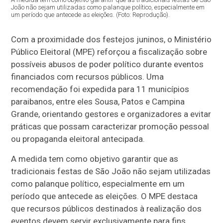
João não sejam utilizadas como palanque político, especialmente em
um período que antecede as eleições. (Foto: Reprodução).
Com a proximidade dos festejos juninos, o Ministério
Público Eleitoral (MPE) reforçou a fiscalização sobre
possíveis abusos de poder político durante eventos
financiados com recursos públicos. Uma
recomendação foi expedida para 11 municípios
paraibanos, entre eles Sousa, Patos e Campina
Grande, orientando gestores e organizadores a evitar
práticas que possam caracterizar promoção pessoal
ou propaganda eleitoral antecipada.
A medida tem como objetivo garantir que as
tradicionais festas de São João não sejam utilizadas
como palanque político, especialmente em um
período que antecede as eleições. O MPE destaca
que recursos públicos destinados à realização dos
eventos devem servir exclusivamente para fins