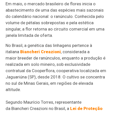
Em maio, o mercado brasileiro de flores inicia o
abastecimento de uma das espécies mais sazonais
do calendário nacional: o ranúnculo. Conhecida pelo
volume de pétalas sobrepostas e pela estética
singular, a flor retorna ao circuito comercial em uma
janela limitada de oferta.
No Brasil, a genética das linhagens pertence à
italiana
Biancheri Creazioni
, considerada a
maior breeder de ranúnculos, enquanto a produção é
realizada em solo mineiro, sob exclusividade
contratual da Cooperflora, cooperativa localizada em
Jaguariúna (SP), desde 2018. O cultivo se concentra
no sul de Minas Gerais, em regiões de elevada
altitude.
Segundo Maurício Torres, representante
da Biancheri Creazioni no Brasil, a
Lei de Proteção