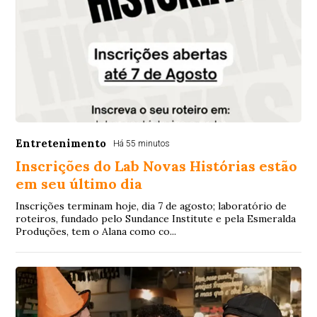
Entretenimento
Há 55 minutos
Inscrições do Lab Novas Histórias estão
em seu último dia
Inscrições terminam hoje, dia 7 de agosto; laboratório de
roteiros, fundado pelo Sundance Institute e pela Esmeralda
Produções, tem o Alana como co...