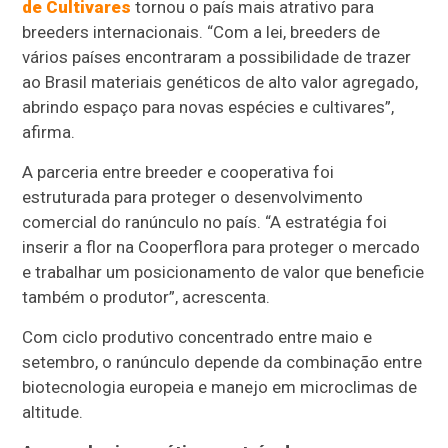
de Cultivares
tornou o país mais atrativo para
breeders internacionais. “Com a lei, breeders de
vários países encontraram a possibilidade de trazer
ao Brasil materiais genéticos de alto valor agregado,
abrindo espaço para novas espécies e cultivares”,
afirma.
A parceria entre breeder e cooperativa foi
estruturada para proteger o desenvolvimento
comercial do ranúnculo no país. “A estratégia foi
inserir a flor na Cooperflora para proteger o mercado
e trabalhar um posicionamento de valor que beneficie
também o produtor”, acrescenta.
Com ciclo produtivo concentrado entre maio e
setembro, o ranúnculo depende da combinação entre
biotecnologia europeia e manejo em microclimas de
altitude.