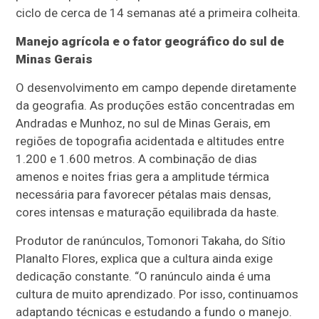
ciclo de cerca de 14 semanas até a primeira colheita.
Manejo agrícola e o fator geográfico do sul de
Minas Gerais
O desenvolvimento em campo depende diretamente
da geografia. As produções estão concentradas em
Andradas e Munhoz, no sul de Minas Gerais, em
regiões de topografia acidentada e altitudes entre
1.200 e 1.600 metros. A combinação de dias
amenos e noites frias gera a amplitude térmica
necessária para favorecer pétalas mais densas,
cores intensas e maturação equilibrada da haste.
Produtor de ranúnculos, Tomonori Takaha, do Sítio
Planalto Flores, explica que a cultura ainda exige
dedicação constante. “O ranúnculo ainda é uma
cultura de muito aprendizado. Por isso, continuamos
adaptando técnicas e estudando a fundo o manejo.