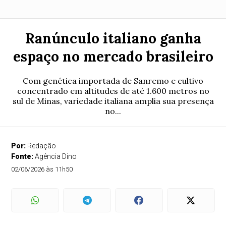
Ranúnculo italiano ganha
espaço no mercado brasileiro
Com genética importada de Sanremo e cultivo
concentrado em altitudes de até 1.600 metros no
sul de Minas, variedade italiana amplia sua presença
no...
Por:
Redação
Fonte:
Agência Dino
02/06/2026 às 11h50