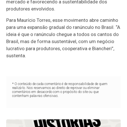
mercado e favorecendo a sustentabilidade dos
produtores envolvidos.
Para Maurício Torres, esse movimento abre caminho
para uma expansão gradual do ranúnculo no Brasil. “A
ideia é que o ranúnculo chegue a todos os cantos do
Brasil, mas de forma sustentável, com um negócio
lucrativo para produtores, cooperativa e Biancheri”,
sustenta.
* O conteúdo de cada comentário é de responsabilidade de quem
realizá-lo. Nos reservamos ao direito de reprovar ou eliminar
comentários em desacordo com o propósito do site ou que
contenham palavras ofensivas.