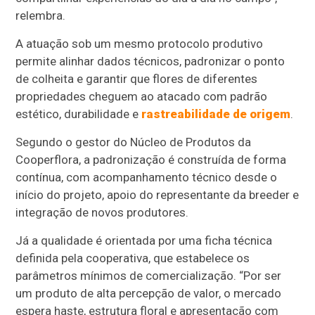
relembra.
A atuação sob um mesmo protocolo produtivo
permite alinhar dados técnicos, padronizar o ponto
de colheita e garantir que flores de diferentes
propriedades cheguem ao atacado com padrão
estético, durabilidade e
rastreabilidade de origem
.
Segundo o gestor do Núcleo de Produtos da
Cooperflora, a padronização é construída de forma
contínua, com acompanhamento técnico desde o
início do projeto, apoio do representante da breeder e
integração de novos produtores.
Já a qualidade é orientada por uma ficha técnica
definida pela cooperativa, que estabelece os
parâmetros mínimos de comercialização. “Por ser
um produto de alta percepção de valor, o mercado
espera haste, estrutura floral e apresentação com