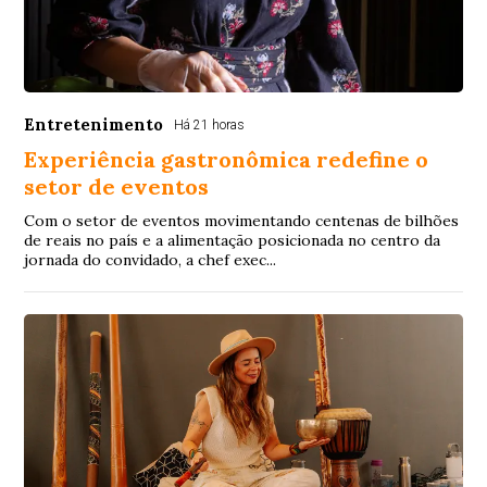
Entretenimento
Há 21 horas
Experiência gastronômica redefine o
setor de eventos
Com o setor de eventos movimentando centenas de bilhões
de reais no país e a alimentação posicionada no centro da
jornada do convidado, a chef exec...