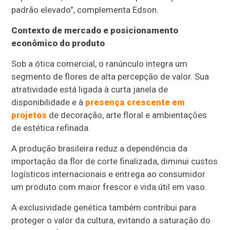
padrão elevado”, complementa Edson.
Contexto de mercado e posicionamento
econômico do produto
Sob a ótica comercial, o ranúnculo integra um
segmento de flores de alta percepção de valor. Sua
atratividade está ligada à curta janela de
disponibilidade e à
presença crescente em
projetos
de decoração, arte floral e ambientações
de estética refinada.
A produção brasileira reduz a dependência da
importação da flor de corte finalizada, diminui custos
logísticos internacionais e entrega ao consumidor
um produto com maior frescor e vida útil em vaso.
A exclusividade genética também contribui para
proteger o valor da cultura, evitando a saturação do