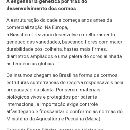
A engenharia genética por trás do
desenvolvimento dos cormos
A estruturação da cadeia começa anos antes da
comercialização. Na Europa,
a Biancheri Creazioni desenvolve o melhoramento
genético das variedades, buscando flores com maior
durabilidade pós-colheita, hastes mais firmes,
diâmetros ampliados e uma paleta de cores alinhada
às tendências globais.
Os insumos chegam ao Brasil na forma de cormos,
estruturas subterrâneas de reserva responsáveis pela
propagação da planta. Por serem materiais
biológicos vivos e protegidos por patente
internacional, a importação exige controle
alfandegário e fitossanitário conforme as normas do
Ministério da Agricultura e Pecuária (Mapa).