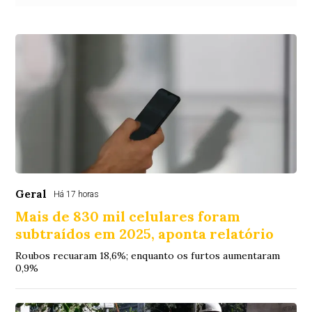
Geral
Há 17 horas
Mais de 830 mil celulares foram
subtraídos em 2025, aponta relatório
Roubos recuaram 18,6%; enquanto os furtos aumentaram
0,9%