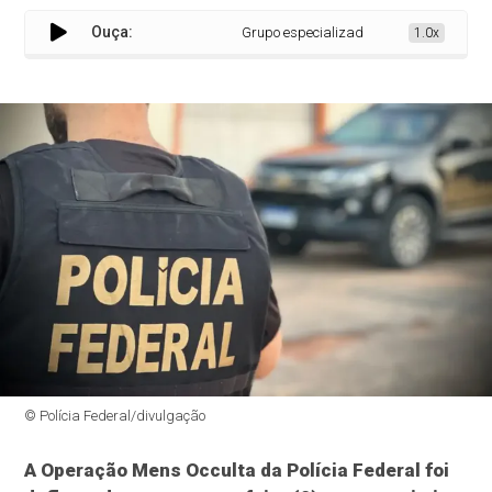
Ouça:
Grupo especializado no tráfico internacion
1.0x
© Polícia Federal/divulgação
A Operação Mens Occulta da Polícia Federal foi