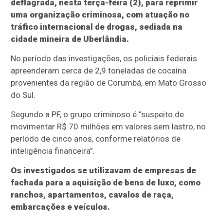
deflagrada, nesta terça-feira (2), para reprimir
uma organização criminosa, com atuação no
tráfico internacional de drogas, sediada na
cidade mineira de Uberlândia.
No período das investigações, os policiais federais
apreenderam cerca de 2,9 toneladas de cocaína
provenientes da região de Corumbá, em Mato Grosso
do Sul.
Segundo a PF, o grupo criminoso é “suspeito de
movimentar R$ 70 milhões em valores sem lastro, no
período de cinco anos, conforme relatórios de
inteligência financeira”.
Os investigados se utilizavam de empresas de
fachada para a aquisição de bens de luxo, como
ranchos, apartamentos, cavalos de raça,
embarcações e veículos.