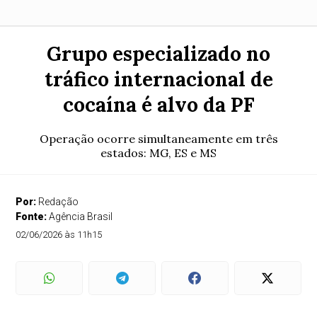
Grupo especializado no
tráfico internacional de
cocaína é alvo da PF
Operação ocorre simultaneamente em três
estados: MG, ES e MS
Por:
Redação
Fonte:
Agência Brasil
02/06/2026 às 11h15