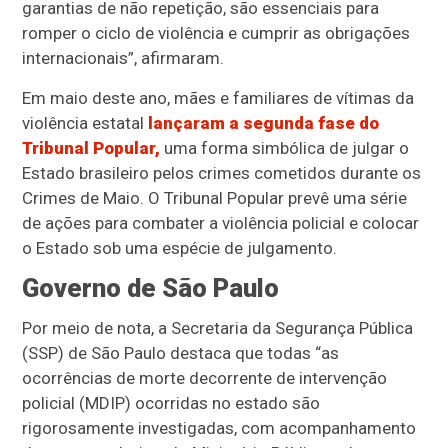
garantias de não repetição, são essenciais para
romper o ciclo de violência e cumprir as obrigações
internacionais”, afirmaram.
Em maio deste ano, mães e familiares de vítimas da
violência estatal
lançaram a segunda fase do
Tribunal Popular,
uma forma simbólica de julgar o
Estado brasileiro pelos crimes cometidos durante os
Crimes de Maio. O Tribunal Popular prevê uma série
de ações para combater a violência policial e colocar
o Estado sob uma espécie de julgamento.
Governo de São Paulo
Por meio de nota, a Secretaria da Segurança Pública
(SSP) de São Paulo destaca que todas “as
ocorrências de morte decorrente de intervenção
policial (MDIP) ocorridas no estado são
rigorosamente investigadas, com acompanhamento