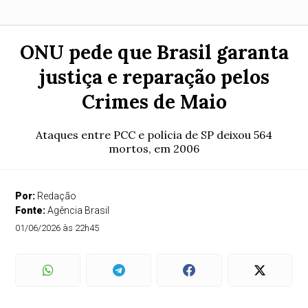
ONU pede que Brasil garanta
justiça e reparação pelos
Crimes de Maio
Ataques entre PCC e polícia de SP deixou 564
mortos, em 2006
Por:
Redação
Fonte:
Agência Brasil
01/06/2026 às 22h45