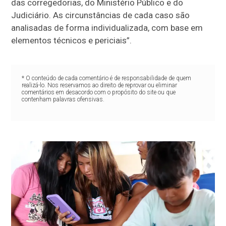
das corregedorias, do Ministério Público e do
Judiciário. As circunstâncias de cada caso são
analisadas de forma individualizada, com base em
elementos técnicos e periciais”.
* O conteúdo de cada comentário é de responsabilidade de quem
realizá-lo. Nos reservamos ao direito de reprovar ou eliminar
comentários em desacordo com o propósito do site ou que
contenham palavras ofensivas.