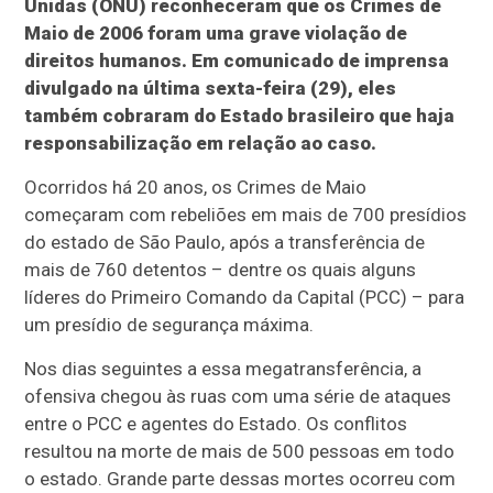
Unidas (ONU) reconheceram que os Crimes de
Maio de 2006 foram uma grave violação de
direitos humanos. Em comunicado de imprensa
divulgado na última sexta-feira (29), eles
também cobraram do Estado brasileiro que haja
responsabilização em relação ao caso.
Ocorridos há 20 anos, os Crimes de Maio
começaram com rebeliões em mais de 700 presídios
do estado de São Paulo, após a transferência de
mais de 760 detentos – dentre os quais alguns
líderes do Primeiro Comando da Capital (PCC) – para
um presídio de segurança máxima.
Nos dias seguintes a essa megatransferência, a
ofensiva chegou às ruas com uma série de ataques
entre o PCC e agentes do Estado. Os conflitos
resultou na morte de mais de 500 pessoas em todo
o estado. Grande parte dessas mortes ocorreu com