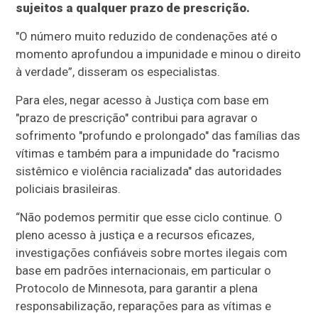
sujeitos a qualquer prazo de prescrição.
"O número muito reduzido de condenações até o
momento aprofundou a impunidade e minou o direito
à verdade”, disseram os especialistas.
Para eles, negar acesso à Justiça com base em
"prazo de prescrição" contribui para agravar o
sofrimento "profundo e prolongado" das famílias das
vítimas e também para a impunidade do "racismo
sistêmico e violência racializada" das autoridades
policiais brasileiras.
“Não podemos permitir que esse ciclo continue. O
pleno acesso à justiça e a recursos eficazes,
investigações confiáveis sobre mortes ilegais com
base em padrões internacionais, em particular o
Protocolo de Minnesota, para garantir a plena
responsabilização, reparações para as vítimas e