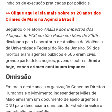
indícios de execução praticadas por policiais.
>> Clique aqui e leia mais sobre os 20 anos dos
Crimes de Maio na Agência Brasil
Segundo o relatório
Análise dos Impactos dos
Ataques do PCC em São Paulo em Maio de 2006
,
divulgado pelo Laboratório de Análises da Violência
da Universidade Federal do Rio de Janeiro, 59 dos
mortos eram agentes públicos e 505 eram civis,
grande parte deles negros, jovens e pobres.
Ainda
hoje, esses crimes continuam impunes.
Omissão
Em maio deste ano, a organização Conectas Direitos
Humanos e o Movimento Independente Mães de
Maio enviaram um documento de apelo urgente à
ONU para denunciar a omissão do Estado brasileiro
em relação ao episódio.