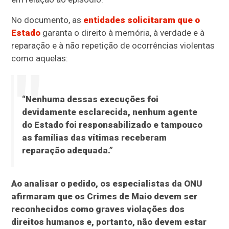
No documento, as
entidades solicitaram que o
Estado
garanta o direito à memória, à verdade e à
reparação e à não repetição de ocorrências violentas
como aquelas:
“Nenhuma dessas execuções foi
devidamente esclarecida, nenhum agente
do Estado foi responsabilizado e tampouco
as famílias das vítimas receberam
reparação adequada.”
Ao analisar o pedido, os especialistas da ONU
afirmaram que os Crimes de Maio devem ser
reconhecidos como graves violações dos
direitos humanos e, portanto, não devem estar