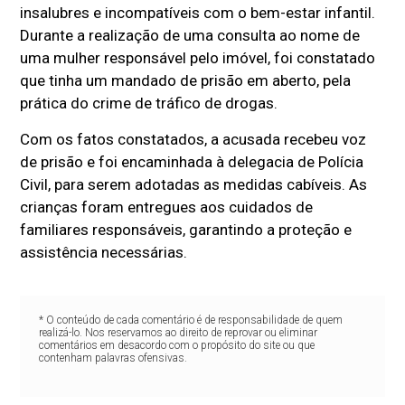
insalubres e incompatíveis com o bem-estar infantil.
Durante a realização de uma consulta ao nome de
uma mulher responsável pelo imóvel, foi constatado
que tinha um mandado de prisão em aberto, pela
prática do crime de tráfico de drogas.
Com os fatos constatados, a acusada recebeu voz
de prisão e foi encaminhada à delegacia de Polícia
Civil, para serem adotadas as medidas cabíveis. As
crianças foram entregues aos cuidados de
familiares responsáveis, garantindo a proteção e
assistência necessárias.
* O conteúdo de cada comentário é de responsabilidade de quem
realizá-lo. Nos reservamos ao direito de reprovar ou eliminar
comentários em desacordo com o propósito do site ou que
contenham palavras ofensivas.