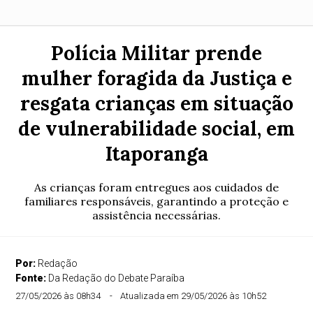
Polícia Militar prende
mulher foragida da Justiça e
resgata crianças em situação
de vulnerabilidade social, em
Itaporanga
As crianças foram entregues aos cuidados de
familiares responsáveis, garantindo a proteção e
assistência necessárias.
Por:
Redação
Fonte:
Da Redação do Debate Paraíba
27/05/2026 às 08h34
Atualizada em 29/05/2026 às 10h52