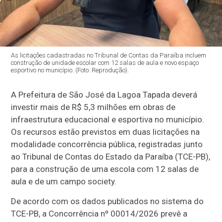
As licitações cadastradas no Tribunal de Contas da Paraíba incluem
construção de unidade escolar com 12 salas de aula e novo espaço
esportivo no município. (Foto: Reprodução).
A Prefeitura de São José da Lagoa Tapada deverá
investir mais de R$ 5,3 milhões em obras de
infraestrutura educacional e esportiva no município.
Os recursos estão previstos em duas licitações na
modalidade concorrência pública, registradas junto
ao Tribunal de Contas do Estado da Paraíba (TCE-PB),
para a construção de uma escola com 12 salas de
aula e de um campo society.
De acordo com os dados publicados no sistema do
TCE-PB, a Concorrência nº 00014/2026 prevê a