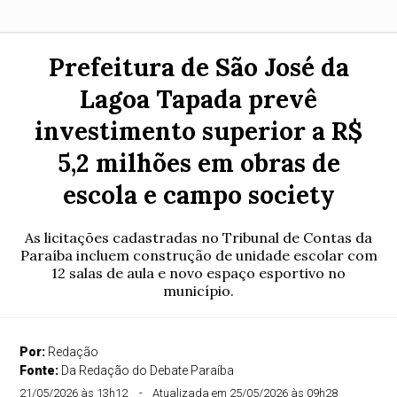
Prefeitura de São José da
Lagoa Tapada prevê
investimento superior a R$
5,2 milhões em obras de
escola e campo society
As licitações cadastradas no Tribunal de Contas da
Paraíba incluem construção de unidade escolar com
12 salas de aula e novo espaço esportivo no
município.
Por:
Redação
Fonte:
Da Redação do Debate Paraíba
21/05/2026 às 13h12
Atualizada em 25/05/2026 às 09h28