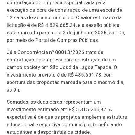
contratação de empresa especializada para
execução da obra de construção de uma escola de
12 salas de aula no município. O valor estimado da
licitação é de R$ 4.829.665,24, e a sessão pública
está marcada para o dia 2 de junho de 2026, às 10h,
por meio do Portal de Compras Públicas.
Já a Concorrência nº 00013/2026 trata da
contratação de empresa para construção de um
campo society em São José da Lagoa Tapada. O
investimento previsto é de R$ 485.601,73, com
abertura das propostas marcada para o mesmo dia,
às 9h.
Somadas, as duas obras representam um
investimento estimado em R$ 5.315.266,97. A
expectativa é de que os projetos ampliem a estrutura
educacional e esportiva do município, beneficiando
estudantes e desportistas da cidade.