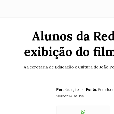
Alunos da Red
exibição do fil
A Secretaria de Educação e Cultura de João Pe
Por:
Redação
Fonte:
Prefeitur
20/05/2026 às 19h30