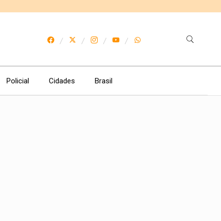
Policial
Cidades
Brasil