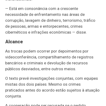
— Está em consonância com a crescente
necessidade de enfrentamento nas áreas de
corrupção, lavagem de dinheiro, terrorismo, tráfico
de pessoas, armas e entorpecentes, crimes
cibernéticos e infrações econômicas — disse.
Alcance
As trocas podem ocorrer por depoimentos por
videoconferência, compartilhamento de registros
bancários e criminais e devolução de recursos
públicos desviados, entre outros meios.
O texto prevê investigações conjuntas, com equipes
mistas dos dois países. Mesmo os crimes
praticados antes do acordo estão sujeitos à atuação
conjunta.
A cooperação pode ser recusada se o pedido