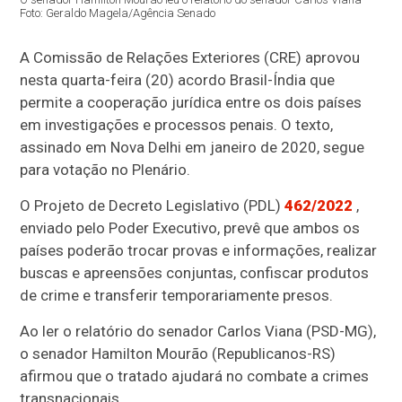
Foto: Geraldo Magela/Agência Senado
A Comissão de Relações Exteriores (CRE) aprovou
nesta quarta-feira (20) acordo Brasil-Índia que
permite a cooperação jurídica entre os dois países
em investigações e processos penais. O texto,
assinado em Nova Delhi em janeiro de 2020, segue
para votação no Plenário.
O Projeto de Decreto Legislativo (PDL)
462/2022
,
enviado pelo Poder Executivo, prevê que ambos os
países poderão trocar provas e informações, realizar
buscas e apreensões conjuntas, confiscar produtos
de crime e transferir temporariamente presos.
Ao ler o relatório do senador Carlos Viana (PSD-MG),
o senador Hamilton Mourão (Republicanos-RS)
afirmou que o tratado ajudará no combate a crimes
transnacionais.