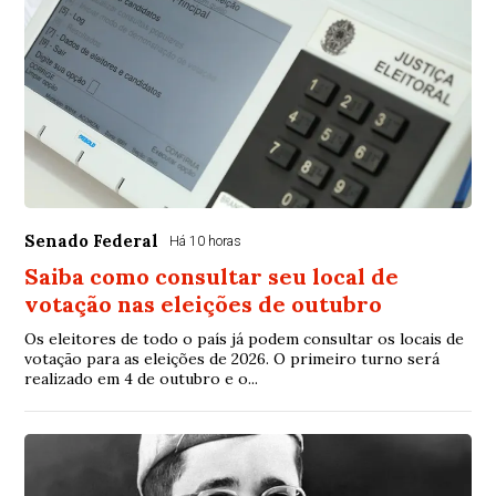
Senado Federal
Há 10 horas
Saiba como consultar seu local de
votação nas eleições de outubro
Os eleitores de todo o país já podem consultar os locais de
votação para as eleições de 2026. O primeiro turno será
realizado em 4 de outubro e o...