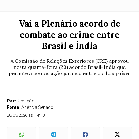
Vai a Plenário acordo de
combate ao crime entre
Brasil e Índia
A Comissão de Relações Exteriores (CRE) aprovou
nesta quarta-feira (20) acordo Brasil-Índia que
permite a cooperação jurídica entre os dois países
...
Por:
Redação
Fonte:
Agência Senado
20/05/2026 às 17h10