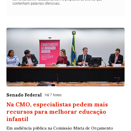
contenham palavras ofensivas.
Senado Federal
Há 7 horas
Na CMO, especialistas pedem mais
recursos para melhorar educação
infantil
Em audiência pública na Comissão Mista de Orçamento