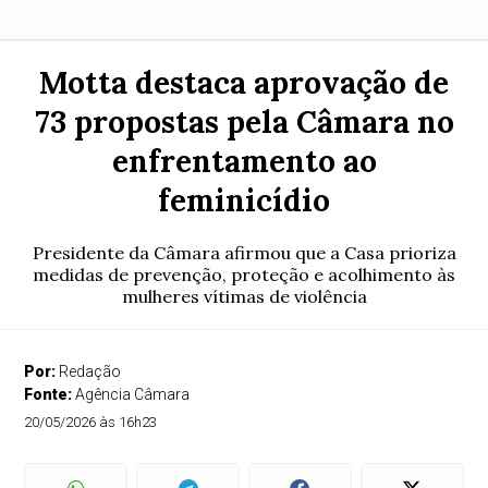
Motta destaca aprovação de
73 propostas pela Câmara no
enfrentamento ao
feminicídio
Presidente da Câmara afirmou que a Casa prioriza
medidas de prevenção, proteção e acolhimento às
mulheres vítimas de violência
Por:
Redação
Fonte:
Agência Câmara
20/05/2026 às 16h23