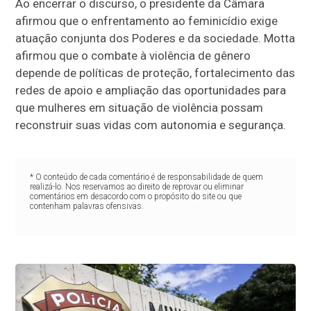
Ao encerrar o discurso, o presidente da Câmara
afirmou que o enfrentamento ao feminicídio exige
atuação conjunta dos Poderes e da sociedade. Motta
afirmou que o combate à violência de gênero
depende de políticas de proteção, fortalecimento das
redes de apoio e ampliação das oportunidades para
que mulheres em situação de violência possam
reconstruir suas vidas com autonomia e segurança.
* O conteúdo de cada comentário é de responsabilidade de quem
realizá-lo. Nos reservamos ao direito de reprovar ou eliminar
comentários em desacordo com o propósito do site ou que
contenham palavras ofensivas.