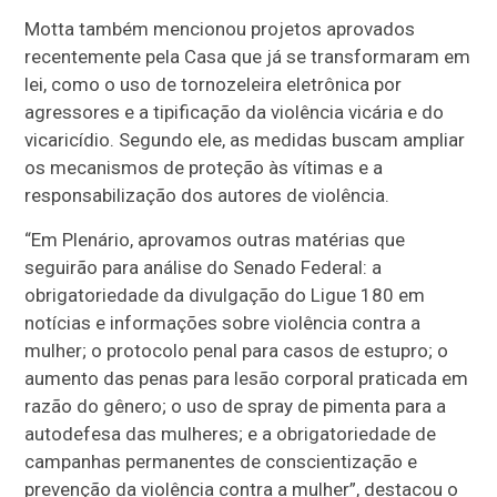
Motta também mencionou projetos aprovados
recentemente pela Casa que já se transformaram em
lei, como o uso de tornozeleira eletrônica por
agressores e a tipificação da violência vicária e do
vicaricídio. Segundo ele, as medidas buscam ampliar
os mecanismos de proteção às vítimas e a
responsabilização dos autores de violência.
“Em Plenário, aprovamos outras matérias que
seguirão para análise do Senado Federal: a
obrigatoriedade da divulgação do Ligue 180 em
notícias e informações sobre violência contra a
mulher; o protocolo penal para casos de estupro; o
aumento das penas para lesão corporal praticada em
razão do gênero; o uso de spray de pimenta para a
autodefesa das mulheres; e a obrigatoriedade de
campanhas permanentes de conscientização e
prevenção da violência contra a mulher”, destacou o