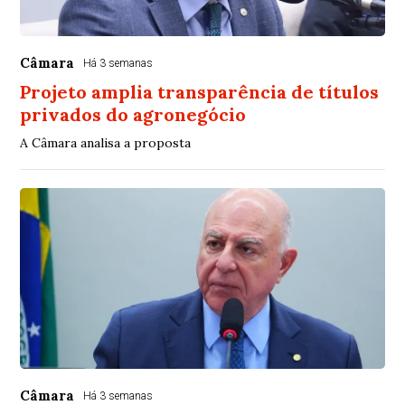
Câmara
Há 3 semanas
Projeto amplia transparência de títulos
privados do agronegócio
A Câmara analisa a proposta
Câmara
Há 3 semanas