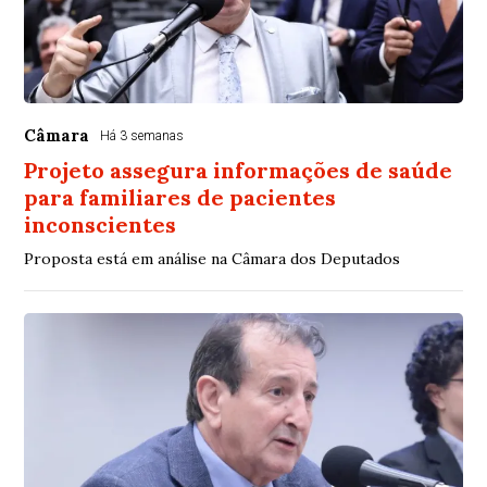
Câmara
Há 3 semanas
Projeto assegura informações de saúde
para familiares de pacientes
inconscientes
Proposta está em análise na Câmara dos Deputados