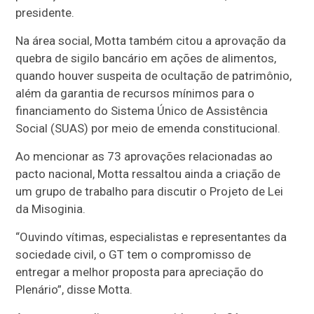
presidente.
Na área social, Motta também citou a aprovação da
quebra de sigilo bancário em ações de alimentos,
quando houver suspeita de ocultação de patrimônio,
além da garantia de recursos mínimos para o
financiamento do Sistema Único de Assistência
Social (SUAS) por meio de emenda constitucional.
Ao mencionar as 73 aprovações relacionadas ao
pacto nacional, Motta ressaltou ainda a criação de
um grupo de trabalho para discutir o Projeto de Lei
da Misoginia.
“Ouvindo vítimas, especialistas e representantes da
sociedade civil, o GT tem o compromisso de
entregar a melhor proposta para apreciação do
Plenário”, disse Motta.