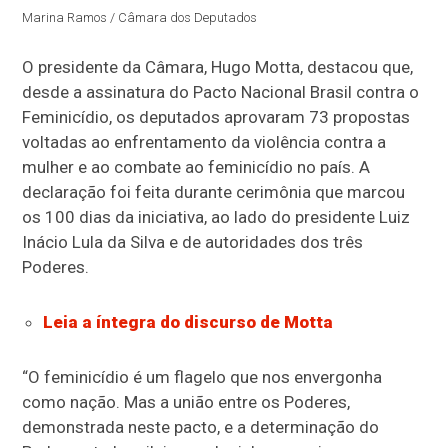
Marina Ramos / Câmara dos Deputados
O presidente da Câmara, Hugo Motta, destacou que,
desde a assinatura do Pacto Nacional Brasil contra o
Feminicídio, os deputados aprovaram 73 propostas
voltadas ao enfrentamento da violência contra a
mulher e ao combate ao feminicídio no país. A
declaração foi feita durante cerimônia que marcou
os 100 dias da iniciativa, ao lado do presidente Luiz
Inácio Lula da Silva e de autoridades dos três
Poderes.
Leia a íntegra do discurso de Motta
“O feminicídio é um flagelo que nos envergonha
como nação. Mas a união entre os Poderes,
demonstrada neste pacto, e a determinação do