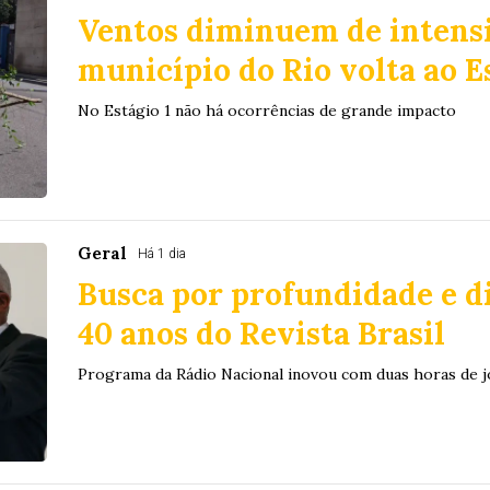
Ventos diminuem de intens
município do Rio volta ao E
No Estágio 1 não há ocorrências de grande impacto
Geral
Há 1 dia
Busca por profundidade e 
40 anos do Revista Brasil
Programa da Rádio Nacional inovou com duas horas de j