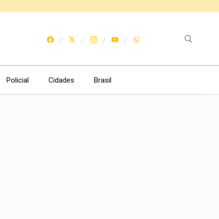
Policial
Cidades
Brasil