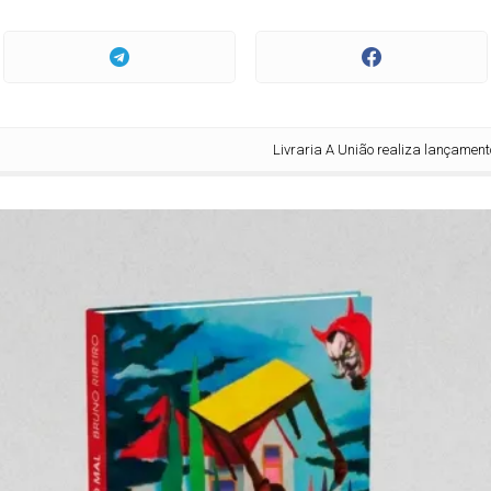
Livraria A União realiza lançamentos de ‘O