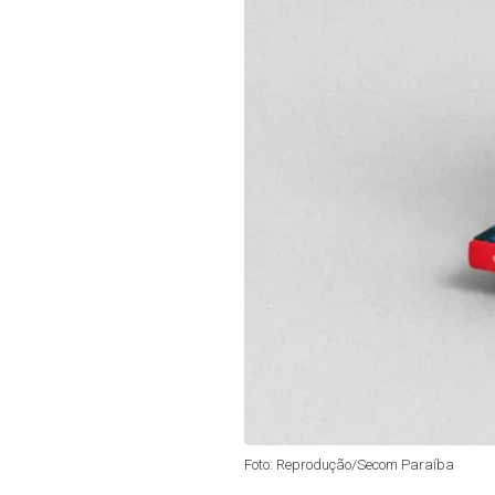
Foto: Reprodução/Secom Paraíba