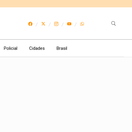
Policial
Cidades
Brasil