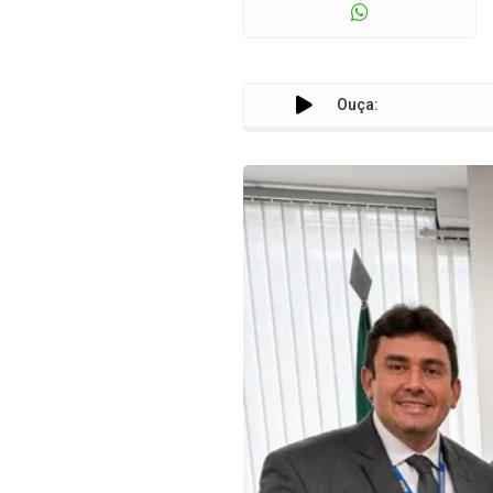
Ouça: