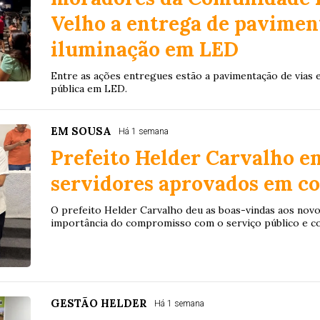
Velho a entrega de pavimen
iluminação em LED
Entre as ações entregues estão a pavimentação de vias e
pública em LED.
EM SOUSA
Há 1 semana
Prefeito Helder Carvalho e
servidores aprovados em co
O prefeito Helder Carvalho deu as boas-vindas aos novo
importância do compromisso com o serviço público e c
GESTÃO HELDER
Há 1 semana