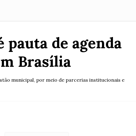
é pauta de agenda
m Brasília
ão municipal, por meio de parcerias institucionais e