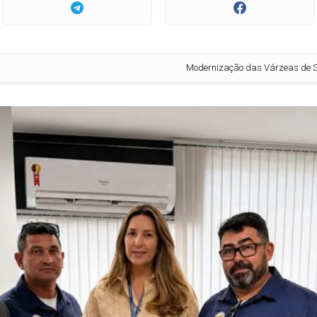
Modernização das Várzeas de Sousa é paut