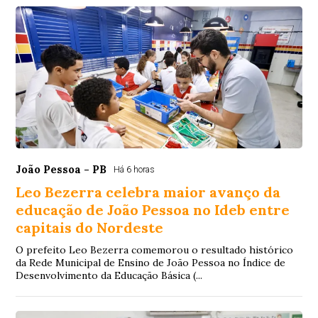
João Pessoa - PB
Há 6 horas
Leo Bezerra celebra maior avanço da
educação de João Pessoa no Ideb entre
capitais do Nordeste
O prefeito Leo Bezerra comemorou o resultado histórico
da Rede Municipal de Ensino de João Pessoa no Índice de
Desenvolvimento da Educação Básica (...