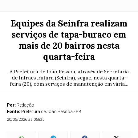
Equipes da Seinfra realizam
serviços de tapa-buraco em
mais de 20 bairros nesta
quarta-feira
A Prefeitura de João Pessoa, através de Secretaria
de Infraestrutura (Seinfra), segue, nesta quarta-
feira (20), com serviços de manutenção em vária...
Por:
Redação
Fonte:
Prefeitura de João Pessoa - PB
20/05/2026 às 06h35