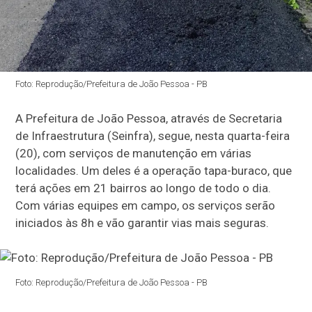
Foto: Reprodução/Prefeitura de João Pessoa - PB
A Prefeitura de João Pessoa, através de Secretaria
de Infraestrutura (Seinfra), segue, nesta quarta-feira
(20), com serviços de manutenção em várias
localidades. Um deles é a operação tapa-buraco, que
terá ações em 21 bairros ao longo de todo o dia.
Com várias equipes em campo, os serviços serão
iniciados às 8h e vão garantir vias mais seguras.
Foto: Reprodução/Prefeitura de João Pessoa - PB