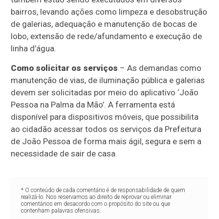
bairros, levando ações como limpeza e desobstrução
de galerias, adequação e manutenção de bocas de
lobo, extensão de rede/afundamento e execução de
linha d’água.
Como solicitar os serviços
– As demandas como
manutenção de vias, de iluminação pública e galerias
devem ser solicitadas por meio do aplicativo ‘João
Pessoa na Palma da Mão’. A ferramenta está
disponível para dispositivos móveis, que possibilita
ao cidadão acessar todos os serviços da Prefeitura
de João Pessoa de forma mais ágil, segura e sem a
necessidade de sair de casa.
* O conteúdo de cada comentário é de responsabilidade de quem
realizá-lo. Nos reservamos ao direito de reprovar ou eliminar
comentários em desacordo com o propósito do site ou que
contenham palavras ofensivas.