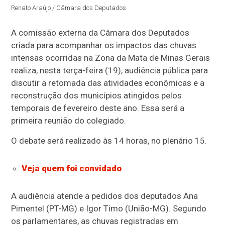
Renato Araújo / Câmara dos Deputados
A comissão externa da Câmara dos Deputados
criada para acompanhar os impactos das chuvas
intensas ocorridas na Zona da Mata de Minas Gerais
realiza, nesta terça-feira (19), audiência pública para
discutir a retomada das atividades econômicas e a
reconstrução dos municípios atingidos pelos
temporais de fevereiro deste ano. Essa será a
primeira reunião do colegiado.
O debate será realizado às 14 horas, no plenário 15.
Veja quem foi convidado
A audiência atende a pedidos dos deputados Ana
Pimentel (PT-MG) e Igor Timo (União-MG). Segundo
os parlamentares, as chuvas registradas em