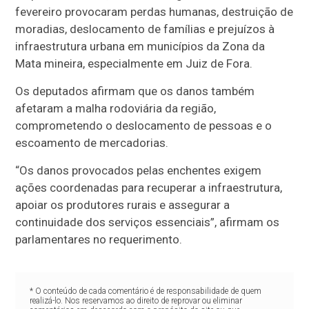
fevereiro provocaram perdas humanas, destruição de
moradias, deslocamento de famílias e prejuízos à
infraestrutura urbana em municípios da Zona da
Mata mineira, especialmente em Juiz de Fora.
Os deputados afirmam que os danos também
afetaram a malha rodoviária da região,
comprometendo o deslocamento de pessoas e o
escoamento de mercadorias.
“Os danos provocados pelas enchentes exigem
ações coordenadas para recuperar a infraestrutura,
apoiar os produtores rurais e assegurar a
continuidade dos serviços essenciais”, afirmam os
parlamentares no requerimento.
* O conteúdo de cada comentário é de responsabilidade de quem
realizá-lo. Nos reservamos ao direito de reprovar ou eliminar