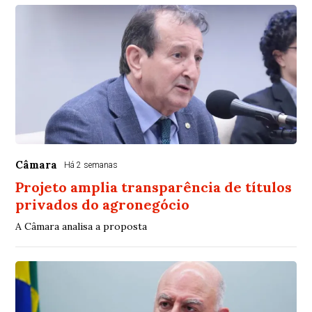
Câmara
Há 2 semanas
Projeto amplia transparência de títulos
privados do agronegócio
A Câmara analisa a proposta