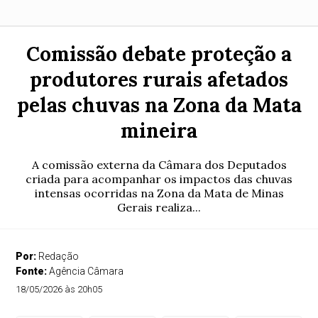
Comissão debate proteção a
produtores rurais afetados
pelas chuvas na Zona da Mata
mineira
A comissão externa da Câmara dos Deputados
criada para acompanhar os impactos das chuvas
intensas ocorridas na Zona da Mata de Minas
Gerais realiza...
Por:
Redação
Fonte:
Agência Câmara
18/05/2026 às 20h05