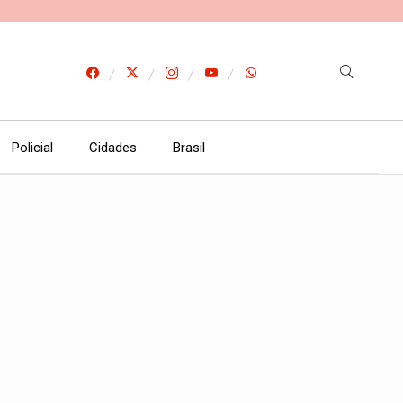
Policial
Cidades
Brasil