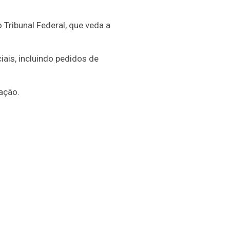
Tribunal Federal, que veda a
ais, incluindo pedidos de
ação.