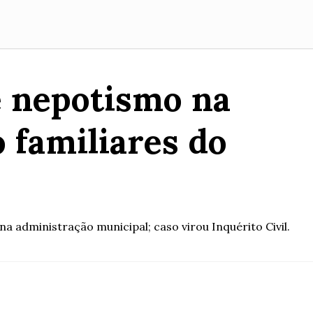
e nepotismo na
 familiares do
administração municipal; caso virou Inquérito Civil.