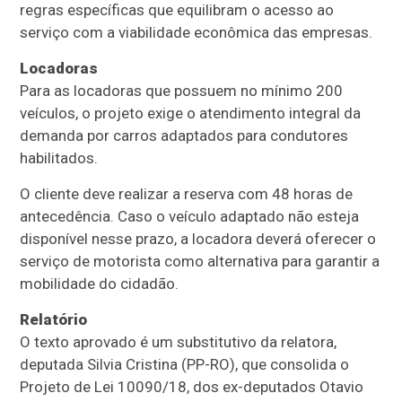
regras específicas que equilibram o acesso ao
serviço com a viabilidade econômica das empresas.
Locadoras
Para as locadoras que possuem no mínimo 200
veículos, o projeto exige o atendimento integral da
demanda por carros adaptados para condutores
habilitados.
O cliente deve realizar a reserva com 48 horas de
antecedência. Caso o veículo adaptado não esteja
disponível nesse prazo, a locadora deverá oferecer o
serviço de motorista como alternativa para garantir a
mobilidade do cidadão.
Relatório
O texto aprovado é um
substitutivo
da relatora,
deputada Silvia Cristina (PP-RO), que consolida o
Projeto de Lei 10090/18, dos ex-deputados Otavio