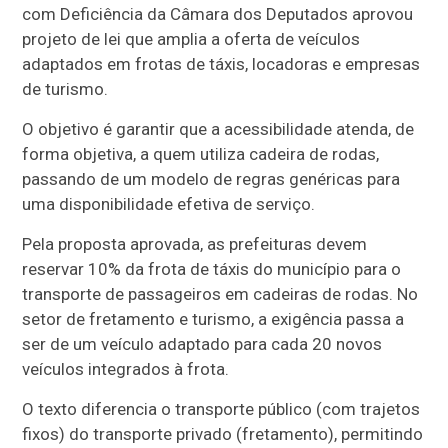
com Deficiência da Câmara dos Deputados aprovou
projeto de lei que amplia a oferta de veículos
adaptados em frotas de táxis, locadoras e empresas
de turismo.
O objetivo é garantir que a acessibilidade atenda, de
forma objetiva, a quem utiliza cadeira de rodas,
passando de um modelo de regras genéricas para
uma disponibilidade efetiva de serviço.
Pela proposta aprovada, as prefeituras devem
reservar 10% da frota de táxis do município para o
transporte de passageiros em cadeiras de rodas. No
setor de fretamento e turismo, a exigência passa a
ser de um veículo adaptado para cada 20 novos
veículos integrados à frota.
O texto diferencia o transporte público (com trajetos
fixos) do transporte privado (fretamento), permitindo