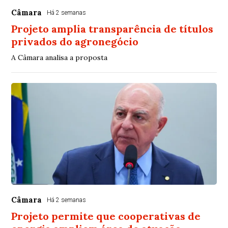
Câmara
Há 2 semanas
Projeto amplia transparência de títulos
privados do agronegócio
A Câmara analisa a proposta
Câmara
Há 2 semanas
Projeto permite que cooperativas de