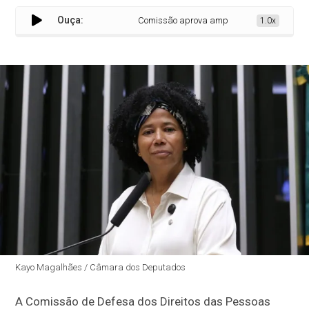
Ouça:
Comissão aprova ampliação de veículos adapt
1.0x
Kayo Magalhães / Câmara dos Deputados
A Comissão de Defesa dos Direitos das Pessoas