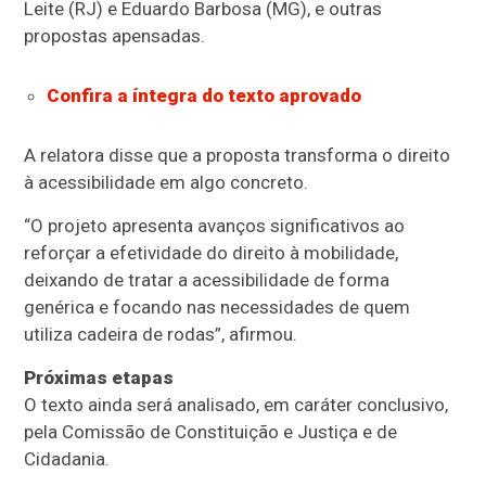
Leite (RJ) e Eduardo Barbosa (MG), e outras
propostas
apensadas
.
Confira a íntegra do texto aprovado
A relatora disse que a proposta transforma o direito
à acessibilidade em algo concreto.
“O projeto apresenta avanços significativos ao
reforçar a efetividade do direito à mobilidade,
deixando de tratar a acessibilidade de forma
genérica e focando nas necessidades de quem
utiliza cadeira de rodas”, afirmou.
Próximas etapas
O texto ainda será analisado, em
caráter conclusivo
,
pela Comissão de Constituição e Justiça e de
Cidadania.