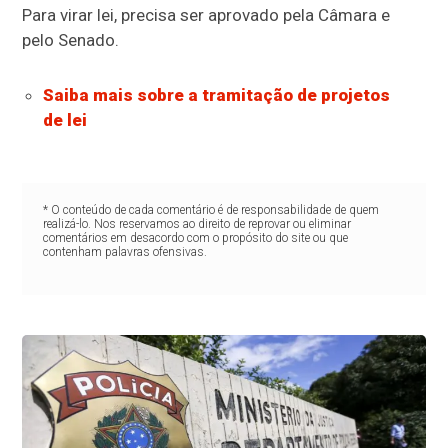
Para virar lei, precisa ser aprovado pela Câmara e
pelo Senado.
Saiba mais sobre a tramitação de projetos
de lei
* O conteúdo de cada comentário é de responsabilidade de quem
realizá-lo. Nos reservamos ao direito de reprovar ou eliminar
comentários em desacordo com o propósito do site ou que
contenham palavras ofensivas.