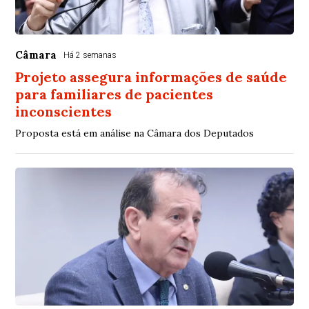
Câmara
Há 2 semanas
Projeto assegura informações de saúde
para familiares de pacientes
inconscientes
Proposta está em análise na Câmara dos Deputados