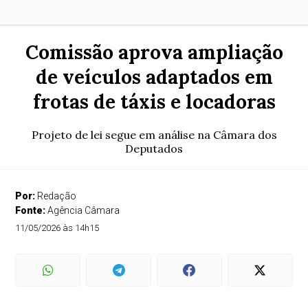
Comissão aprova ampliação
de veículos adaptados em
frotas de táxis e locadoras
Projeto de lei segue em análise na Câmara dos
Deputados
Por:
Redação
Fonte:
Agência Câmara
11/05/2026 às 14h15