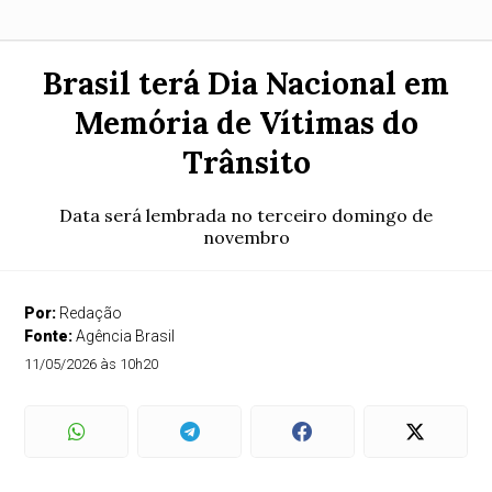
Brasil terá Dia Nacional em
Memória de Vítimas do
Trânsito
Data será lembrada no terceiro domingo de
novembro
Por:
Redação
Fonte:
Agência Brasil
11/05/2026 às 10h20