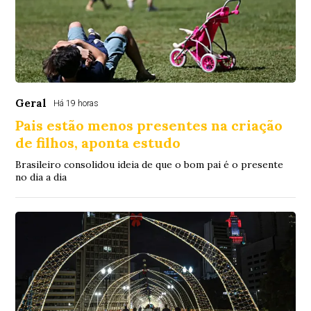
Geral
Há 19 horas
Pais estão menos presentes na criação
de filhos, aponta estudo
Brasileiro consolidou ideia de que o bom pai é o presente
no dia a dia