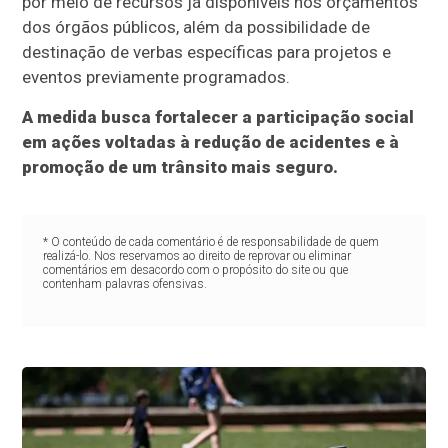
por meio de recursos já disponíveis nos orçamentos
dos órgãos públicos, além da possibilidade de
destinação de verbas específicas para projetos e
eventos previamente programados.
A medida busca fortalecer a participação social
em ações voltadas à redução de acidentes e à
promoção de um trânsito mais seguro.
* O conteúdo de cada comentário é de responsabilidade de quem
realizá-lo. Nos reservamos ao direito de reprovar ou eliminar
comentários em desacordo com o propósito do site ou que
contenham palavras ofensivas.