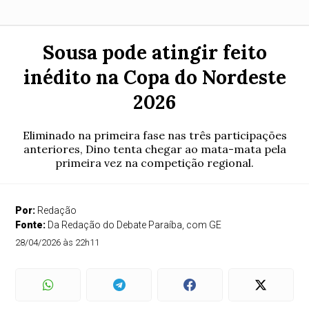
Sousa pode atingir feito
inédito na Copa do Nordeste
2026
Eliminado na primeira fase nas três participações
anteriores, Dino tenta chegar ao mata-mata pela
primeira vez na competição regional.
Por:
Redação
Fonte:
Da Redação do Debate Paraíba, com GE
28/04/2026 às 22h11