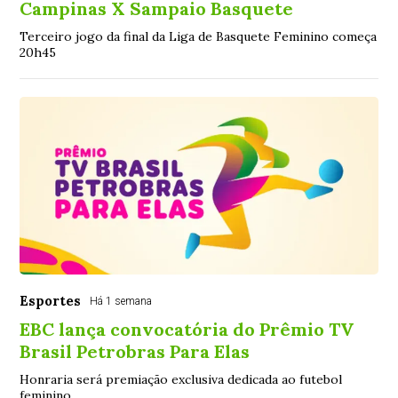
Campinas X Sampaio Basquete
Terceiro jogo da final da Liga de Basquete Feminino começa
20h45
Esportes
Há 1 semana
EBC lança convocatória do Prêmio TV
Brasil Petrobras Para Elas
Honraria será premiação exclusiva dedicada ao futebol
feminino