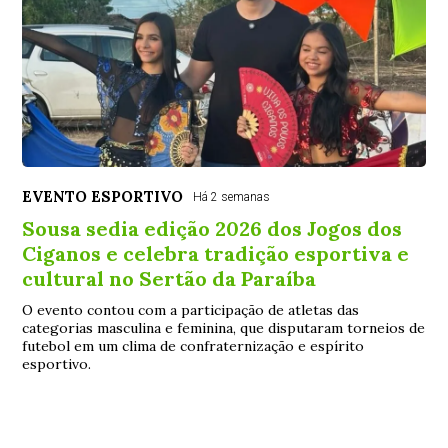
EVENTO ESPORTIVO
Há 2 semanas
Sousa sedia edição 2026 dos Jogos dos
Ciganos e celebra tradição esportiva e
cultural no Sertão da Paraíba
O evento contou com a participação de atletas das
categorias masculina e feminina, que disputaram torneios de
futebol em um clima de confraternização e espírito
esportivo.