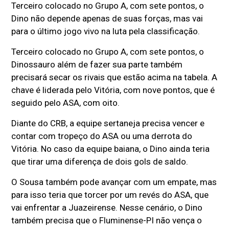
Terceiro colocado no Grupo A, com sete pontos, o
Dino não depende apenas de suas forças, mas vai
para o último jogo vivo na luta pela classificação.
Terceiro colocado no Grupo A, com sete pontos, o
Dinossauro além de fazer sua parte também
precisará secar os rivais que estão acima na tabela. A
chave é liderada pelo Vitória, com nove pontos, que é
seguido pelo ASA, com oito.
Diante do CRB, a equipe sertaneja precisa vencer e
contar com tropeço do ASA ou uma derrota do
Vitória. No caso da equipe baiana, o Dino ainda teria
que tirar uma diferença de dois gols de saldo.
O Sousa também pode avançar com um empate, mas
para isso teria que torcer por um revés do ASA, que
vai enfrentar a Juazeirense. Nesse cenário, o Dino
também precisa que o Fluminense-PI não vença o