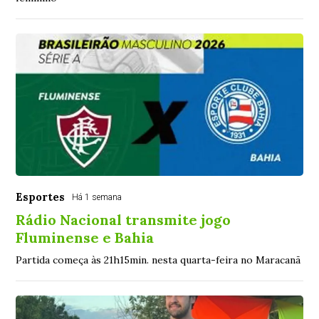
Esportes
Há 1 semana
Rádio Nacional transmite jogo
Fluminense e Bahia
Partida começa às 21h15min. nesta quarta-feira no Maracanã