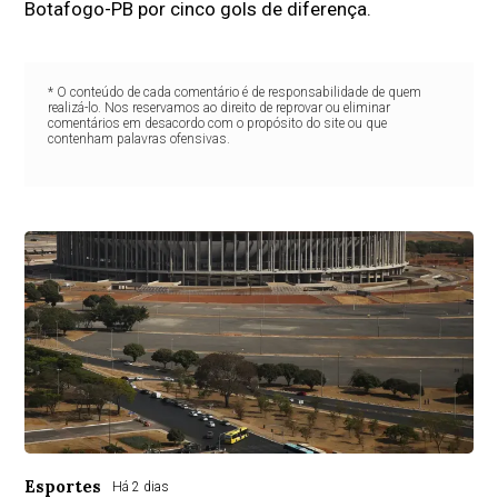
Botafogo-PB por cinco gols de diferença.
* O conteúdo de cada comentário é de responsabilidade de quem
realizá-lo. Nos reservamos ao direito de reprovar ou eliminar
comentários em desacordo com o propósito do site ou que
contenham palavras ofensivas.
Esportes
Há 2 dias