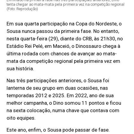
tenta chegar ao mata-mata pela primeira vez na competição regional
(Foto: Reprodução)
Em sua quarta participação na Copa do Nordeste, o
Sousa nunca passou da primeira fase. No entanto,
nesta quarta-feira (29), diante do CRB, às 21h30, no
Estádio Rei Pelé, em Maceió, o Dinossauro chega à
última rodada com chances de avançar ao mata-
mata da competição regional pela primeira vez em
sua história.
Nas três participações anteriores, o Sousa foi
lanterna de seu grupo em duas ocasiões, nas
temporadas 2012 e 2025. Em 2022, ano de sua
melhor campanha, o Dino somou 11 pontos e ficou
na sexta colocação, numa chave que contava com
oito equipes.
Este ano, enfim, o Sousa pode passar de fase.