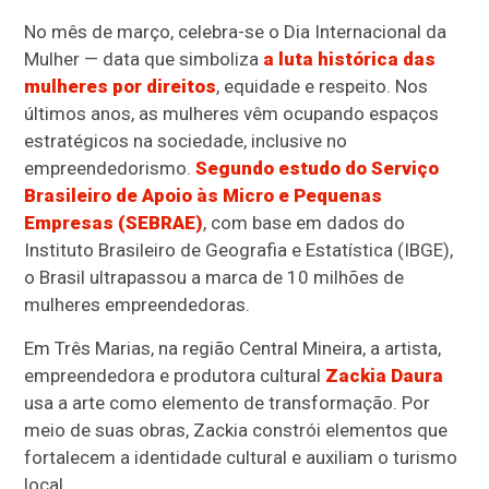
No mês de março, celebra-se o Dia Internacional da
Mulher — data que simboliza
a luta histórica das
mulheres por direitos
, equidade e respeito. Nos
últimos anos, as mulheres vêm ocupando espaços
estratégicos na sociedade, inclusive no
empreendedorismo.
Segundo estudo do Serviço
Brasileiro de Apoio às Micro e Pequenas
Empresas (SEBRAE)
, com base em dados do
Instituto Brasileiro de Geografia e Estatística (IBGE),
o Brasil ultrapassou a marca de 10 milhões de
mulheres empreendedoras.
Em Três Marias, na região Central Mineira, a artista,
empreendedora e produtora cultural
Zackia Daura
usa a arte como elemento de transformação. Por
meio de suas obras, Zackia constrói elementos que
fortalecem a identidade cultural e auxiliam o turismo
local.