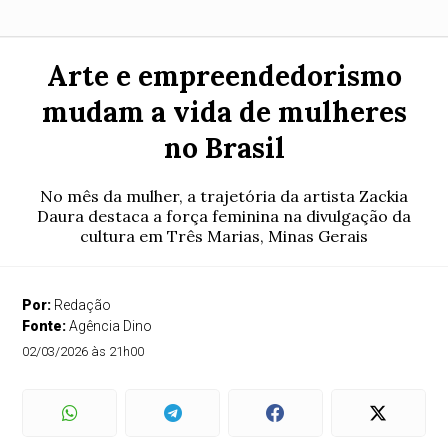
Arte e empreendedorismo
mudam a vida de mulheres
no Brasil
No mês da mulher, a trajetória da artista Zackia
Daura destaca a força feminina na divulgação da
cultura em Três Marias, Minas Gerais
Por:
Redação
Fonte:
Agência Dino
02/03/2026 às 21h00