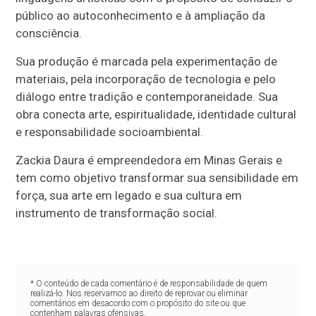
público ao autoconhecimento e à ampliação da
consciência.
Sua produção é marcada pela experimentação de
materiais, pela incorporação de tecnologia e pelo
diálogo entre tradição e contemporaneidade. Sua
obra conecta arte, espiritualidade, identidade cultural
e responsabilidade socioambiental.
Zackia Daura é empreendedora em Minas Gerais e
tem como objetivo transformar sua sensibilidade em
força, sua arte em legado e sua cultura em
instrumento de transformação social.
* O conteúdo de cada comentário é de responsabilidade de quem
realizá-lo. Nos reservamos ao direito de reprovar ou eliminar
comentários em desacordo com o propósito do site ou que
contenham palavras ofensivas.