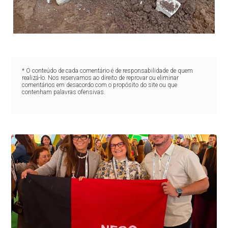
* O conteúdo de cada comentário é de responsabilidade de quem
realizá-lo. Nos reservamos ao direito de reprovar ou eliminar
comentários em desacordo com o propósito do site ou que
contenham palavras ofensivas.