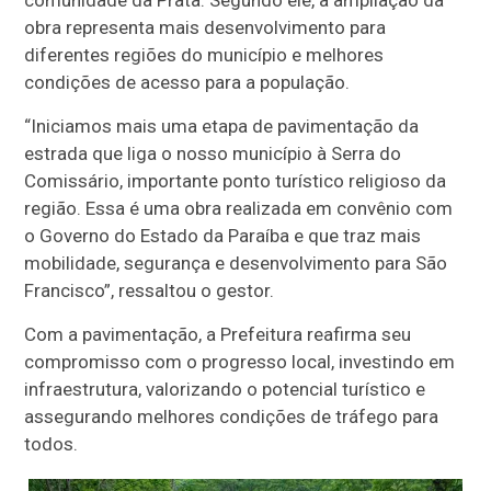
obra representa mais desenvolvimento para
diferentes regiões do município e melhores
condições de acesso para a população.
“Iniciamos mais uma etapa de pavimentação da
estrada que liga o nosso município à Serra do
Comissário, importante ponto turístico religioso da
região. Essa é uma obra realizada em convênio com
o Governo do Estado da Paraíba e que traz mais
mobilidade, segurança e desenvolvimento para São
Francisco”, ressaltou o gestor.
Com a pavimentação, a Prefeitura reafirma seu
compromisso com o progresso local, investindo em
infraestrutura, valorizando o potencial turístico e
assegurando melhores condições de tráfego para
todos.