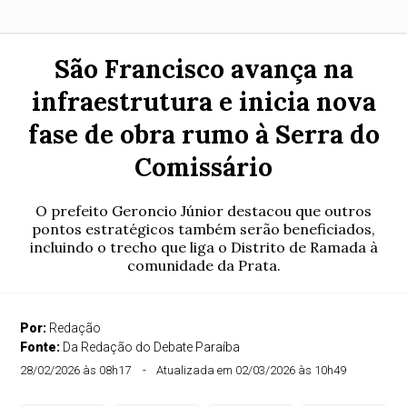
São Francisco avança na
infraestrutura e inicia nova
fase de obra rumo à Serra do
Comissário
O prefeito Geroncio Júnior destacou que outros
pontos estratégicos também serão beneficiados,
incluindo o trecho que liga o Distrito de Ramada à
comunidade da Prata.
Por:
Redação
Fonte:
Da Redação do Debate Paraíba
28/02/2026 às 08h17
Atualizada em 02/03/2026 às 10h49