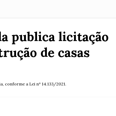
a publica licitação
trução de casas
, conforme a Lei nº 14.133/2021.