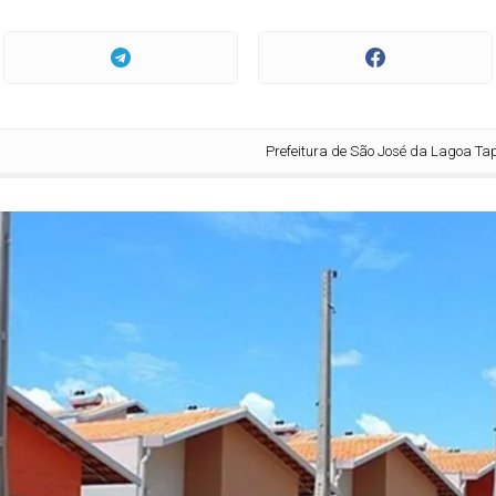
Prefeitura de São José da Lagoa Tapada publi