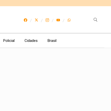
Policial
Cidades
Brasil