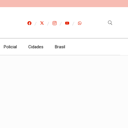
Policial
Cidades
Brasil