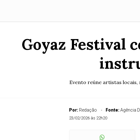
Goyaz Festival 
instr
Evento reúne artistas locais,
Por:
Redação
Fonte:
Agência D
23/02/2026 às 22h20