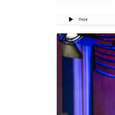
Ouça: