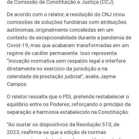
da Comissão de Constituição e Justiça (CCJ).
De acordo com o relator, a resolução do CNJ criou
comissões de soluções fundiárias com atribuições
autônomas, originalmente concebidas em um
contexto de excepcionalidade durante a pandemia de
Covid-19, mas que acabaram transformadas em um
regime de caráter permanente. Isso representa
“inovação normativa sem respaldo legal e interfere
diretamente no exercício da jurisdição e na
celeridade da prestação judicial”, avalia Jayme
Campos.
O relator ressalta que o PDL pretende restabelecer o
equilíbrio entre os Poderes, reforçando o princípio da
separação e harmonia estabelecido na Constituição.
“Ao sustar os dispositivos da Resolução 510, de
2023, reafirma-se que a edição de normas