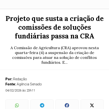
Projeto que susta a criação de
comissões de soluções
fundiárias passa na CRA
A Comissão de Agricultura (CRA) aprovou nesta
quarta-feira (4) a suspensão da criação de
comissões para atuar na solução de conflitos
fundiários. E...
Por:
Redação
Fonte:
Agência Senado
04/02/2026 às 23h11