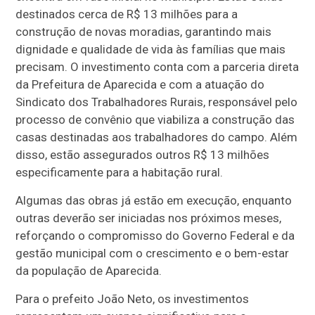
destinados cerca de R$ 13 milhões para a
construção de novas moradias, garantindo mais
dignidade e qualidade de vida às famílias que mais
precisam. O investimento conta com a parceria direta
da Prefeitura de Aparecida e com a atuação do
Sindicato dos Trabalhadores Rurais, responsável pelo
processo de convênio que viabiliza a construção das
casas destinadas aos trabalhadores do campo. Além
disso, estão assegurados outros R$ 13 milhões
especificamente para a habitação rural.
Algumas das obras já estão em execução, enquanto
outras deverão ser iniciadas nos próximos meses,
reforçando o compromisso do Governo Federal e da
gestão municipal com o crescimento e o bem-estar
da população de Aparecida.
Para o prefeito João Neto, os investimentos