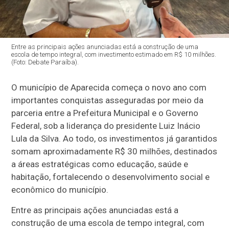
Entre as principais ações anunciadas está a construção de uma
escola de tempo integral, com investimento estimado em R$ 10 milhões.
(Foto: Debate Paraíba).
O município de Aparecida começa o novo ano com
importantes conquistas asseguradas por meio da
parceria entre a Prefeitura Municipal e o Governo
Federal, sob a liderança do presidente Luiz Inácio
Lula da Silva. Ao todo, os investimentos já garantidos
somam aproximadamente R$ 30 milhões, destinados
a áreas estratégicas como educação, saúde e
habitação, fortalecendo o desenvolvimento social e
econômico do município.
Entre as principais ações anunciadas está a
construção de uma escola de tempo integral, com