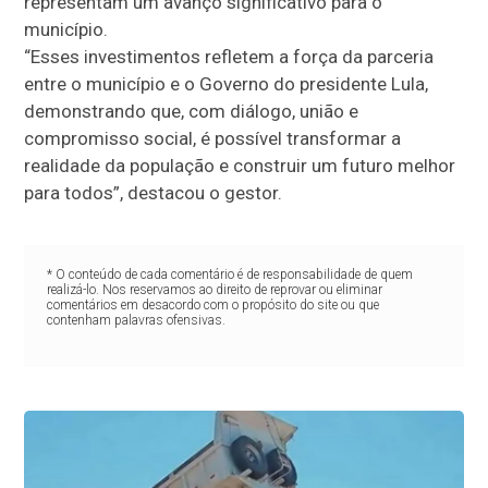
representam um avanço significativo para o
município.
“Esses investimentos refletem a força da parceria
entre o município e o Governo do presidente Lula,
demonstrando que, com diálogo, união e
compromisso social, é possível transformar a
realidade da população e construir um futuro melhor
para todos”, destacou o gestor.
* O conteúdo de cada comentário é de responsabilidade de quem
realizá-lo. Nos reservamos ao direito de reprovar ou eliminar
comentários em desacordo com o propósito do site ou que
contenham palavras ofensivas.