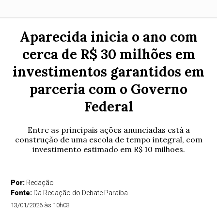
Aparecida inicia o ano com
cerca de R$ 30 milhões em
investimentos garantidos em
parceria com o Governo
Federal
Entre as principais ações anunciadas está a
construção de uma escola de tempo integral, com
investimento estimado em R$ 10 milhões.
Por:
Redação
Fonte:
Da Redação do Debate Paraíba
13/01/2026 às 10h03