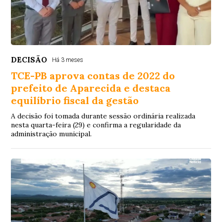
DECISÃO
Há 3 meses
TCE-PB aprova contas de 2022 do
prefeito de Aparecida e destaca
equilíbrio fiscal da gestão
A decisão foi tomada durante sessão ordinária realizada
nesta quarta-feira (29) e confirma a regularidade da
administração municipal.