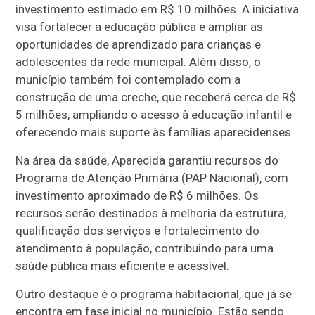
investimento estimado em R$ 10 milhões. A iniciativa
visa fortalecer a educação pública e ampliar as
oportunidades de aprendizado para crianças e
adolescentes da rede municipal. Além disso, o
município também foi contemplado com a
construção de uma creche, que receberá cerca de R$
5 milhões, ampliando o acesso à educação infantil e
oferecendo mais suporte às famílias aparecidenses.
Na área da saúde, Aparecida garantiu recursos do
Programa de Atenção Primária (PAP Nacional), com
investimento aproximado de R$ 6 milhões. Os
recursos serão destinados à melhoria da estrutura,
qualificação dos serviços e fortalecimento do
atendimento à população, contribuindo para uma
saúde pública mais eficiente e acessível.
Outro destaque é o programa habitacional, que já se
encontra em fase inicial no município. Estão sendo