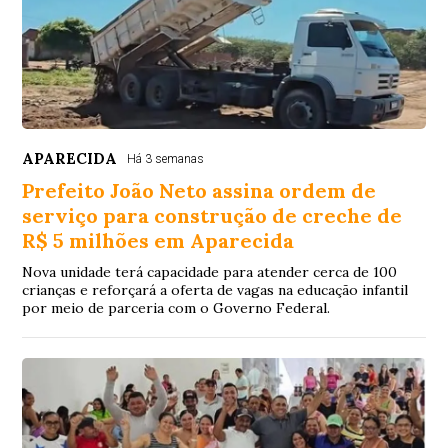
APARECIDA
Há 3 semanas
Prefeito João Neto assina ordem de
serviço para construção de creche de
R$ 5 milhões em Aparecida
Nova unidade terá capacidade para atender cerca de 100
crianças e reforçará a oferta de vagas na educação infantil
por meio de parceria com o Governo Federal.