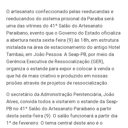
O artesanato confeccionado pelas reeducandas e
reeducandos do sistema prisional da Paraíba será
uma das vitrines do 41º Salão do Artesanato
Paraibano, evento que o Governo do Estado oficializa
a abertura nesta sexta-feira (9) às 18h, em estrutura
instalada na área de estacionamento do antigo Hotel
Tambaú, em João Pessoa. A Seap-PB, por meio da
Gerência Executiva de Ressocialização (GER),
organiza o estande para expor e colocar à venda o
que há de mais criativo e produzido em nossas
prisões através de projetos de ressocialização.
O secretário da Administração Penitenciária, João
Alves, convida todos a visitarem o estande da Seap-
PB no 41º Salão do Artesanato Paraibano a partir
desta sexta-feira (9). O salão funcionará a partir dia
1º de fevereiro. O tema central deste ano é o