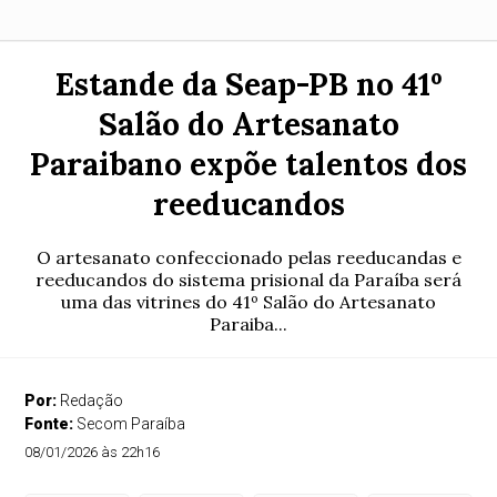
Estande da Seap-PB no 41º
Salão do Artesanato
Paraibano expõe talentos dos
reeducandos
O artesanato confeccionado pelas reeducandas e
reeducandos do sistema prisional da Paraíba será
uma das vitrines do 41º Salão do Artesanato
Paraiba...
Por:
Redação
Fonte:
Secom Paraíba
08/01/2026 às 22h16