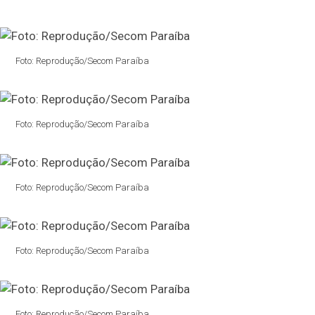
Foto: Reprodução/Secom Paraíba
Foto: Reprodução/Secom Paraíba
Foto: Reprodução/Secom Paraíba
Foto: Reprodução/Secom Paraíba
Foto: Reprodução/Secom Paraíba