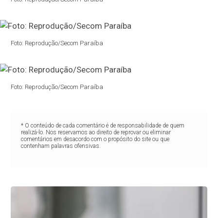
Foto: Reprodução/Secom Paraíba
Foto: Reprodução/Secom Paraíba
* O conteúdo de cada comentário é de responsabilidade de quem
realizá-lo. Nos reservamos ao direito de reprovar ou eliminar
comentários em desacordo com o propósito do site ou que
contenham palavras ofensivas.