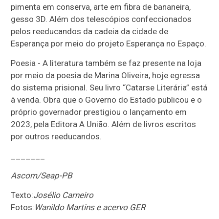
pimenta em conserva, arte em fibra de bananeira,
gesso 3D. Além dos telescópios confeccionados
pelos reeducandos da cadeia da cidade de
Esperança por meio do projeto Esperança no Espaço.
Poesia - A literatura também se faz presente na loja
por meio da poesia de Marina Oliveira, hoje egressa
do sistema prisional. Seu livro “Catarse Literária” está
à venda. Obra que o Governo do Estado publicou e o
próprio governador prestigiou o lançamento em
2023, pela Editora A União. Além de livros escritos
por outros reeducandos.
_______
Ascom/Seap-PB
Texto:
Josélio Carneiro
Fotos:
Wanildo Martins e acervo GER