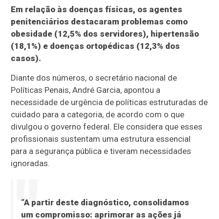
Em relação às doenças físicas, os agentes
penitenciários destacaram problemas como
obesidade (12,5% dos servidores), hipertensão
(18,1%) e doenças ortopédicas (12,3% dos
casos).
Diante dos números, o secretário nacional de
Políticas Penais, André Garcia, apontou a
necessidade de urgência de políticas estruturadas de
cuidado para a categoria, de acordo com o que
divulgou o governo federal. Ele considera que esses
profissionais sustentam uma estrutura essencial
para a segurança pública e tiveram necessidades
ignoradas.
“A partir deste diagnóstico, consolidamos
um compromisso: aprimorar as ações já