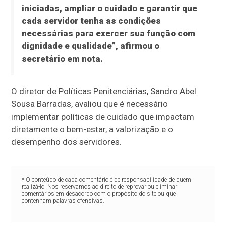
iniciadas, ampliar o cuidado e garantir que
cada servidor tenha as condições
necessárias para exercer sua função com
dignidade e qualidade”, afirmou o
secretário em nota.
O diretor de Políticas Penitenciárias, Sandro Abel
Sousa Barradas, avaliou que é necessário
implementar políticas de cuidado que impactam
diretamente o bem-estar, a valorização e o
desempenho dos servidores.
* O conteúdo de cada comentário é de responsabilidade de quem
realizá-lo. Nos reservamos ao direito de reprovar ou eliminar
comentários em desacordo com o propósito do site ou que
contenham palavras ofensivas.