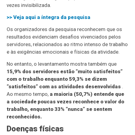
vezes invisibilizada.
>> Veja aqui a íntegra da pesquisa
Os organizadores da pesquisa reconhecem que os
resultados evidenciam desafios vivenciados pelos
servidores, relacionados ao ritmo intenso de trabalho
e às exigências emocionais e físicas da atividade.
No entanto, o levantamento mostra também que
15,9% dos servidores estão “muito satisfeitos”
com o trabalho enquanto 59,3% se dizem
“satisfeitos” com as atividades desenvolvidas
.
Ao mesmo tempo,
a maioria (50,7%) entende que
a sociedade poucas vezes reconhece o valor do
trabalho, enquanto 33% “nunca” se sentem
reconhecidos.
Doenças físicas