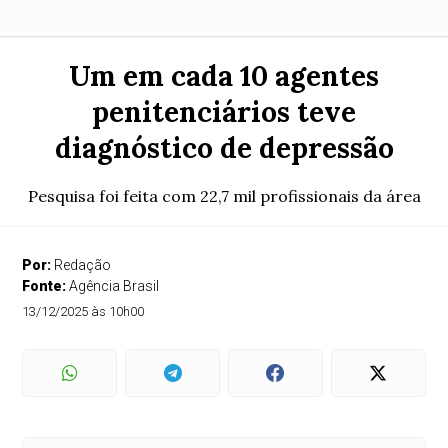
Um em cada 10 agentes
penitenciários teve
diagnóstico de depressão
Pesquisa foi feita com 22,7 mil profissionais da área
Por:
Redação
Fonte:
Agência Brasil
13/12/2025 às 10h00