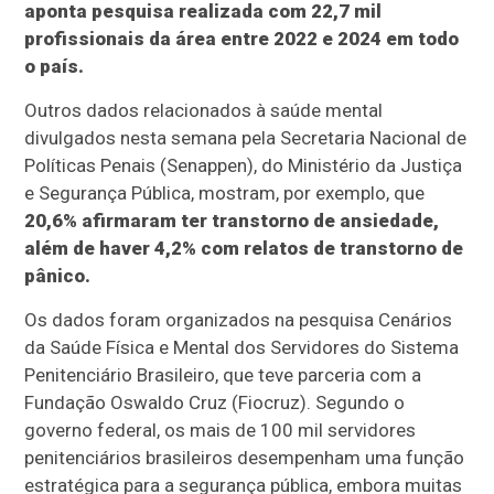
aponta pesquisa realizada com 22,7 mil
profissionais da área entre 2022 e 2024 em todo
o país.
Outros dados relacionados à saúde mental
divulgados nesta semana pela Secretaria Nacional de
Políticas Penais (Senappen), do Ministério da Justiça
e Segurança Pública, mostram, por exemplo, que
20,6% afirmaram ter transtorno de ansiedade,
além de haver 4,2% com relatos de transtorno de
pânico.
Os dados foram organizados na pesquisa Cenários
da Saúde Física e Mental dos Servidores do Sistema
Penitenciário Brasileiro, que teve parceria com a
Fundação Oswaldo Cruz (Fiocruz). Segundo o
governo federal, os mais de 100 mil servidores
penitenciários brasileiros desempenham uma função
estratégica para a segurança pública, embora muitas