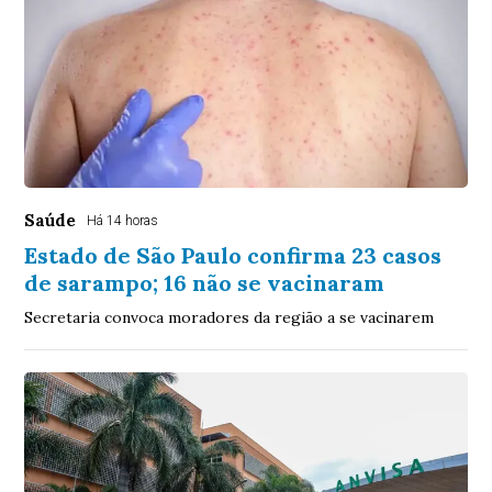
Saúde
Há 14 horas
Estado de São Paulo confirma 23 casos
de sarampo; 16 não se vacinaram
Secretaria convoca moradores da região a se vacinarem