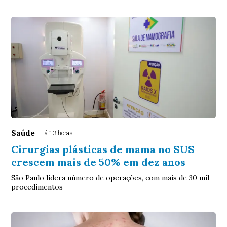
Saúde
Há 13 horas
Cirurgias plásticas de mama no SUS
crescem mais de 50% em dez anos
São Paulo lidera número de operações, com mais de 30 mil
procedimentos