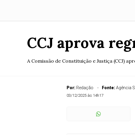
CCJ aprova reg
A Comissão de Constituição e Justiça (CCJ) apr
Por:
Redação
Fonte:
Agência 
03/12/2025 às 14h17