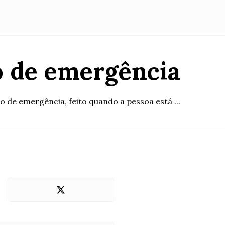
o de emergência
o de emergência, feito quando a pessoa está ...