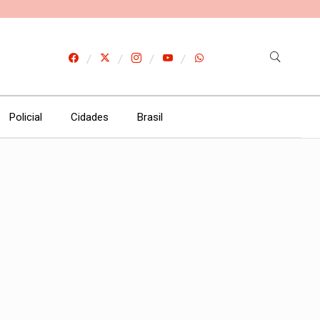
Policial
Cidades
Brasil