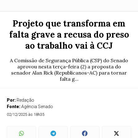
Projeto que transforma em
falta grave a recusa do preso
ao trabalho vai à CCJ
A Comissão de Segurança Pública (CSP) do Senado
aprovou nesta terça-feira (2) a proposta do
senador Alan Rick (Republicanos-AC) para tornar
falta g...
Por:
Redação
Fonte:
Agência Senado
02/12/2025 às 18h35