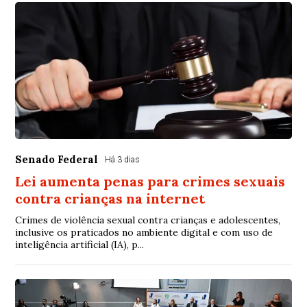
Senado Federal
Há 3 dias
Lei aumenta penas para crimes sexuais
contra crianças na internet
Crimes de violência sexual contra crianças e adolescentes,
inclusive os praticados no ambiente digital e com uso de
inteligência artificial (IA), p...