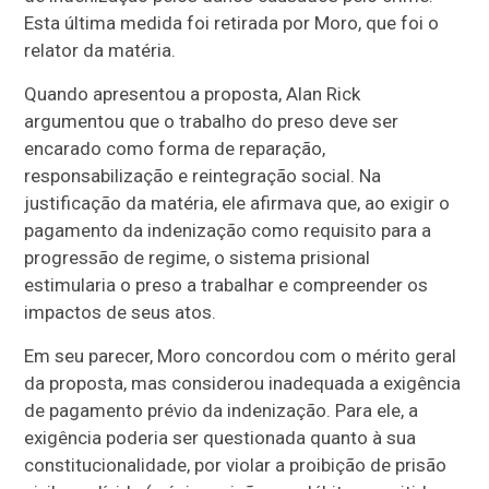
Esta última medida foi retirada por Moro, que foi o
relator da matéria.
Quando apresentou a proposta, Alan Rick
argumentou que o trabalho do preso deve ser
encarado como forma de reparação,
responsabilização e reintegração social. Na
justificação da matéria, ele afirmava que, ao exigir o
pagamento da indenização como requisito para a
progressão de regime, o sistema prisional
estimularia o preso a trabalhar e compreender os
impactos de seus atos.
Em seu parecer, Moro concordou com o mérito geral
da proposta, mas considerou inadequada a exigência
de pagamento prévio da indenização. Para ele, a
exigência poderia ser questionada quanto à sua
constitucionalidade, por violar a proibição de prisão