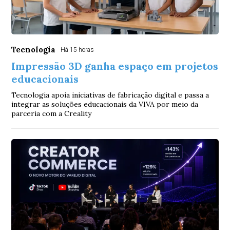
Tecnologia
Há 15 horas
Impressão 3D ganha espaço em projetos
educacionais
Tecnologia apoia iniciativas de fabricação digital e passa a
integrar as soluções educacionais da VIVA por meio da
parceria com a Creality