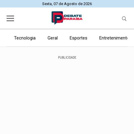
Sexta, 07 de Agosto de 2026
Tecnologia
Geral
Esportes
Entretenimento
PUBLICIDADE