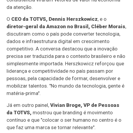
da atenção.
O
CEO da TOTVS, Dennis Herszkowicz
, e o
diretor-geral da Amazon no Brasil, Cléber Morais
,
discutiram como o país pode converter tecnologia,
dados e infraestrutura digital em crescimento
competitivo. A conversa destacou que a inovação
precisa ser traduzida para o contexto brasileiro e não
simplesmente importada. Herszkowicz reforçou que
liderança e competitividade no país passam por
pessoas, pela capacidade de formar, desenvolver e
mobilizar talentos. "No mundo da tecnologia, gente é
matéria-prima".
Já em outro painel,
Vivian Broge, VP de Pessoas
da TOTVS,
mostrou que branding é movimento
contínuo e que "colocar o ser humano no centro é o
que faz uma marca se tornar relevante".