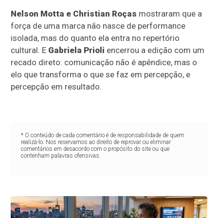
Nelson Motta e Christian Roças
mostraram que a
força de uma marca não nasce de performance
isolada, mas do quanto ela entra no repertório
cultural. E
Gabriela Prioli
encerrou a edição com um
recado direto: comunicação não é apêndice, mas o
elo que transforma o que se faz em percepção, e
percepção em resultado.
* O conteúdo de cada comentário é de responsabilidade de quem
realizá-lo. Nos reservamos ao direito de reprovar ou eliminar
comentários em desacordo com o propósito do site ou que
contenham palavras ofensivas.