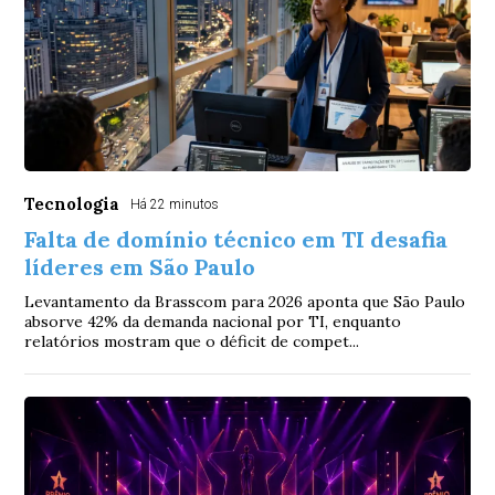
Tecnologia
Há 22 minutos
Falta de domínio técnico em TI desafia
líderes em São Paulo
Levantamento da Brasscom para 2026 aponta que São Paulo
absorve 42% da demanda nacional por TI, enquanto
relatórios mostram que o déficit de compet...