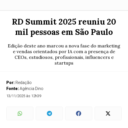
RD Summit 2025 reuniu 20
mil pessoas em São Paulo
Edição deste ano marcou a nova fase do marketing
e vendas orientados por IA com a presença de
CEOs, estudiosos, profissionais, influencers e
startups
Por:
Redação
Fonte:
Agência Dino
13/11/2025 às 12h39