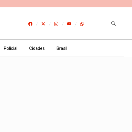
Policial
Cidades
Brasil