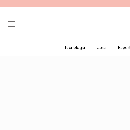
Tecnologia
Geral
Espor