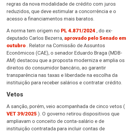
regras da nova modalidade de crédito com juros
reduzidos, que deve estimular a concorrência e o
acesso a financiamentos mais baratos.
A norma tem origem no
PL 4.871/2024
, do ex-
deputado Carlos Bezerra,
aprovado pelo Senado em
outubro
. Relator na Comissão de Assuntos
Econômicos (CAE), o senador Eduardo Braga (MDB-
AM) destacou que a proposta moderniza e amplia os
direitos do consumidor bancário, ao garantir
transparência nas taxas e liberdade na escolha da
instituição para receber salários e contratar crédito.
Vetos
A sanção, porém, veio acompanhada de cinco vetos (
VET 39/2025
). O governo retirou dispositivos que
ampliavam o conceito de conta-salário e de
instituição contratada para incluir contas de