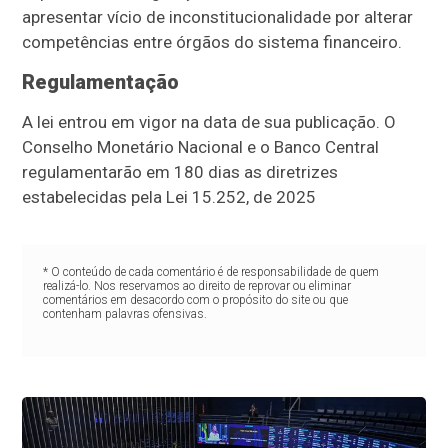
apresentar vício de inconstitucionalidade por alterar
competências entre órgãos do sistema financeiro.
Regulamentação
A lei entrou em vigor na data de sua publicação. O
Conselho Monetário Nacional e o Banco Central
regulamentarão em 180 dias as diretrizes
estabelecidas pela Lei 15.252, de 2025
* O conteúdo de cada comentário é de responsabilidade de quem
realizá-lo. Nos reservamos ao direito de reprovar ou eliminar
comentários em desacordo com o propósito do site ou que
contenham palavras ofensivas.