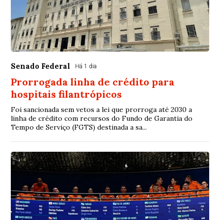
Senado Federal
Há 1 dia
Prorrogada linha de crédito para
hospitais filantrópicos
Foi sancionada sem vetos a lei que prorroga até 2030 a
linha de crédito com recursos do Fundo de Garantia do
Tempo de Serviço (FGTS) destinada a sa...