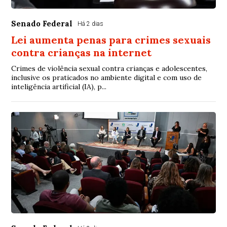
Senado Federal
Há 2 dias
Lei aumenta penas para crimes sexuais
contra crianças na internet
Crimes de violência sexual contra crianças e adolescentes,
inclusive os praticados no ambiente digital e com uso de
inteligência artificial (IA), p...