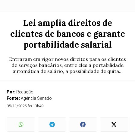
Lei amplia direitos de
clientes de bancos e garante
portabilidade salarial
Entraram em vigor novos direitos para os clientes
de serviços bancários, entre eles a portabilidade
automática de salário, a possibilidade de quita...
Por:
Redação
Fonte:
Agência Senado
05/11/2025 às 13h49