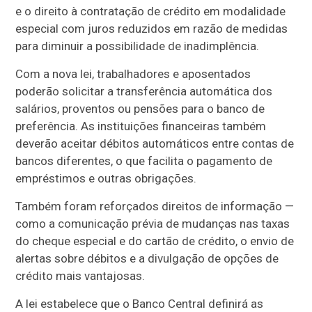
e o direito à contratação de crédito em modalidade
especial com juros reduzidos em razão de medidas
para diminuir a possibilidade de inadimplência.
Com a nova lei, trabalhadores e aposentados
poderão solicitar a transferência automática dos
salários, proventos ou pensões para o banco de
preferência. As instituições financeiras também
deverão aceitar débitos automáticos entre contas de
bancos diferentes, o que facilita o pagamento de
empréstimos e outras obrigações.
Também foram reforçados direitos de informação —
como a comunicação prévia de mudanças nas taxas
do cheque especial e do cartão de crédito, o envio de
alertas sobre débitos e a divulgação de opções de
crédito mais vantajosas.
A lei estabelece que o Banco Central definirá as