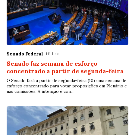
Senado Federal
Há 1 dia
Senado faz semana de esforço
concentrado a partir de segunda-feira
O Senado fará a partir de segunda-feira (10) uma semana de
esforço concentrado para votar proposições em Plenário e
nas comissões. A intenção é con...