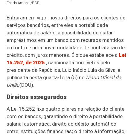
Enildo Amaral/BCB
Entraram em vigor novos direitos para os clientes de
serviços bancários, entre eles a portabilidade
automática de salário, a possibilidade de quitar
empréstimos em um banco com recursos mantidos
em outro e uma nova modalidade de contratação de
crédito, com juros menores. É o que estabelece a
Lei
15.252, de 2025
, sancionada com vetos pelo
presidente da República, Luiz Inácio Lula da Silva, e
publicada n
esta quarta-feira (5)
no
Diário Oficial da
União
(DOU)
.
Direitos assegurados
A Lei 15.252 fixa quatro pilares na relação do cliente
com os bancos, garantindo o direito à portabilidade
salarial automática; direito ao débito automático
entre instituições financeiras; o direito à informação;