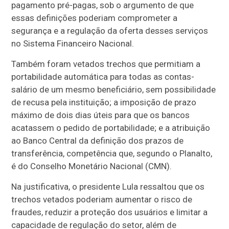
pagamento pré-pagas, sob o argumento de que
essas definições poderiam comprometer a
segurança e a regulação da oferta desses serviços
no Sistema Financeiro Nacional.
Também foram vetados trechos que permitiam a
portabilidade automática para todas as contas-
salário de um mesmo beneficiário, sem possibilidade
de recusa pela instituição; a imposição de prazo
máximo de dois dias úteis para que os bancos
acatassem o pedido de portabilidade; e a atribuição
ao Banco Central da definição dos prazos de
transferência, competência que, segundo o Planalto,
é do Conselho Monetário Nacional (CMN).
Na justificativa, o presidente Lula ressaltou que os
trechos vetados poderiam aumentar o risco de
fraudes, reduzir a proteção dos usuários e limitar a
capacidade de regulação do setor, além de