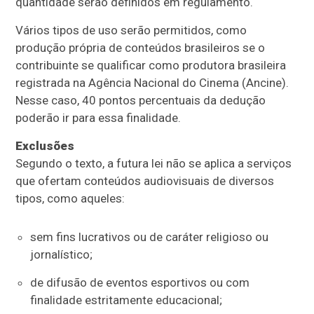
quantidade serão definidos em regulamento.
Vários tipos de uso serão permitidos, como
produção própria de conteúdos brasileiros se o
contribuinte se qualificar como produtora brasileira
registrada na Agência Nacional do Cinema (Ancine).
Nesse caso, 40 pontos percentuais da dedução
poderão ir para essa finalidade.
Exclusões
Segundo o texto, a futura lei não se aplica a serviços
que ofertam conteúdos audiovisuais de diversos
tipos, como aqueles:
sem fins lucrativos ou de caráter religioso ou
jornalístico;
de difusão de eventos esportivos ou com
finalidade estritamente educacional;