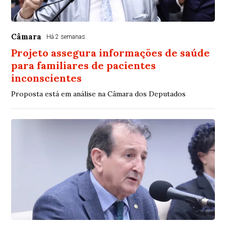
Câmara
Há 2 semanas
Projeto assegura informações de saúde
para familiares de pacientes
inconscientes
Proposta está em análise na Câmara dos Deputados