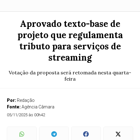
Aprovado texto-base de
projeto que regulamenta
tributo para serviços de
streaming
Votação da proposta será retomada nesta quarta-
feira
Por:
Redação
Fonte:
Agência Câmara
05/11/2025 às 00h42