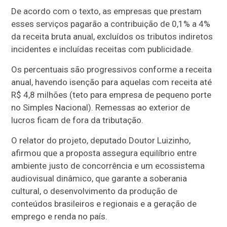
De acordo com o texto, as empresas que prestam
esses serviços pagarão a contribuição de 0,1% a 4%
da receita bruta anual, excluídos os tributos indiretos
incidentes e incluídas receitas com publicidade.
Os percentuais são progressivos conforme a receita
anual, havendo isenção para aquelas com receita até
R$ 4,8 milhões (teto para empresa de pequeno porte
no Simples Nacional). Remessas ao exterior de
lucros ficam de fora da tributação.
O relator do projeto, deputado Doutor Luizinho,
afirmou que a proposta assegura equilíbrio entre
ambiente justo de concorrência e um ecossistema
audiovisual dinâmico, que garante a soberania
cultural, o desenvolvimento da produção de
conteúdos brasileiros e regionais e a geração de
emprego e renda no país.