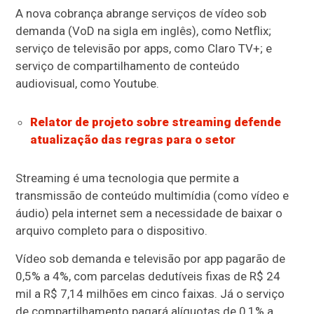
A nova cobrança abrange serviços de vídeo sob
demanda (VoD na sigla em inglês), como Netflix;
serviço de televisão por apps, como Claro TV+; e
serviço de compartilhamento de conteúdo
audiovisual, como Youtube.
Relator de projeto sobre streaming defende
atualização das regras para o setor
Streaming é uma tecnologia que permite a
transmissão de conteúdo multimídia (como vídeo e
áudio) pela internet sem a necessidade de baixar o
arquivo completo para o dispositivo.
Vídeo sob demanda e televisão por app pagarão de
0,5% a 4%, com parcelas dedutíveis fixas de R$ 24
mil a R$ 7,14 milhões em cinco faixas. Já o serviço
de compartilhamento pagará alíquotas de 0,1% a