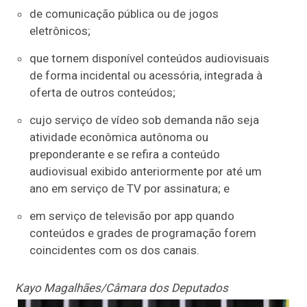
de comunicação pública ou de jogos
eletrônicos;
que tornem disponível conteúdos audiovisuais
de forma incidental ou acessória, integrada à
oferta de outros conteúdos;
cujo serviço de vídeo sob demanda não seja
atividade econômica autônoma ou
preponderante e se refira a conteúdo
audiovisual exibido anteriormente por até um
ano em serviço de TV por assinatura; e
em serviço de televisão por app quando
conteúdos e grades de programação forem
coincidentes com os dos canais.
Kayo Magalhães/Câmara dos Deputados