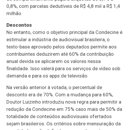
0,8%, com parcelas dedutíveis de R$ 4,8 mil a R$ 1,4
milhão.
Descontos
No entanto, como o objetivo principal da Condecine é
estimular a indústria de audiovisual brasileira, o
texto-base aprovado pelos deputados permite aos
contribuintes deduzirem até 60% da contribuição
anual devida se aplicarem os valores nessa
finalidade. Isso valerá para os serviços de vídeo sob
demanda e para os apps de televisão.
Na versão anterior à votada, o percentual de
desconto era de 70%. Com a mudança para 60%,
Doutor Luizinho introduziu nova regra para permitir a
redução da Condecine em 75% caso mais de 50% da
totalidade de conteúdos audiovisuais ofertados
sejam brasileiros. Os critérios sobre mensuração da