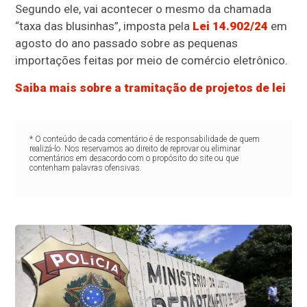
Segundo ele, vai acontecer o mesmo da chamada
“taxa das blusinhas”, imposta pela
Lei 14.902/24
em
agosto do ano passado sobre as pequenas
importações feitas por meio de comércio eletrônico.
Saiba mais sobre a tramitação de projetos de lei
* O conteúdo de cada comentário é de responsabilidade de quem
realizá-lo. Nos reservamos ao direito de reprovar ou eliminar
comentários em desacordo com o propósito do site ou que
contenham palavras ofensivas.