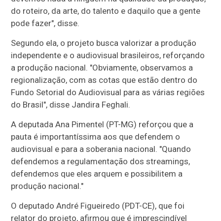
do roteiro, da arte, do talento e daquilo que a gente
pode fazer", disse.
Segundo ela, o projeto busca valorizar a produção
independente e o audiovisual brasileiros, reforçando
a produção nacional. "Obviamente, observamos a
regionalização, com as cotas que estão dentro do
Fundo Setorial do Audiovisual para as várias regiões
do Brasil", disse Jandira Feghali.
A deputada Ana Pimentel (PT-MG) reforçou que a
pauta é importantíssima aos que defendem o
audiovisual e para a soberania nacional. "Quando
defendemos a regulamentação dos streamings,
defendemos que eles arquem e possibilitem a
produção nacional."
O deputado André Figueiredo (PDT-CE), que foi
relator do projeto, afirmou que é imprescindível