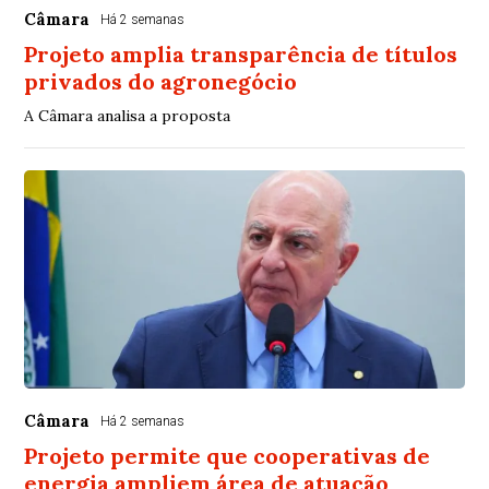
Câmara
Há 2 semanas
Projeto amplia transparência de títulos
privados do agronegócio
A Câmara analisa a proposta
Câmara
Há 2 semanas
Projeto permite que cooperativas de
energia ampliem área de atuação