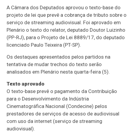
A Câmara dos Deputados aprovou o texto-base do
projeto de lei que prevê a cobrança de tributo sobre o
serviço de streaming audiovisual. Foi aprovado em
Plenário o texto do relator, deputado Doutor Luizinho
(PP-RJ), para o Projeto de Lei 8889/17, do deputado
licenciado Paulo Teixeira (PT-SP).
Os
destaques
apresentados pelos partidos na
tentativa de mudar trechos do texto serão
analisados em Plenário nesta quarta-feira (5).
Texto aprovado
O texto-base prevê o pagamento da Contribuição
para o Desenvolvimento da Indústria
Cinematográfica Nacional (Condecine) pelos
prestadores de serviços de acesso de audiovisual
com uso da internet (serviço de streaming
audiovisual).