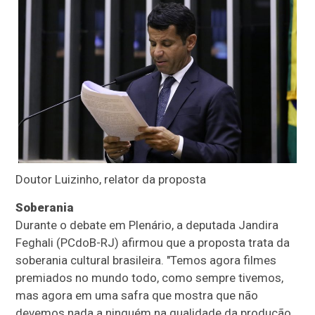
Doutor Luizinho, relator da proposta
Soberania
Durante o debate em Plenário, a deputada Jandira
Feghali (PCdoB-RJ) afirmou que a proposta trata da
soberania cultural brasileira. "Temos agora filmes
premiados no mundo todo, como sempre tivemos,
mas agora em uma safra que mostra que não
devemos nada a ninguém na qualidade da produção,