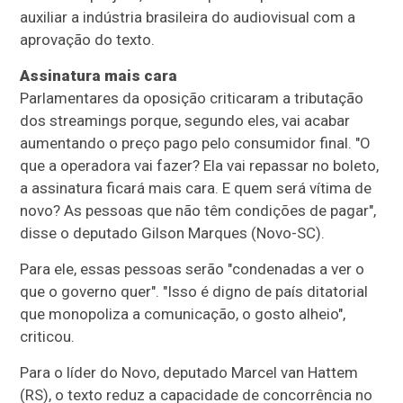
auxiliar a indústria brasileira do audiovisual com a
aprovação do texto.
Assinatura mais cara
Parlamentares da oposição criticaram a tributação
dos streamings porque, segundo eles, vai acabar
aumentando o preço pago pelo consumidor final. "O
que a operadora vai fazer? Ela vai repassar no boleto,
a assinatura ficará mais cara. E quem será vítima de
novo? As pessoas que não têm condições de pagar",
disse o deputado Gilson Marques (Novo-SC).
Para ele, essas pessoas serão "condenadas a ver o
que o governo quer". "Isso é digno de país ditatorial
que monopoliza a comunicação, o gosto alheio",
criticou.
Para o líder do Novo, deputado Marcel van Hattem
(RS), o texto reduz a capacidade de concorrência no