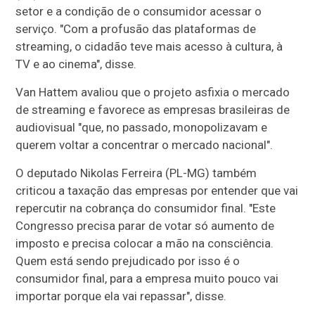
setor e a condição de o consumidor acessar o
serviço. "Com a profusão das plataformas de
streaming, o cidadão teve mais acesso à cultura, à
TV e ao cinema", disse.
Van Hattem avaliou que o projeto asfixia o mercado
de streaming e favorece as empresas brasileiras de
audiovisual "que, no passado, monopolizavam e
querem voltar a concentrar o mercado nacional".
O deputado Nikolas Ferreira (PL-MG) também
criticou a taxação das empresas por entender que vai
repercutir na cobrança do consumidor final. "Este
Congresso precisa parar de votar só aumento de
imposto e precisa colocar a mão na consciência.
Quem está sendo prejudicado por isso é o
consumidor final, para a empresa muito pouco vai
importar porque ela vai repassar", disse.