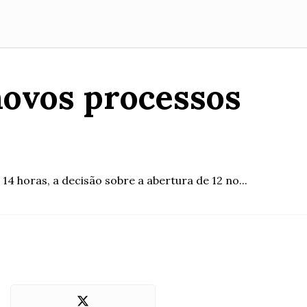
novos processos
4 horas, a decisão sobre a abertura de 12 no...