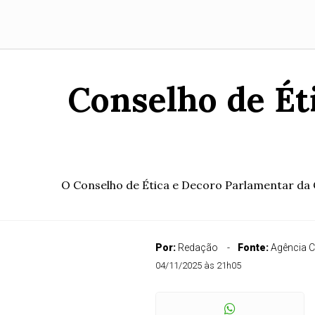
Conselho de Ét
O Conselho de Ética e Decoro Parlamentar da Câ
Por:
Redação
Fonte:
Agência 
04/11/2025 às 21h05