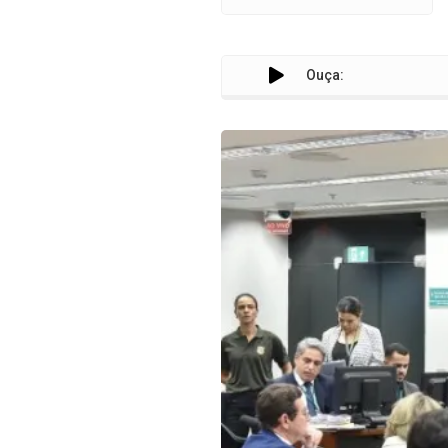
Ouça: