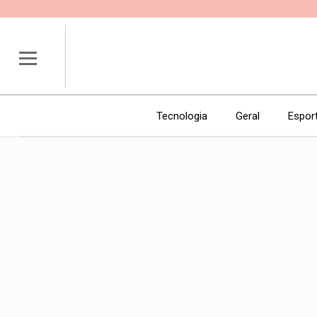
Tecnologia
Geral
Espor