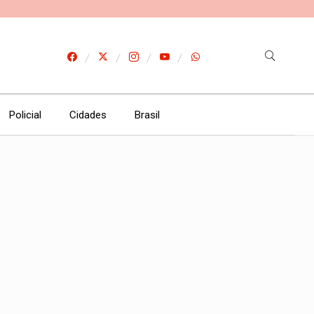
Policial
Cidades
Brasil