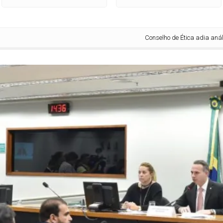
Conselho de Ética adia análise de 