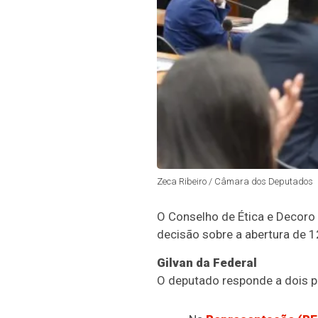
Zeca Ribeiro / Câmara dos Deputados
O
Conselho de Ética e Decoro
decisão sobre a abertura de 1
Gilvan da Federal
O deputado responde a dois 